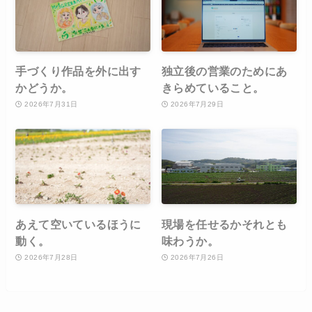
手づくり作品を外に出す
独立後の営業のためにあ
かどうか。
きらめていること。
2026年7月31日
2026年7月29日
あえて空いているほうに
現場を任せるかそれとも
動く。
味わうか。
2026年7月28日
2026年7月26日