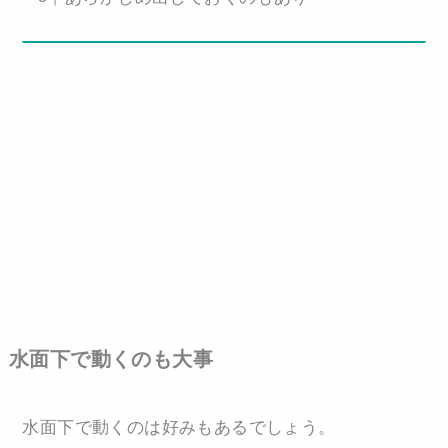
水面下で動くのも大事
水面下で動くのは好みもあるでしょう。