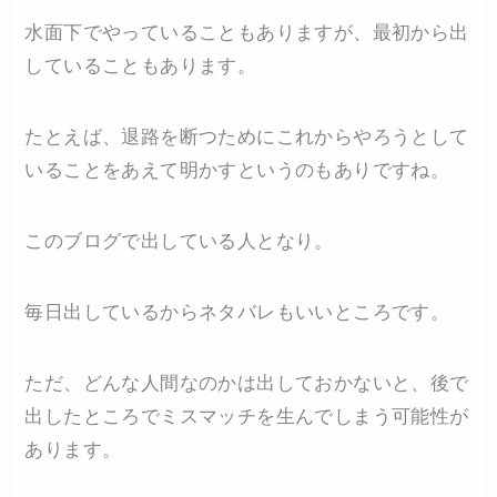
水面下でやっていることもありますが、最初から出
していることもあります。
たとえば、退路を断つためにこれからやろうとして
いることをあえて明かすというのもありですね。
このブログで出している人となり。
毎日出しているからネタバレもいいところです。
ただ、どんな人間なのかは出しておかないと、後で
出したところでミスマッチを生んでしまう可能性が
あります。