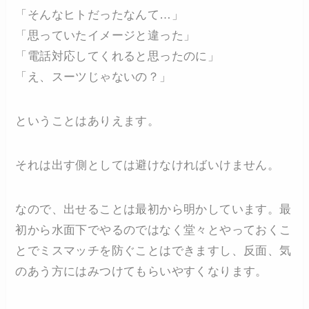
「そんなヒトだったなんて…」
「思っていたイメージと違った」
「電話対応してくれると思ったのに」
「え、スーツじゃないの？」
ということはありえます。
それは出す側としては避けなければいけません。
なので、出せることは最初から明かしています。最
初から水面下でやるのではなく堂々とやっておくこ
とでミスマッチを防ぐことはできますし、反面、気
のあう方にはみつけてもらいやすくなります。