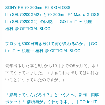
SONY FE 70-200mm F2.8 GM OSS
II（SEL70200GM2）と70-200mm F4 Macro G OSS
II（SEL70200G2）の比較。 | GO for IT 〜 税理士
植村 豪 OFFICIAL BLOG
ブログを3000日書き続けて何が変わるのか。 | GO
for IT 〜 税理士 植村 豪 OFFICIAL BLOG
去年出版した本も5月から10月までの5ヶ月間、水面
下でやっていました。（まぁこれは出してはいけな
いことになっていたのですが。）
「贈与ってなんだろう？」という人へ。新刊「図解
ポケット 生前贈与がよくわかる本」。 | GO for IT