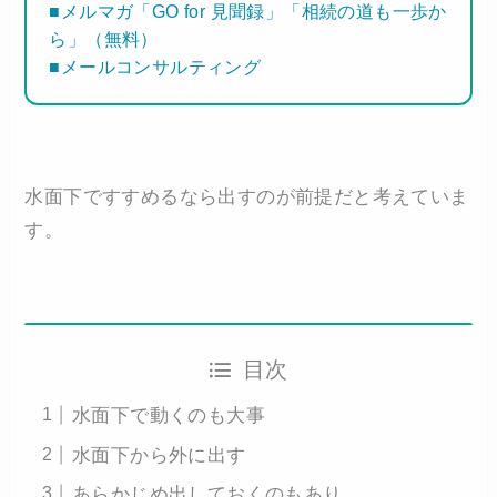
■メルマガ「GO for 見聞録」「相続の道も一歩か
ら」（無料）
■メールコンサルティング
水面下ですすめるなら出すのが前提だと考えていま
す。
目次
水面下で動くのも大事
水面下から外に出す
あらかじめ出しておくのもあり