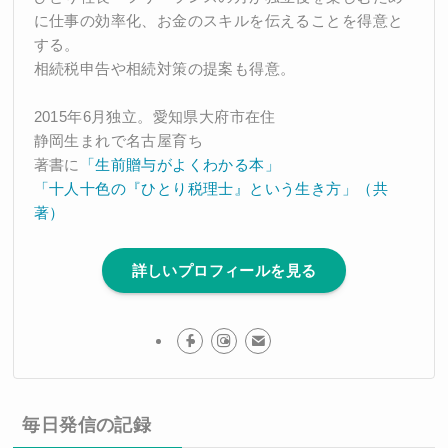
に仕事の効率化、お金のスキルを伝えることを得意と
する。
相続税申告や相続対策の提案も得意。
2015年6月独立。愛知県大府市在住
静岡生まれで名古屋育ち
著書に
「生前贈与がよくわかる本」
「十人十色の『ひとり税理士』という生き方」（共
著）
詳しいプロフィールを見る
毎日発信の記録