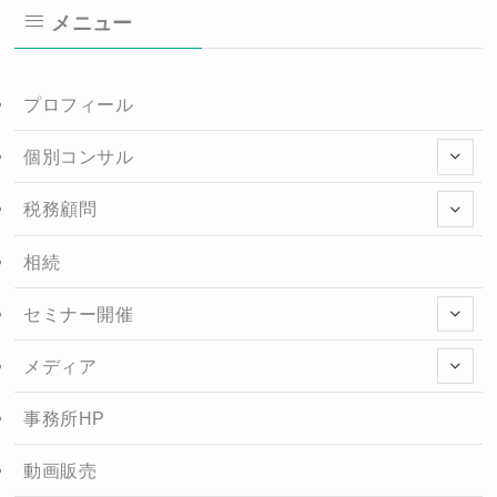
メニュー
プロフィール
個別コンサル
税務顧問
相続
セミナー開催
メディア
事務所HP
動画販売