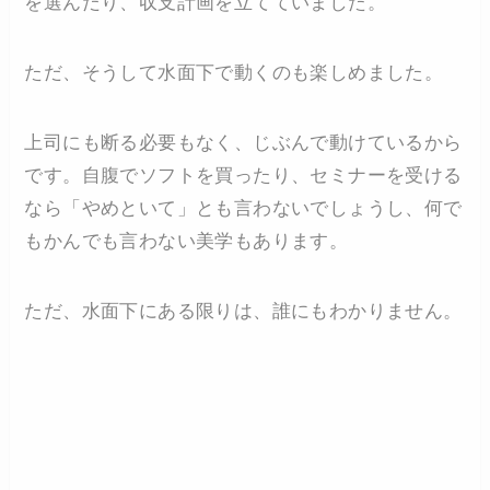
を選んだり、収支計画を立てていました。
ただ、そうして水面下で動くのも楽しめました。
上司にも断る必要もなく、じぶんで動けているから
です。自腹でソフトを買ったり、セミナーを受ける
なら「やめといて」とも言わないでしょうし、何で
もかんでも言わない美学もあります。
ただ、水面下にある限りは、誰にもわかりません。