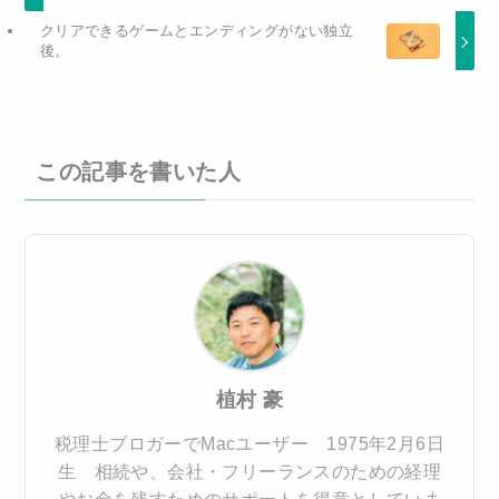
クリアできるゲームとエンディングがない独立
後。
この記事を書いた人
植村 豪
税理士ブロガーでMacユーザー 1975年2月6日
生 相続や、会社・フリーランスのための経理
やお金を残すためのサポートを得意としていま