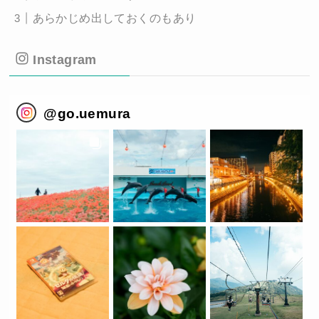
あらかじめ出しておくのもあり
Instagram
@
go.uemura