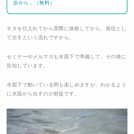
歩から」（無料）
ネタを仕入れてから実際に体験してから、発信とし
て出すという流れですから。
セミナーやメルマガも水面下で準備して、その後に
告知しています。
水面下で動いている間も楽しめますが、わかるよう
に水面から出すのが前提です。