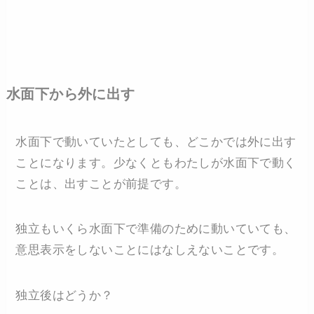
水面下から外に出す
水面下で動いていたとしても、どこかでは外に出す
ことになります。少なくともわたしが水面下で動く
ことは、出すことが前提です。
独立もいくら水面下で準備のために動いていても、
意思表示をしないことにはなしえないことです。
独立後はどうか？