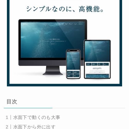
目次
水面下で動くのも大事
水面下から外に出す