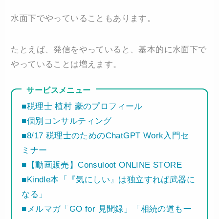
水面下でやっていることもあります。
たとえば、発信をやっていると、基本的に水面下で
やっていることは増えます。
サービスメニュー
■税理士 植村 豪のプロフィール
■個別コンサルティング
■8/17 税理士のためのChatGPT Work入門セ
ミナー
■【動画販売】Consuloot ONLINE STORE
■Kindle本「『気にしい』は独立すれば武器に
なる」
■メルマガ「GO for 見聞録」「相続の道も一