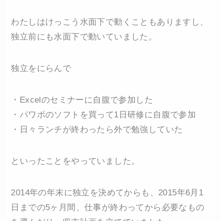
わたしはけっこう水面下で動くこともありますし、
独立前にも水面下で動いていました。
独立をにらんで
・Excelのセミナーに自腹で参加した
・パワポのソフトを買って1日研修に自腹で参加
・日々ランチが終わったら外で勉強していた
といったことをやっていました。
2014年の年末に独立を決めてからも、2015年6月1
日までの5ヶ月間、仕事が終わってから必要なもの