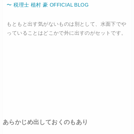
〜 税理士 植村 豪 OFFICIAL BLOG
もともと出す気がないものは別として、水面下でや
っていることはどこかで外に出すのがセットです。
あらかじめ出しておくのもあり