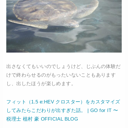
出さなくてもいいのでしょうけど、じぶんの体験だ
けで終わらせるのがもったいないこともあります
し、出したほうが楽しめます。
フィット（1.5 e:HEV クロスター）をカスタマイズ
してみたらこだわりが出すぎた話。 | GO for IT 〜
税理士 植村 豪 OFFICIAL BLOG