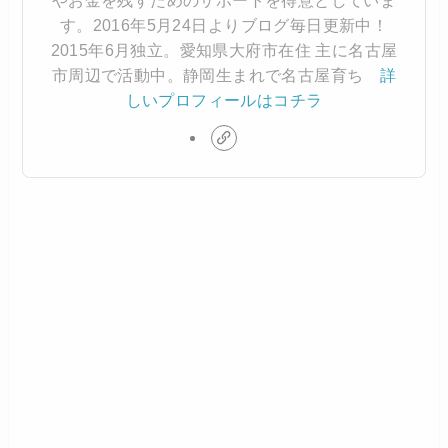
す。2016年5月24日よりブログ毎日更新中！
2015年6月独立。愛知県大府市在住 主に名古屋
市周辺で活動中。静岡生まれで名古屋育ち
詳
しいプロフィールはコチラ