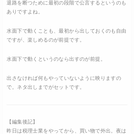
退路を断つために最初の段階で公言するというのも
ありですよね。
水面下で動くことも、最初から出しておくのも自由
ですが、楽しめるのが前提です。
水面下で動くというのなら出すのが前提。
出さなければ何もやっていないように映りますの
で。ネタ出しまでがセットです。
【編集後記】
昨日は税理士業をやってから、買い物で外出。夜は