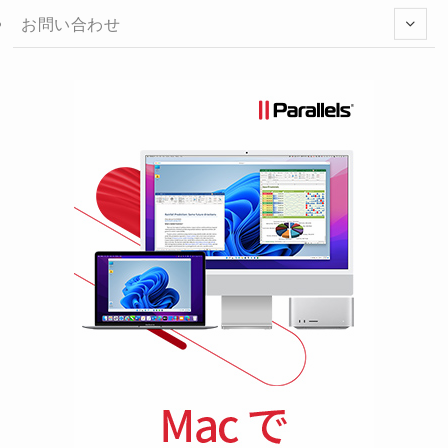
お問い合わせ