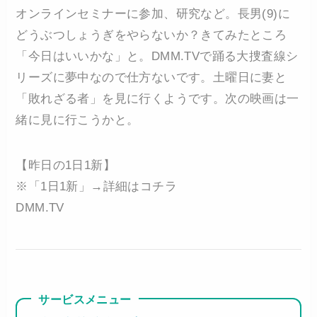
オンラインセミナーに参加、研究など。長男(9)に
どうぶつしょうぎをやらないか？きてみたところ
「今日はいいかな」と。DMM.TVで踊る大捜査線シ
リーズに夢中なので仕方ないです。土曜日に妻と
「敗れざる者」を見に行くようです。次の映画は一
緒に見に行こうかと。
【昨日の1日1新】
※「1日1新」→詳細はコチラ
DMM.TV
サービスメニュー