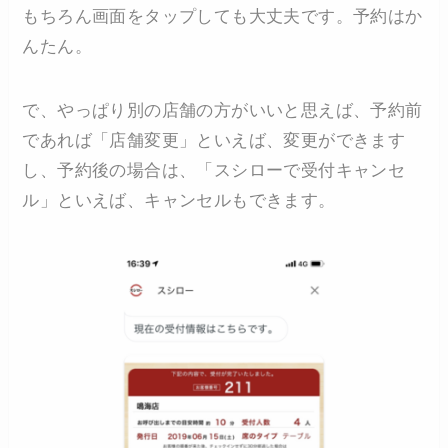
もちろん画面をタップしても大丈夫です。予約はか
んたん。
で、やっぱり別の店舗の方がいいと思えば、予約前
であれば「店舗変更」といえば、変更ができます
し、予約後の場合は、「スシローで受付キャンセ
ル」といえば、キャンセルもできます。