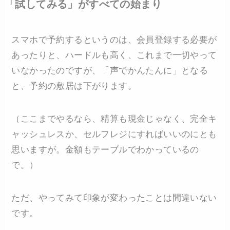
「試してみる」がすべての始まり
スマホで予約するというのは、会員登録する必要が
あったりと、ハードルも高く、これまで一切やって
いなかったのですが、「声でかんたんに」となる
と、予約の敷居は下がります。
（ここまでやるなら、精算も現金じゃなく、完全キ
ャッシュレスか、セルフレジにすればいいのにとも
思いますが。金額もテーブルでわかっているの
で。）
ただ、やってみて印象が変わったことは間違いない
です。