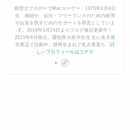
税理士ブロガーでMacユーザー 1975年2月6日
生 相続や、会社・フリーランスのための経理
やお金を残すためのサポートを得意としていま
す。2016年5月24日よりブログ毎日更新中！
2015年6月独立。愛知県大府市在住 主に名古屋
市周辺で活動中。静岡生まれで名古屋育ち
詳
しいプロフィールはコチラ