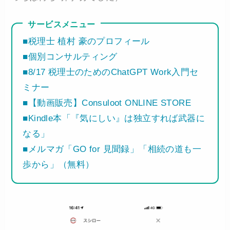
サービスメニュー
■税理士 植村 豪のプロフィール
■個別コンサルティング
■8/17 税理士のためのChatGPT Work入門セ
ミナー
■【動画販売】Consuloot ONLINE STORE
■Kindle本「『気にしい』は独立すれば武器に
なる」
■メルマガ「GO for 見聞録」「相続の道も一
歩から」（無料）