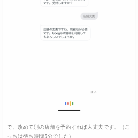
で、改めて別の店舗を予約すれば大丈夫です。（こ
っちは待ち時間5分でした）