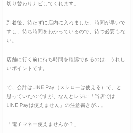
切り替わりナビしてくれます。
到着後、待たずに店内に入れました。時間が早いで
すし、待ち時間をわかっているので、待つ必要もな
い。
店舗に行く前に待ち時間を確認できるのは、うれし
いポイントです。
で、会計はLINE Pay（スシローは使える）で、と
思っていたのですが、なんとレジに「当店では
LINE Payは使えません」の注意書きが…。
「電子マネー使えませんか？」