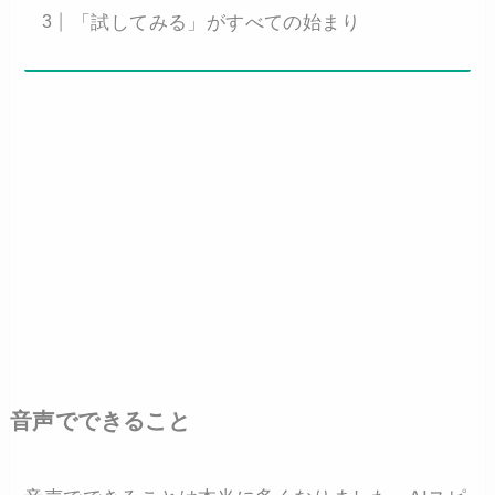
「試してみる」がすべての始まり
音声でできること