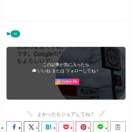
AI
この記事が気に入ったら
いいね または フォローしてね！
Follow Me
よかったらシェアしてね！