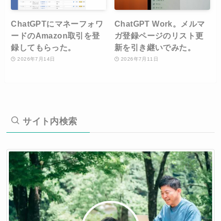
ChatGPTにマネーフォワ
ChatGPT Work。メルマ
ードのAmazon取引を登
ガ登録ページのリスト更
録してもらった。
新を引き継いでみた。
2026年7月14日
2026年7月11日
サイト内検索