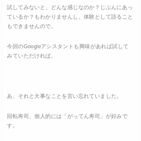
試してみないと、どんな感じなのか？じぶんにあっ
ているか？もわかりませんし、体験として語ること
もできませんので。
今回のGoogleアシスタントも興味があれば試して
みていただければ。
あ、それと大事なことを言い忘れていました。
回転寿司、個人的には「がってん寿司」が好みで
す。