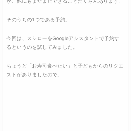
が、他にもまだまだできることたくさんあります。
そのうちの1つである予約。
今回は、スシローをGoogleアシスタントで予約す
るというのを試してみました。
ちょうど「お寿司食べたい」と子どもからのリクエ
ストがありましたので。