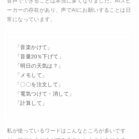
音声でできることは本当に多くなりました。AIスピ
ーカーの存在があり、声でAIにお願いすることは日
常になっています。
「音楽かけて」
「音量20％下げて」
「明日の天気は？」
「メモして」
「〇〇を注文して」
「電気つけて・消して」
「計算して」
私が使っているワードはこんなところが多いです