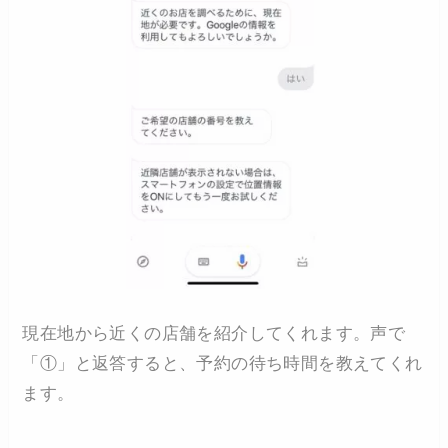
現在地から近くの店舗を紹介してくれます。声で
「①」と返答すると、予約の待ち時間を教えてくれ
ます。