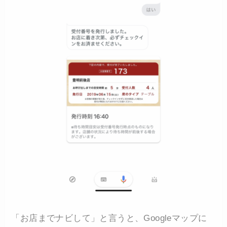
「お店までナビして」と言うと、Googleマップに