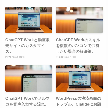
ChatGPT Workと動画販
ChatGPT Workのスキル
売サイトのカスタマイ
を複数のパソコンで共有
ズ。
したい場合の解決策。
2026年8月2日
2026年7月30日
ChatGPT Workでメルマ
WordPressの決済画面の
ガを音声入力する流れ。
トラブル。Claudeにお願