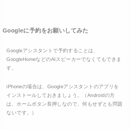
Googleに予約をお願いしてみた
Googleアシスタントで予約することは、
GoogleHomeなどのAIスピーカーでなくてもできま
す。
iPhoneの場合は、Googleアシスタントのアプリを
インストールしておきましょう。（Androidの方
は、ホームボタン長押しなので、何もせずとも問題
ないです。）