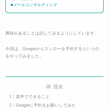
■メールコンサルティング
興味があることは試してみるようにしています。
今回は、Googleからスシローを予約するというの
をやってみました。
目次
音声でできること
Googleに予約をお願いしてみた