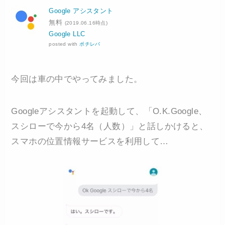
Google アシスタント
無料
(2019.06.16時点)
Google LLC
posted with
ポチレバ
今回は車の中でやってみました。
Googleアシスタントを起動して、「O.K.Google、
スシローで今から4名（人数）」と話しかけると、
スマホの位置情報サービスを利用して…