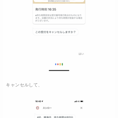
キャンセルして、