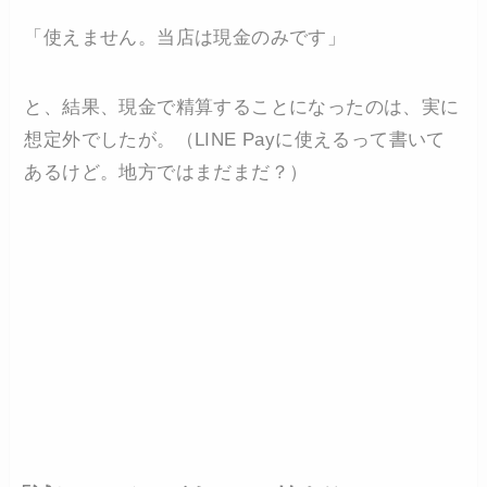
「使えません。当店は現金のみです」
と、結果、現金で精算することになったのは、実に
想定外でしたが。（LINE Payに使えるって書いて
あるけど。地方ではまだまだ？）