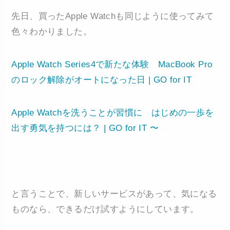
先日、買ったApple Watchも同じように使ってみて
色々わかりました。
Apple Watch Series4で新たな体験 MacBook Pro
のロック解除がオートになった日 | GO for IT
Apple Watchを洗うことが習慣に はじめの一歩を
出す勇気を持つには？ | GO for IT 〜
と言うことで、新しいサービスがあって、気になる
ものなら、できるだけ試すようにしています。