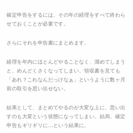
確定申告をするには、その年の経理をすべて終わら
せておくことが必要です。
さらにそれを申告書にまとめます。
経理を年内にほとんどやることなく、溜めてしまう
と、めんどくさくなってしまい、領収書を見ても
「あれ？これなんだっけなぁ」というように数ヶ月
前の取引を思い出せない。
結果として、まとめてやるのが大変な上に、思い出
すのも大変という状態になってしまい、結局、確定
申告もギリギリに…という結果に。