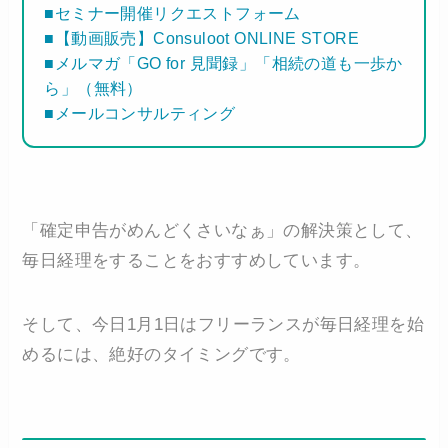
■セミナー開催リクエストフォーム
■【動画販売】Consuloot ONLINE STORE
■メルマガ「GO for 見聞録」「相続の道も一歩か
ら」（無料）
■メールコンサルティング
「確定申告がめんどくさいなぁ」の解決策として、
毎日経理をすることをおすすめしています。
そして、今日1月1日はフリーランスが毎日経理を始
めるには、絶好のタイミングです。