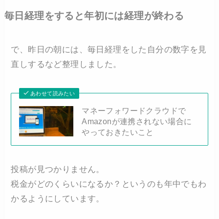
毎日経理をすると年初には経理が終わる
で、昨日の朝には、毎日経理をした自分の数字を見
直しするなど整理しました。
あわせて読みたい
マネーフォワードクラウドで
Amazonが連携されない場合に
やっておきたいこと
投稿が見つかりません。
税金がどのくらいになるか？というのも年中でもわ
かるようにしています。