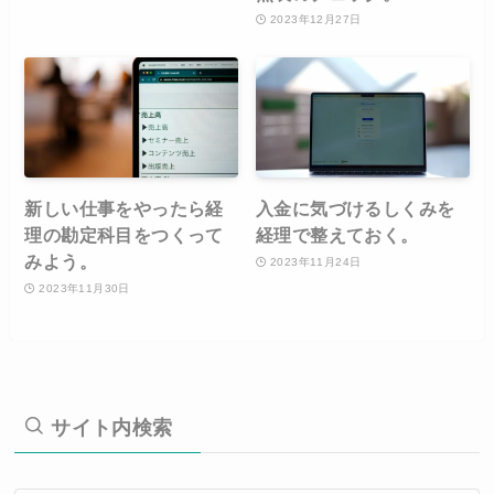
2023年12月27日
新しい仕事をやったら経
入金に気づけるしくみを
理の勘定科目をつくって
経理で整えておく。
みよう。
2023年11月24日
2023年11月30日
サイト内検索