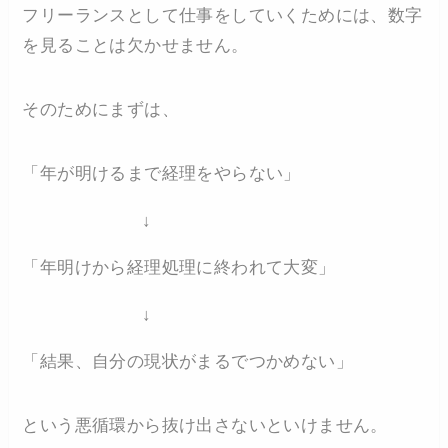
フリーランスとして仕事をしていくためには、数字
を見ることは欠かせません。
そのためにまずは、
「年が明けるまで経理をやらない」
↓
「年明けから経理処理に終われて大変」
↓
「結果、自分の現状がまるでつかめない」
という悪循環から抜け出さないといけません。