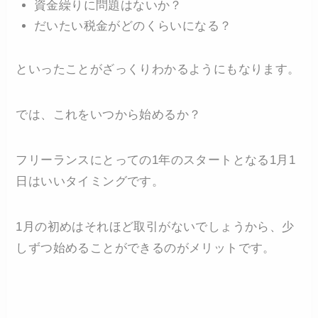
資金繰りに問題はないか？
だいたい税金がどのくらいになる？
といったことがざっくりわかるようにもなります。
では、これをいつから始めるか？
フリーランスにとっての1年のスタートとなる1月1
日はいいタイミングです。
1月の初めはそれほど取引がないでしょうから、少
しずつ始めることができるのがメリットです。