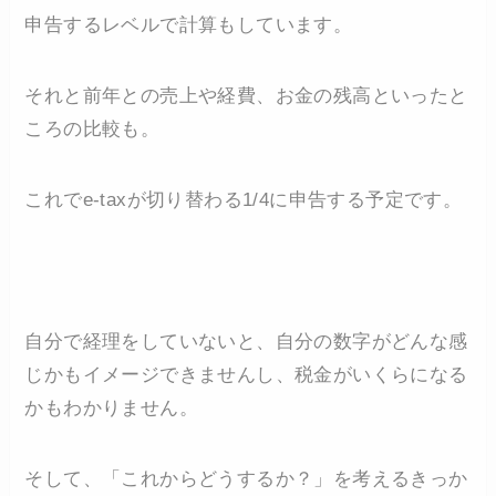
申告するレベルで計算もしています。
それと前年との売上や経費、お金の残高といったと
ころの比較も。
これでe-taxが切り替わる1/4に申告する予定です。
自分で経理をしていないと、自分の数字がどんな感
じかもイメージできませんし、税金がいくらになる
かもわかりません。
そして、「これからどうするか？」を考えるきっか