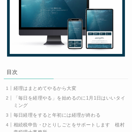
目次
経理はまとめてやるから大変
「毎日を経理やる」を始めるのに1月1日はいいタイ
ミング
毎日経理をすると年初には経理が終わる
相続税申告・ひとりしごとをサポートします 植村
豪税理士事務所