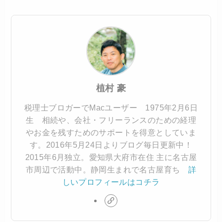
植村 豪
税理士ブロガーでMacユーザー 1975年2月6日
生 相続や、会社・フリーランスのための経理
やお金を残すためのサポートを得意としていま
す。2016年5月24日よりブログ毎日更新中！
2015年6月独立。愛知県大府市在住 主に名古屋
市周辺で活動中。静岡生まれで名古屋育ち
詳
しいプロフィールはコチラ