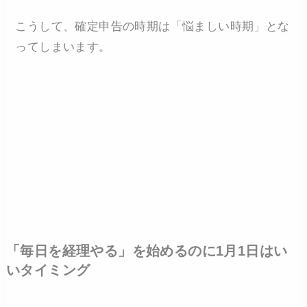
こうして、確定申告の時期は「悩ましい時期」とな
ってしまいます。
「毎日を経理やる」を始めるのに1月1日はい
いタイミング