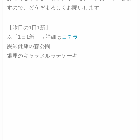
すので、どうぞよろしくお願いします。
【昨日の1日1新】
※「1日1新」→詳細は
コチラ
愛知健康の森公園
銀座のキャラメルラテケーキ