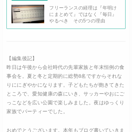
フリーランスの経理は『年明け
にまとめて』ではなく『毎日』
やるべき その5つの理由
【編集後記】
昨日は午後から会社時代の先輩家族と年末恒例の食
事会を。夏と冬と定期的に総勢8名ですからそれな
りににぎやかになります。子どもたちが飽きてきた
ところで、愛知健康の森にいき、サッカーやおにご
っこなどを広い公園で楽しみました。夜はゆっくり
家族でパーティーでした。
おめでとうございます。本年もブログ書いていきま