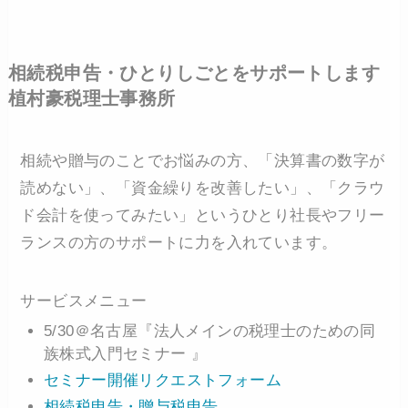
相続税申告・ひとりしごとをサポートします
植村豪税理士事務所
相続や贈与のことでお悩みの方、「決算書の数字が
読めない」、「資金繰りを改善したい」、「クラウ
ド会計を使ってみたい」というひとり社長やフリー
ランスの方のサポートに力を入れています。
サービスメニュー
5/30＠名古屋『法人メインの税理士のための同
族株式入門セミナー 』
セミナー開催リクエストフォーム
相続税申告・贈与税申告