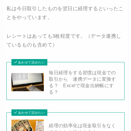
私は今日取引したものを翌日に経理するといったこ
とをやっています。
レシートはあっても3枚程度です。（データ連携し
ているものも含めて）
あわせて読みたい
毎日経理をする習慣は現金での
取引から 連携データに変換す
る？ Excelで現金出納帳にす
る？
あわせて読みたい
経理の効率化は現金取引をなく