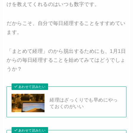
けを教えてくれるのはいつも数字です。
だからこそ、自分で毎日経理することをすすめてい
ます。
「まとめて経理」のから脱出するためにも、1月1日
からの毎日経理することを始めてみてはどうでしょ
うか？
あわせて読みたい
経理はざっくりでも早めにやっ
ておくのがいい
あわせて読みたい