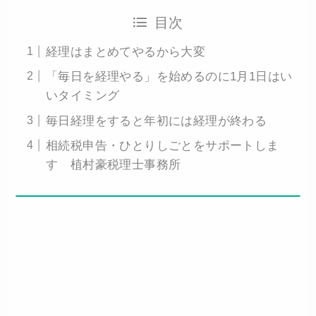
目次
経理はまとめてやるから大変
「毎日を経理やる」を始めるのに1月1日はい
いタイミング
毎日経理をすると年初には経理が終わる
相続税申告・ひとりしごとをサポートしま
す 植村豪税理士事務所