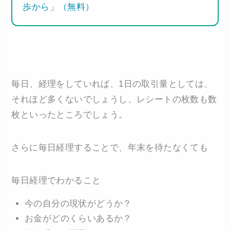
歩から」（無料）
毎日、経理をしていれば、1日の取引量としては、
それほど多くないでしょうし、レシートの枚数も数
枚といったところでしょう。
さらに毎日経理することで、年末を待たなくても
毎日経理でわかること
今の自分の現状がどうか？
お金がどのくらいあるか？