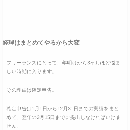
経理はまとめてやるから大変
フリーランスにとって、年明けから3ヶ月ほど悩ま
しい時期に入ります。
その理由は確定申告。
確定申告は1月1日から12月31日までの実績をまと
めて、翌年の3月15日までに提出しなければいけま
せん。