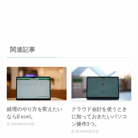
関連記事
経理のやり方を変えたい
クラウド会計を使うとき
ならExcel。
に知っておきたいパソコ
ン操作3つ。
2024年6月19日
2024年3月21日