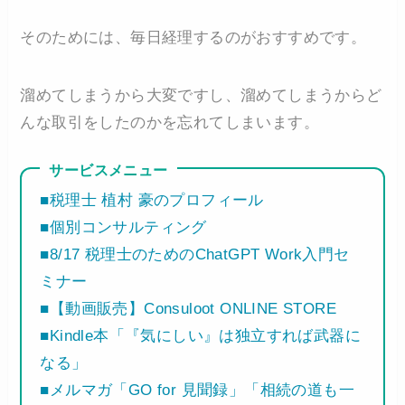
そのためには、毎日経理するのがおすすめです。
溜めてしまうから大変ですし、溜めてしまうからど
んな取引をしたのかを忘れてしまいます。
サービスメニュー
■税理士 植村 豪のプロフィール
■個別コンサルティング
■8/17 税理士のためのChatGPT Work入門セ
ミナー
■【動画販売】Consuloot ONLINE STORE
■Kindle本「『気にしい』は独立すれば武器に
なる」
■メルマガ「GO for 見聞録」「相続の道も一