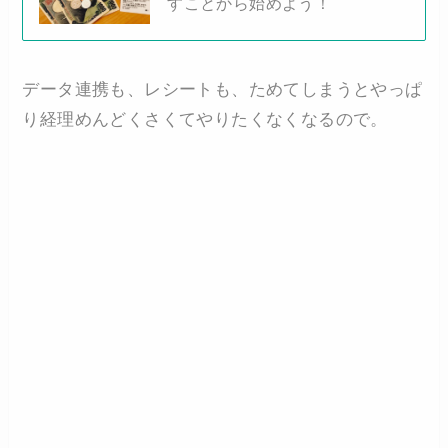
すことから始めよう！
データ連携も、レシートも、ためてしまうとやっぱ
り経理めんどくさくてやりたくなくなるので。