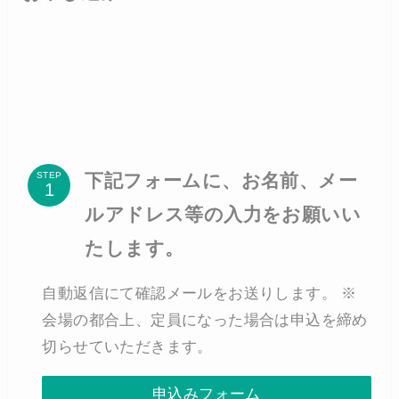
下記フォームに、お名前、メー
STEP
ルアドレス等の入力をお願いい
たします。
自動返信にて確認メールをお送りします。 ※
会場の都合上、定員になった場合は申込を締め
切らせていただきます。
申込みフォーム