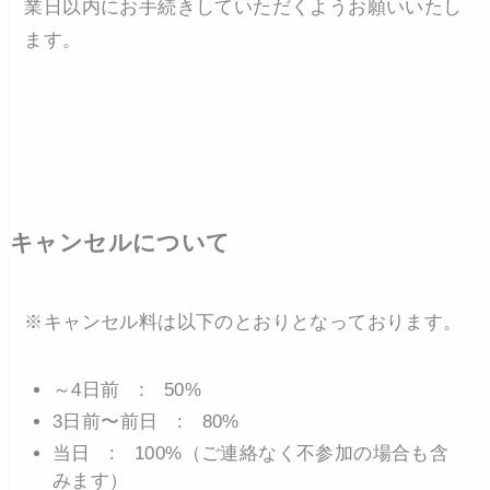
業日以内にお手続きしていただくようお願いいたし
ます。
キャンセルについて
※キャンセル料は以下のとおりとなっております。
～4日前 : 50%
3日前〜前日 : 80%
当日 : 100%（ご連絡なく不参加の場合も含
みます）