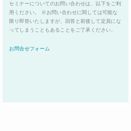
セミナーについてのお問い合わせは、以下をご利
用ください。 ※お問い合わせに関しては可能な
限り即答いたしますが、回答と前後して定員にな
ってしまうこともあることをご了承ください。
お問合せフォーム