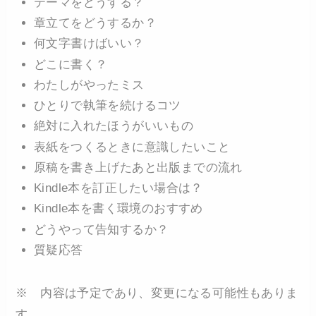
テーマをどうする？
章立てをどうするか？
何文字書けばいい？
どこに書く？
わたしがやったミス
ひとりで執筆を続けるコツ
絶対に入れたほうがいいもの
表紙をつくるときに意識したいこと
原稿を書き上げたあと出版までの流れ
Kindle本を訂正したい場合は？
Kindle本を書く環境のおすすめ
どうやって告知するか？
質疑応答
※ 内容は予定であり、変更になる可能性もありま
す。