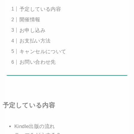
予定している内容
開催情報
お申し込み
お支払い方法
キャンセルについて
お問い合わせ先
予定している内容
Kindle出版の流れ