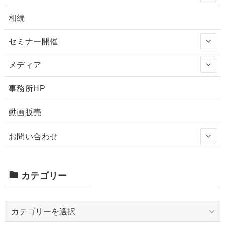
相続
セミナー開催
メディア
事務所HP
動画販売
お問い合わせ
カテゴリー
カ