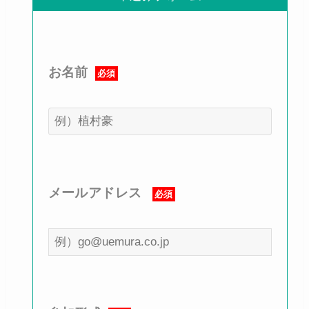
お名前
必須
メールアドレス
必須