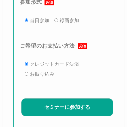
参加形式
必須
当日参加
録画参加
ご希望のお支払い方法
必須
クレジットカード決済
お振り込み