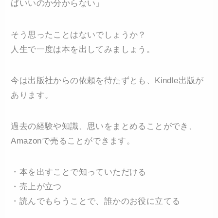
ばいいのか分からない」
そう思ったことはないでしょうか？
人生で一度は本を出してみましょう。
今は出版社からの依頼を待たずとも、Kindle出版が
あります。
過去の経験や知識、思いをまとめることができ、
Amazonで売ることができます。
・本を出すことで知っていただける
・売上が立つ
・読んでもらうことで、誰かのお役に立てる