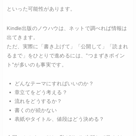
といった可能性があります。
Kindle出版のノウハウは、ネットで調べれば情報は
出てきます。
ただ、実際に「書き上げて」「公開して」「読まれ
るまで」をひとりで進めるには、”つまずきポイン
ト”が多いのも事実です。
どんなテーマにすればいいのか？
章立てをどう考える？
流れをどうするか？
書くのが続かない
表紙やタイトル、値段はどう決める？