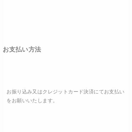
お支払い方法
お振り込み又はクレジットカード決済にてお支払い
をお願いいたします。