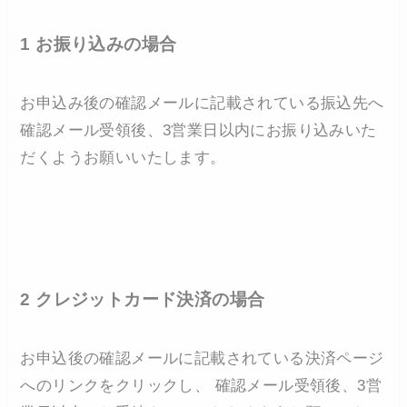
1 お振り込みの場合
お申込み後の確認メールに記載されている振込先へ
確認メール受領後、3営業日以内にお振り込みいた
だくようお願いいたします。
2 クレジットカード決済の場合
お申込後の確認メールに記載されている決済ページ
へのリンクをクリックし、 確認メール受領後、3営