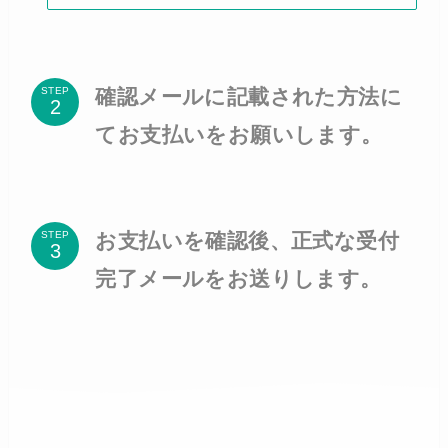
確認メールに記載された方法に
STEP
てお支払いをお願いします。
お支払いを確認後、正式な受付
STEP
完了メールをお送りします。