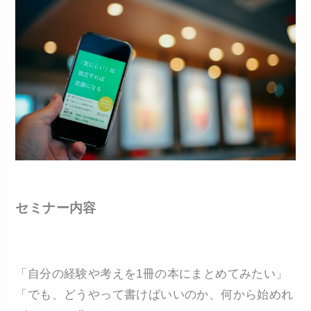
セミナー内容
「自分の経験や考えを1冊の本にまとめてみたい」
「でも、どうやって書けばいいのか、何から始めれ