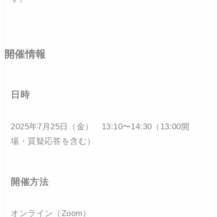
開催情報
日時
2025年7月25日（金） 13:10〜14:30（13:00開
場・質疑応答を含む）
開催方法
オンライン（Zoom）