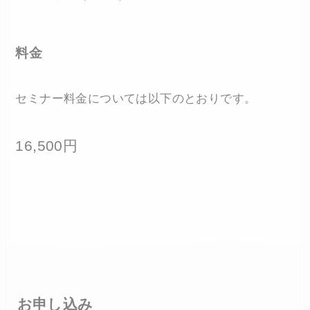
料金
セミナー料金については以下のとおりです。
16,500円
お申し込み