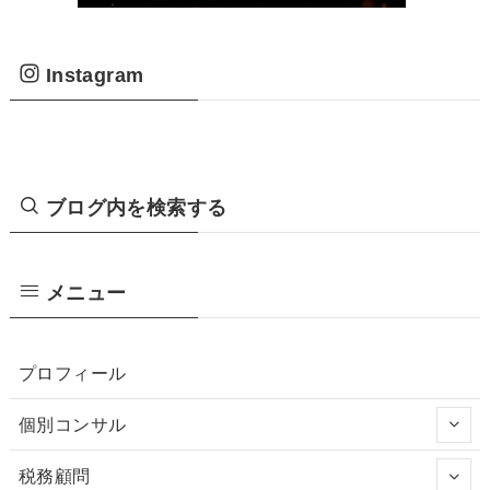
Instagram
ブログ内を検索する
メニュー
プロフィール
個別コンサル
税務顧問