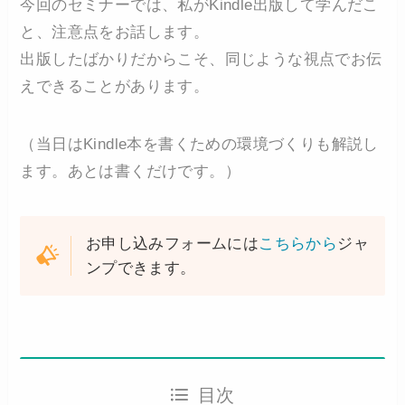
今回のセミナーでは、私がKindle出版して学んだこ
と、注意点をお話します。
出版したばかりだからこそ、同じような視点でお伝
えできることがあります。
（当日はKindle本を書くための環境づくりも解説し
ます。あとは書くだけです。）
お申し込みフォームには
こちらから
ジャ
ンプできます。
目次