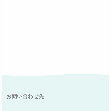
お問い合わせ先