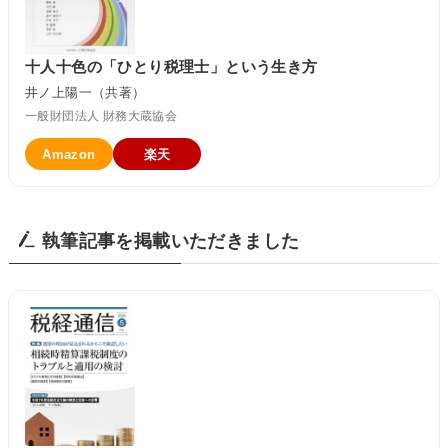
十人十色の「ひとり税理士」という生き方
井ノ上陽一（共著）
一般財団法人 財務大蔵協会
Amazon
楽天
執筆記事を掲載いただきました