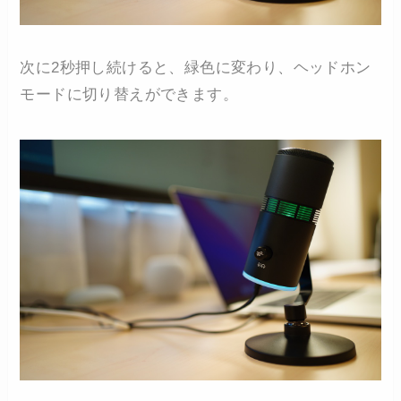
次に2秒押し続けると、緑色に変わり、ヘッドホン
モードに切り替えができます。