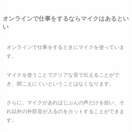
オンラインで仕事をするならマイクはあるとい
い
オンラインで仕事をするときにマイクを使っていま
す。
マイクを使うことでクリアな音で伝えることがで
き、聞こえにくいということはなくなります。
さらに、マイクがあればじぶんの声だけを拾い、そ
れ以外の外部音が入るのをカットすることができま
す。