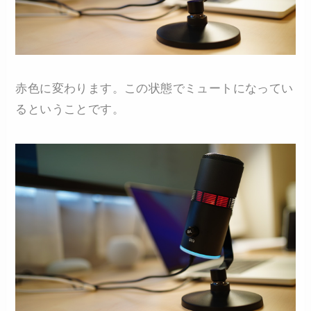
赤色に変わります。この状態でミュートになってい
るということです。