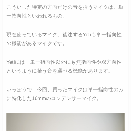
こういった特定の方向だけの音を拾うマイクは、単
一指向性といわれるもの。
現在使っているマイク。後述するYetiも単一指向性
の機能があるマイクです。
Yetiには、単一指向性以外にも無指向性や双方向性
というように拾う音を選べる機能があります。
いっぽうで、今回、買ったマイクは単一指向性のみ
に特化した16mmのコンデンサーマイク。