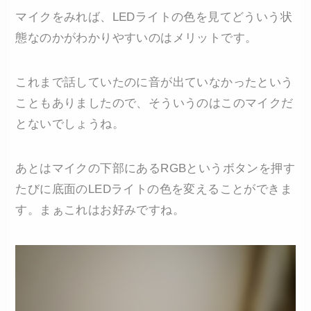
マイクをみれば、LEDライトの色を見てどういう状
態なのかがわかりやすいのはメリットです。
これまで話していたのに音が出ていなかったという
こともありましたので、そういうのはこのマイクだ
とないでしょうね。
あとはマイクの下部にあるRGBというボタンを押す
たびに底面のLEDライトの色を変えることができま
す。まぁこれはお好みですね。