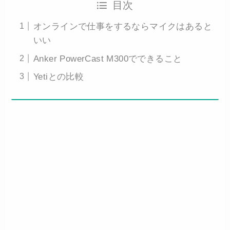
目次
オンラインで仕事をするならマイクはあると
いい
Anker PowerCast M300でできること
Yetiとの比較