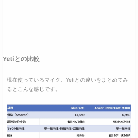
Yetiとの比較
現在使っているマイク、Yetiとの違いをまとめてみ
るとこんな感じです。