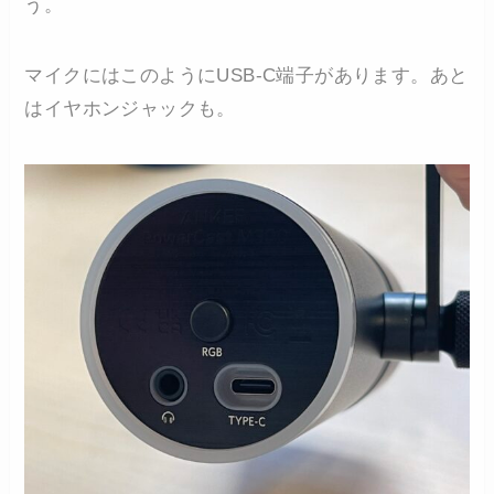
う。
マイクにはこのようにUSB-C端子があります。あと
はイヤホンジャックも。