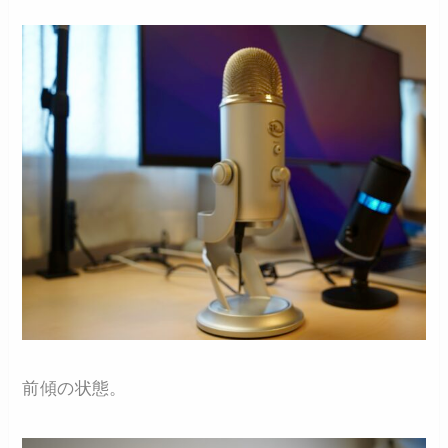
前傾の状態。