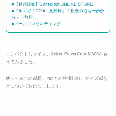
■【動画販売】Consuloot ONLINE STORE
■メルマガ「GO for 見聞録」「相続の道も一歩か
ら」（無料）
■メールコンサルティング
コンパクトなマイク、Anker PowerCast M300を買
ってみました。
使ってみての感想、Yetiとの特徴比較、サイズ感な
どについておはなしします。