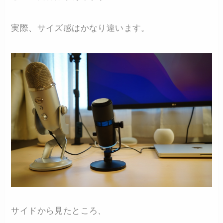
実際、サイズ感はかなり違います。
サイドから見たところ、