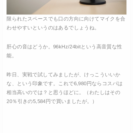
限られたスペースでも口の方向に向けてマイクを合
わせやすいというのはあるでしょうね。
肝心の音はどうか。96kHz/24bitという高音質な性
能。
昨日、実戦で試してみましたが、けっこういいか
な、という印象です。これで6,980円ならコスパは
相当高いのでは？と思うほどに。（わたしはその
20％引きの5,584円で買いましたが。）