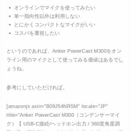
オンラインでマイクを使ってみたい
単一指向性以外は利用しない
とにかくコンパクトなマイクがいい
コスパを重視したい
というのであれば、Anker PowerCast M300をオン
ライン用のマイクとして使ってみる価値はあるでし
ょうね。
参考にしていただければ。
[amazonjs asin=”B09J54NRSM” locale=”JP”
title=”Anker PowerCast M300（コンデンサーマイ
ク）【 USB-C接続/ヘッドホン出力 / 360度角度調