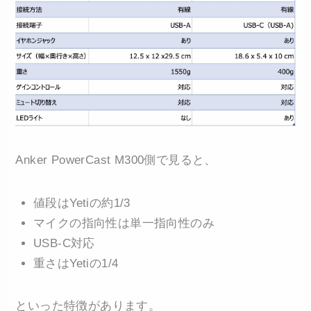
Anker PowerCast M300側で見ると、
値段はYetiの約1/3
マイクの指向性は単一指向性のみ
USB-C対応
重さはYetiの1/4
といった特徴があります。