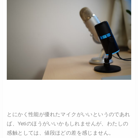
とにかく性能が優れたマイクがいいというのであれ
ば、Yetiのほうがいいかもしれませんが、わたしの
感触としては、値段ほどの差を感じません。