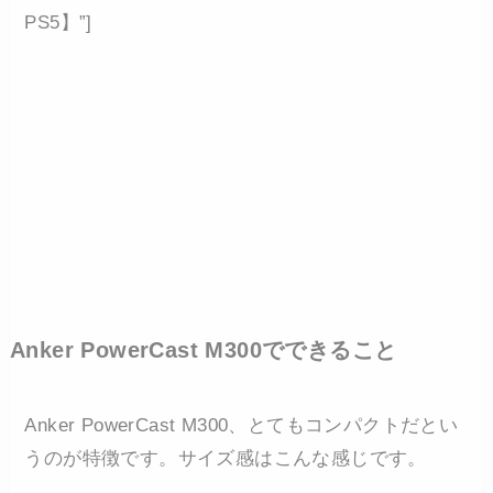
PS5】”]
Anker PowerCast M300でできること
Anker PowerCast M300、とてもコンパクトだとい
うのが特徴です。サイズ感はこんな感じです。