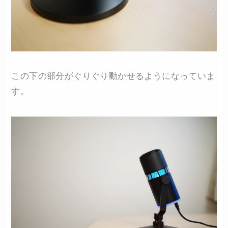
この下の部分がぐりぐり動かせるようになっていま
す。