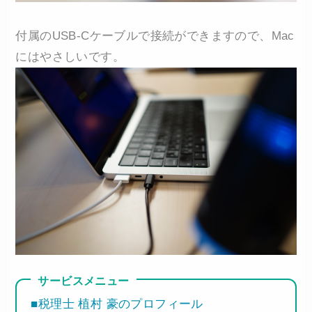
付属のUSB-Cケーブルで接続ができますので、Mac
にはやさしいです。
サービスメニュー
■税理士 植村 豪のプロフィール