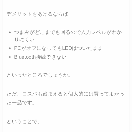
デメリットをあげるならば、
つまみがどこまでも回るので入力レベルがわか
りにくい
PCがオフになってもLEDはついたまま
Bluetooth接続できない
といったところでしょうか。
ただ、コスパも踏まえると個人的には買ってよかっ
た一品です。
ということで、