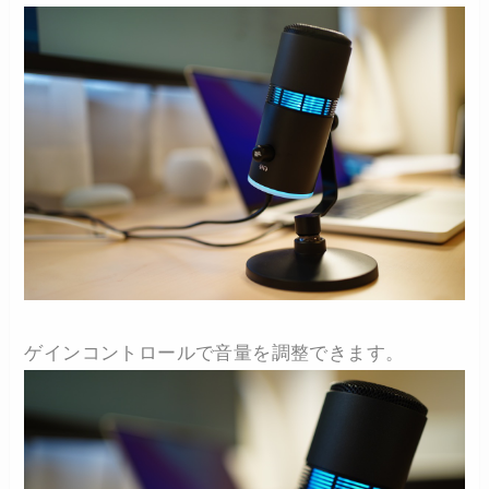
ゲインコントロールで音量を調整できます。