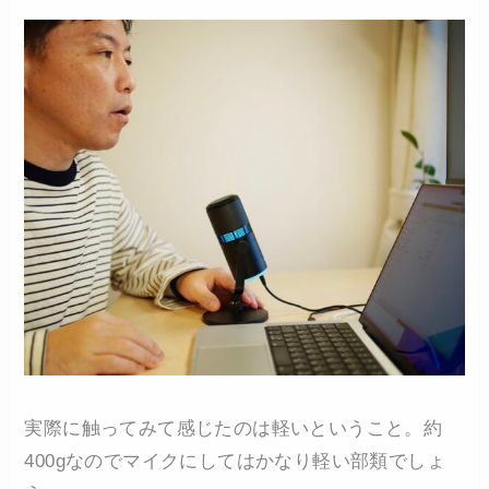
実際に触ってみて感じたのは軽いということ。約
400gなのでマイクにしてはかなり軽い部類でしょ