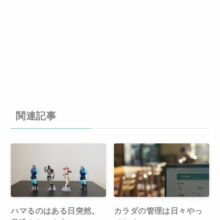
関連記事
ハマるのはある日突然。
カラダの管理は日々やっ