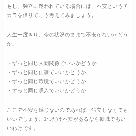
もし、独立に迷われている場合には、不安というチ
カラを借りてこう考えてみましょう。
人生一度きり、今の状況のままで不安がないかどう
か。
・ずっと同じ人間関係でいいかどうか
・ずっと同じ仕事でいいかどうか
・ずっと同じ環境でいいかどうか
・ずっと同じ収入でいいかどうか
ここで不安を感じないのであれば、独立しなくても
いいでしょう。1つだけ不安があるなら転職でもい
いわけです。