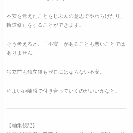
不安を覚えたことをじぶんの意思でやわらげたり、
軌道修正をすることができます。
そう考えると、「不安」があることも悪いことでは
ありません。
独立前も独立後もゼロにはならない不安。
程よい距離感で付き合っていくのがいいかなと。
【編集後記】