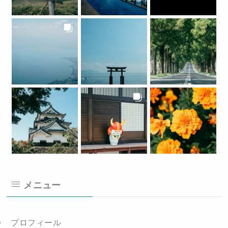
メニュー
プロフィール