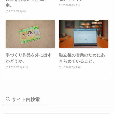
由。
2026年8月1日
2026年8月4日
手づくり作品を外に出す
独立後の営業のためにあ
かどうか。
きらめていること。
2026年7月31日
2026年7月29日
サイト内検索