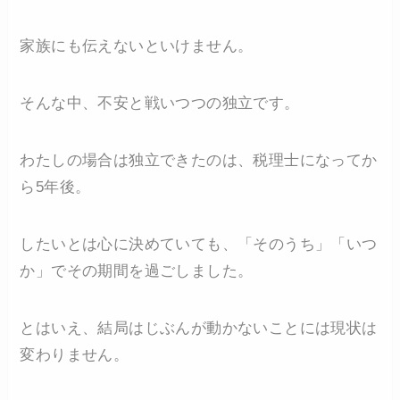
家族にも伝えないといけません。
そんな中、不安と戦いつつの独立です。
わたしの場合は独立できたのは、税理士になってか
ら5年後。
したいとは心に決めていても、「そのうち」「いつ
か」でその期間を過ごしました。
とはいえ、結局はじぶんが動かないことには現状は
変わりません。