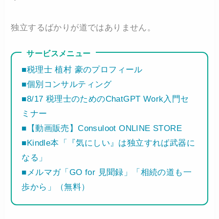
独立するばかりが道ではありません。
サービスメニュー
■税理士 植村 豪のプロフィール
■個別コンサルティング
■8/17 税理士のためのChatGPT Work入門セ
ミナー
■【動画販売】Consuloot ONLINE STORE
■Kindle本「『気にしい』は独立すれば武器に
なる」
■メルマガ「GO for 見聞録」「相続の道も一
歩から」（無料）