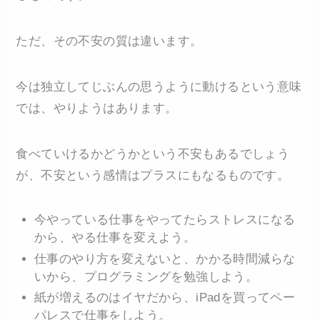
ただ、その不安の質は違います。
今は独立してじぶんの思うように動けるという意味
では、やりようはあります。
食べていけるかどうかという不安もあるでしょう
が、不安という感情はプラスにもなるものです。
今やっている仕事をやってたらストレスになる
から、やる仕事を変えよう。
仕事のやり方を変えないと、かかる時間減らな
いから、プログラミングを勉強しよう。
紙が増えるのはイヤだから、iPadを買ってペー
パレスで仕事をしよう。