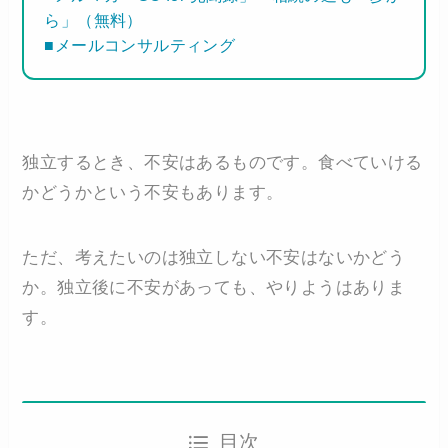
ら」（無料）
■メールコンサルティング
独立するとき、不安はあるものです。食べていける
かどうかという不安もあります。
ただ、考えたいのは独立しない不安はないかどう
か。独立後に不安があっても、やりようはありま
す。
目次