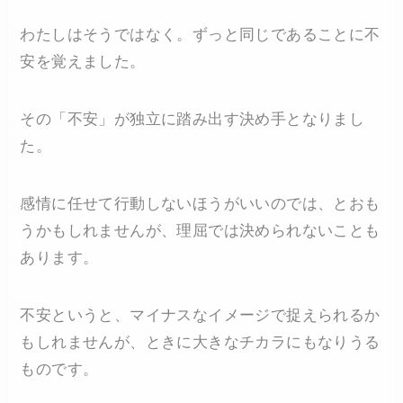
わたしはそうではなく。ずっと同じであることに不
安を覚えました。
その「不安」が独立に踏み出す決め手となりまし
た。
感情に任せて行動しないほうがいいのでは、とおも
うかもしれませんが、理屈では決められないことも
あります。
不安というと、マイナスなイメージで捉えられるか
もしれませんが、ときに大きなチカラにもなりうる
ものです。