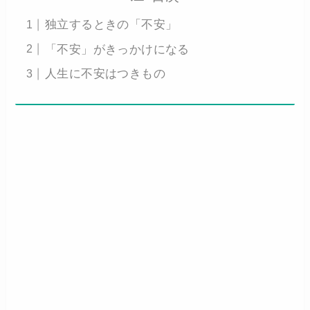
独立するときの「不安」
「不安」がきっかけになる
人生に不安はつきもの