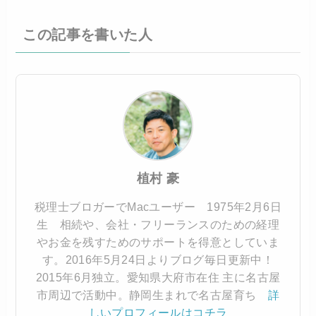
この記事を書いた人
植村 豪
税理士ブロガーでMacユーザー 1975年2月6日
生 相続や、会社・フリーランスのための経理
やお金を残すためのサポートを得意としていま
す。2016年5月24日よりブログ毎日更新中！
2015年6月独立。愛知県大府市在住 主に名古屋
市周辺で活動中。静岡生まれで名古屋育ち
詳
しいプロフィールはコチラ