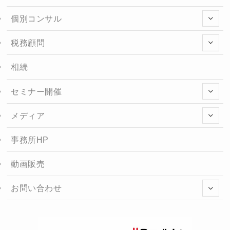
個別コンサル
税務顧問
相続
セミナー開催
メディア
事務所HP
動画販売
お問い合わせ