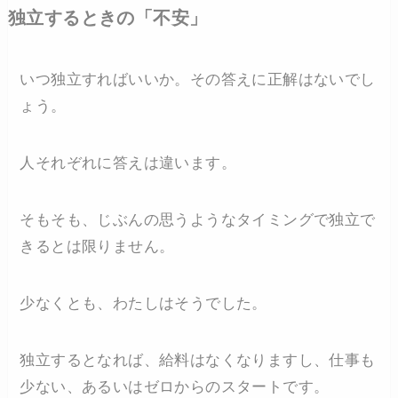
独立するときの「不安」
いつ独立すればいいか。その答えに正解はないでし
ょう。
人それぞれに答えは違います。
そもそも、じぶんの思うようなタイミングで独立で
きるとは限りません。
少なくとも、わたしはそうでした。
独立するとなれば、給料はなくなりますし、仕事も
少ない、あるいはゼロからのスタートです。