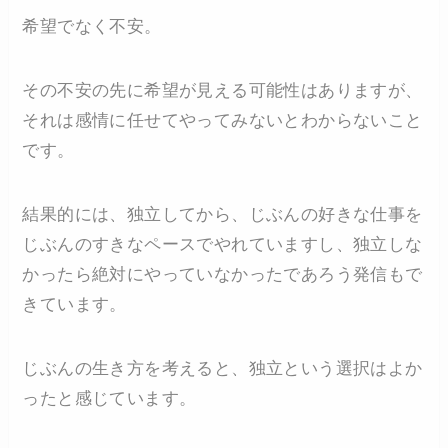
希望でなく不安。
その不安の先に希望が見える可能性はありますが、
それは感情に任せてやってみないとわからないこと
です。
結果的には、独立してから、じぶんの好きな仕事を
じぶんのすきなペースでやれていますし、独立しな
かったら絶対にやっていなかったであろう発信もで
きています。
じぶんの生き方を考えると、独立という選択はよか
ったと感じています。