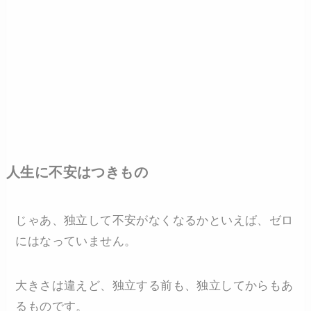
人生に不安はつきもの
じゃあ、独立して不安がなくなるかといえば、ゼロ
にはなっていません。
大きさは違えど、独立する前も、独立してからもあ
るものです。