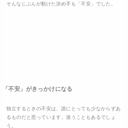
そんなじぶんが動けた決め手も「不安」でした。
「不安」がきっかけになる
独立するときの不安は、誰にとっても少なからずあ
るものだと思っています。迷うこともあるでしょ
う。