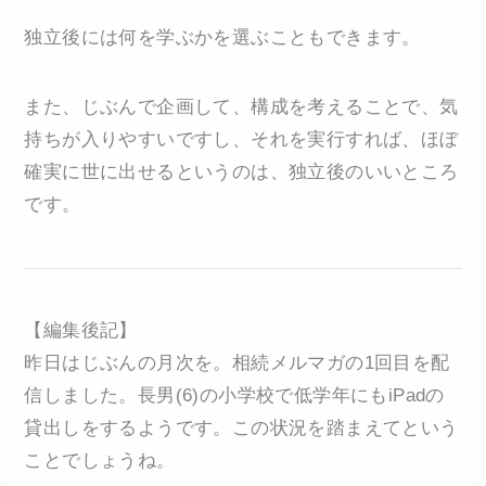
独立後には何を学ぶかを選ぶこともできます。
また、じぶんで企画して、構成を考えることで、気
持ちが入りやすいですし、それを実行すれば、ほぼ
確実に世に出せるというのは、独立後のいいところ
です。
【編集後記】
昨日はじぶんの月次を。相続メルマガの1回目を配
信しました。長男(6)の小学校で低学年にもiPadの
貸出しをするようです。この状況を踏まえてという
ことでしょうね。