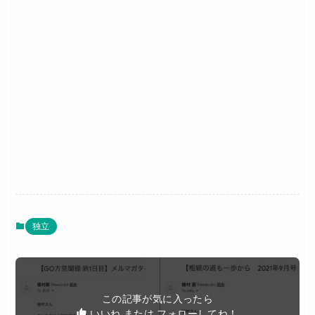
独立
この記事が気に入ったら
いいね または フォローしてね！