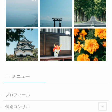
メニュー
プロフィール
個別コンサル