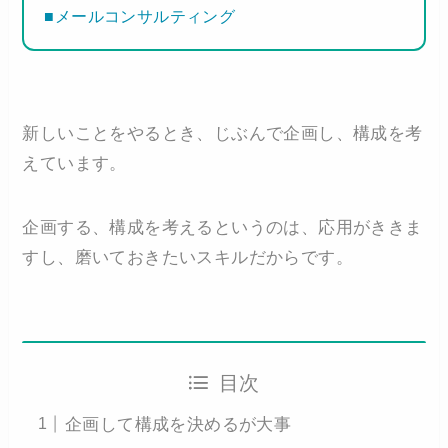
■メールコンサルティング
新しいことをやるとき、じぶんで企画し、構成を考
えています。
企画する、構成を考えるというのは、応用がききま
すし、磨いておきたいスキルだからです。
目次
企画して構成を決めるが大事