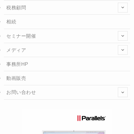
税務顧問
相続
セミナー開催
メディア
事務所HP
動画販売
お問い合わせ