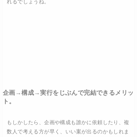
れるでしょうね。
企画→構成→実行をじぶんで完結できるメリッ
ト。
もしかしたら、企画や構成も誰かに依頼したり、複
数人で考える方が早く、いい案が出るのかもしれま