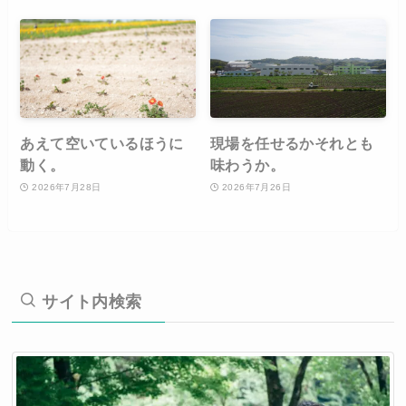
あえて空いているほうに
現場を任せるかそれとも
動く。
味わうか。
2026年7月28日
2026年7月26日
サイト内検索