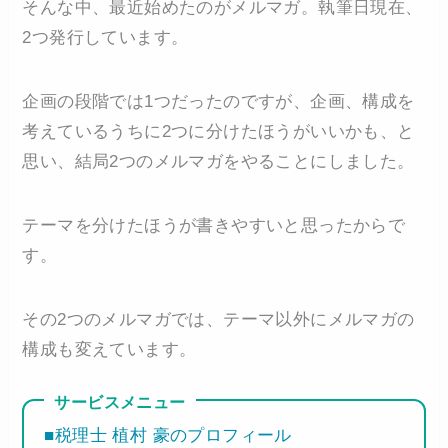
そんな中、最近始めたのがメルマガ。執筆日現在、
2つ発行しています。
企画の段階では1つだったのですが、企画、構成を
考えているうちに2つに分けたほうがいいかも、と
思い、結局2つのメルマガをやることにしました。
テーマを分けたほうが書きやすいと思ったからで
す。
その2つのメルマガでは、テーマ以外にメルマガの
構成も変えています。
サービスメニュー
■税理士 植村 豪のプロフィール