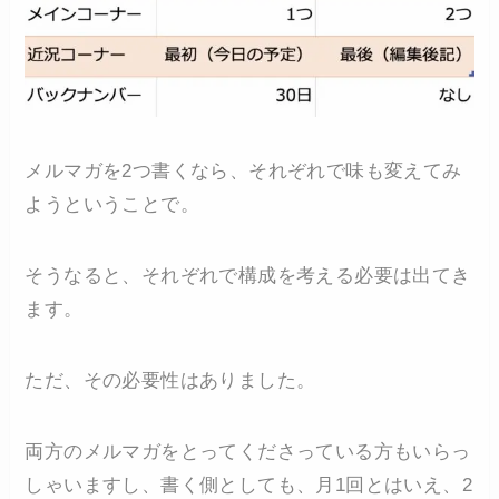
メルマガを2つ書くなら、それぞれで味も変えてみ
ようということで。
そうなると、それぞれで構成を考える必要は出てき
ます。
ただ、その必要性はありました。
両方のメルマガをとってくださっている方もいらっ
しゃいますし、書く側としても、月1回とはいえ、2