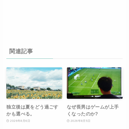
関連記事
独立後は夏をどう過ごす
なぜ長男はゲームが上手
かも選べる。
くなったのか?
2026年8月6日
2026年8月5日