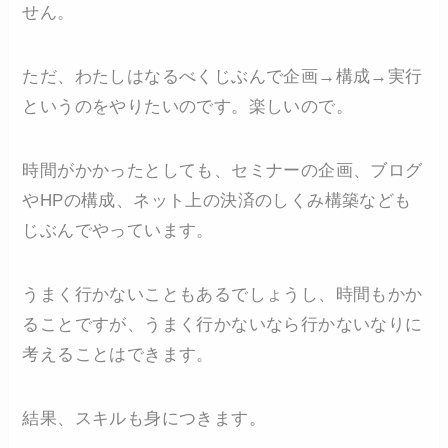
せん。
ただ、わたしはなるべくじぶんで企画→構成→実行
というのをやりたいのです。楽しいので。
時間がかかったとしても、セミナーの企画、ブログ
やHPの構成、ネット上の決済のしくみ構築なども
じぶんでやっています。
うまく行かないこともあるでしょうし、時間もかか
ることですが、うまく行かないなら行かないなりに
考えることはできます。
結果、スキルも身につきます。