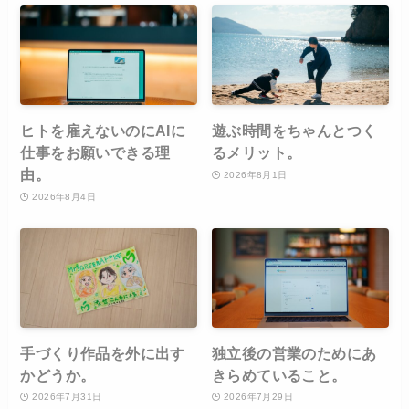
ヒトを雇えないのにAIに
遊ぶ時間をちゃんとつく
仕事をお願いできる理
るメリット。
由。
2026年8月1日
2026年8月4日
手づくり作品を外に出す
独立後の営業のためにあ
かどうか。
きらめていること。
2026年7月31日
2026年7月29日