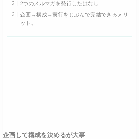
2つのメルマガを発行したはなし
企画→構成→実行をじぶんで完結できるメリ
ット。
企画して構成を決めるが大事