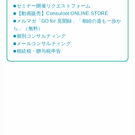
■セミナー開催リクエストフォーム
■【動画販売】Consuloot ONLINE STORE
■メルマガ「GO for 見聞録」「相続の道も一歩か
ら」（無料）
■個別コンサルティング
■メールコンサルティング
■相続税・贈与税申告