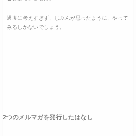
過度に考えすぎず、じぶんが思ったように、やって
みるしかないでしょう。
2つのメルマガを発行したはなし