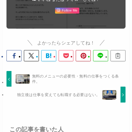
Follow Me
よかったらシェアしてね！
無料のメニューの必要性・無料の仕事をつくる条
件。
独立後は仕事を変えても転職する必要はない。
この記事を書いた人