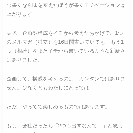
つ書くなら味を変えたほうが書くモチベーションは
上がります。
実際、企画や構成をイチから考えたおかげで、1つ
のメルマガ（独立）を16日間書いていても、もう1
つ（相続）をまたイチから書いているような新鮮さ
はありました。
企画して、構成を考えるのは、カンタンではありま
せん。少なくともわたしにとっては。
ただ、やってて楽しめるものではあります。
もし、会社だったら「2つも出すなんて…」と怒ら