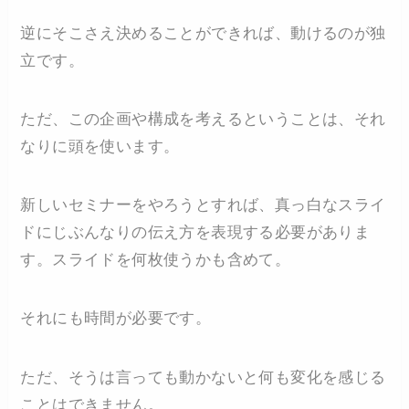
逆にそこさえ決めることができれば、動けるのが独
立です。
ただ、この企画や構成を考えるということは、それ
なりに頭を使います。
新しいセミナーをやろうとすれば、真っ白なスライ
ドにじぶんなりの伝え方を表現する必要がありま
す。スライドを何枚使うかも含めて。
それにも時間が必要です。
ただ、そうは言っても動かないと何も変化を感じる
ことはできません。