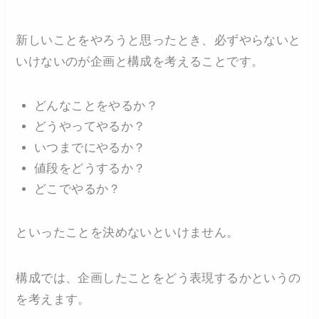
新しいことをやろうと思ったとき、必ずやらないと
いけないのが企画と構成を考えることです。
どんなことをやるか？
どうやってやるか？
いつまでにやるか？
値段をどうするか？
どこでやるか？
といったことを決めないといけません。
構成では、企画したことをどう表現するかというの
を考えます。