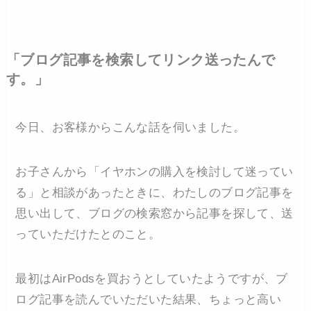
「ブログ記事を検索してリンク送ったんで
す。」
今日、お客様からこんな話を伺いました。
お子さんから「イヤホンの購入を検討して迷ってい
る」と相談があったときに、わたしのブログ記事を
思い出して、ブログの検索窓から記事を探して、送
っていただけたとのこと。
最初はAirPodsを買おうとしていたようですが、ブ
ログ記事を読んでいただいた結果、ちょっと高い