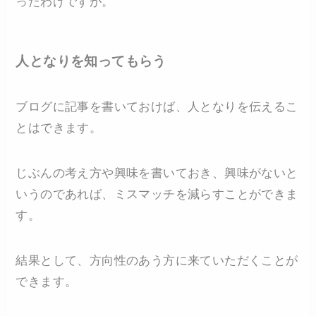
ったわけですが。
人となりを知ってもらう
ブログに記事を書いておけば、人となりを伝えるこ
とはできます。
じぶんの考え方や興味を書いておき、興味がないと
いうのであれば、ミスマッチを減らすことができま
す。
結果として、方向性のあう方に来ていただくことが
できます。