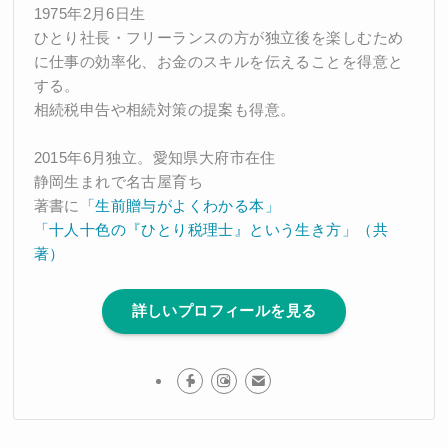
1975年2月6日生
ひとり社長・フリーランスの方が独立後を楽しむため
に仕事の効率化、お金のスキルを伝えることを得意と
する。
相続税申告や相続対策の提案も得意。
2015年6月独立。愛知県大府市在住
静岡生まれで名古屋育ち
著書に
「生前贈与がよくわかる本」
「十人十色の『ひとり税理士』という生き方」（共
著）
詳しいプロフィールを見る