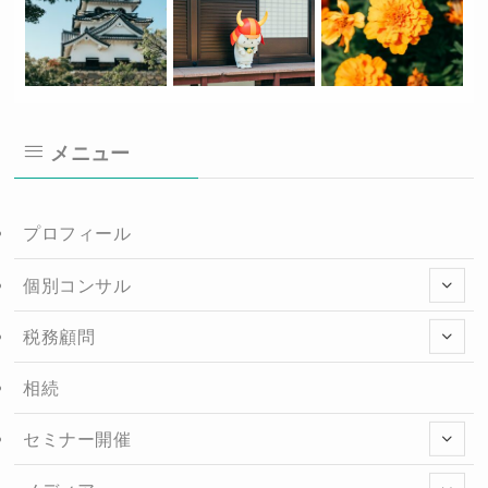
メニュー
プロフィール
個別コンサル
税務顧問
相続
セミナー開催