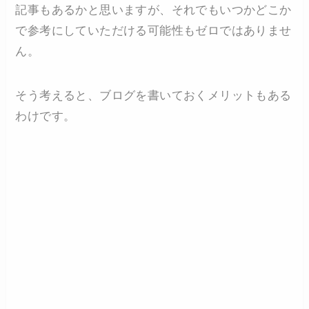
記事もあるかと思いますが、それでもいつかどこか
で参考にしていただける可能性もゼロではありませ
ん。
そう考えると、ブログを書いておくメリットもある
わけです。