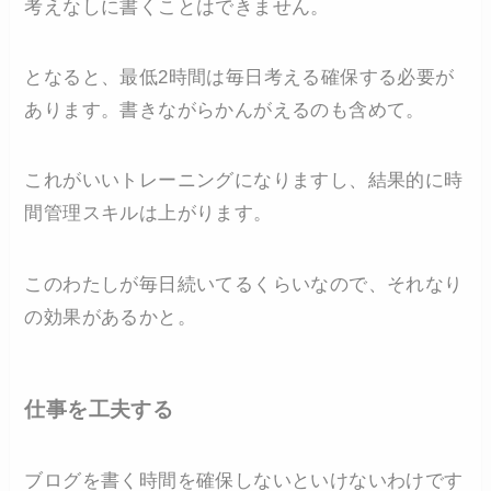
考えなしに書くことはできません。
となると、最低2時間は毎日考える確保する必要が
あります。書きながらかんがえるのも含めて。
これがいいトレーニングになりますし、結果的に時
間管理スキルは上がります。
このわたしが毎日続いてるくらいなので、それなり
の効果があるかと。
仕事を工夫する
ブログを書く時間を確保しないといけないわけです