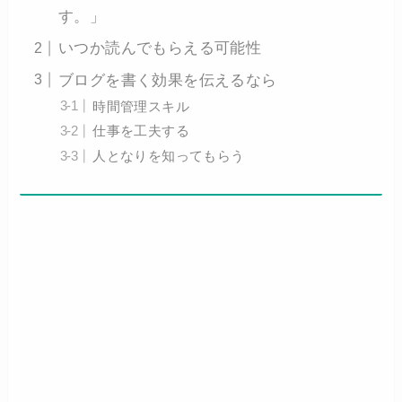
す。」
いつか読んでもらえる可能性
ブログを書く効果を伝えるなら
時間管理スキル
仕事を工夫する
人となりを知ってもらう