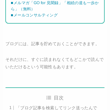
■メルマガ「GO for 見聞録」「相続の道も一歩か
ら」（無料）
■メールコンサルティング
ブログには、記事を貯めておくことができます。
それだけに、すぐに読まれなくてもどこかで読んで
いただけるという可能性もあります。
目次
「ブログ記事を検索してリンク送ったんで