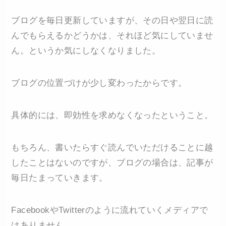
ブログを毎日更新していますが、その日や翌日に読
んでもらえるかどうかは、それほど気にしていませ
ん。というか気にしなくなりました。
ブログの位置づけが少し変わったからです。
具体的には、即効性を求めなくなったということ。
もちろん、書いたらすぐ読んでいただけることに越
したことはないのですが、ブログの場合は、記事が
毎日たまっていきます。
FacebookやTwitterのように流れていくメディアで
はありません。