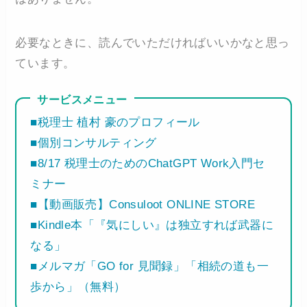
必要なときに、読んでいただければいいかなと思っ
ています。
サービスメニュー
■税理士 植村 豪のプロフィール
■個別コンサルティング
■8/17 税理士のためのChatGPT Work入門セ
ミナー
■【動画販売】Consuloot ONLINE STORE
■Kindle本「『気にしい』は独立すれば武器に
なる」
■メルマガ「GO for 見聞録」「相続の道も一
歩から」（無料）