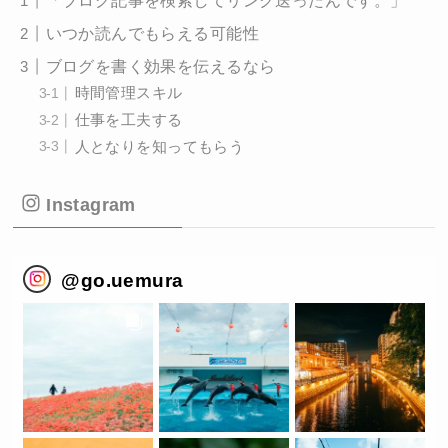
いつか読んでもらえる可能性
ブログを書く効果を伝えるなら
時間管理スキル
仕事を工夫する
人となりを知ってもらう
Instagram
@
go.uemura