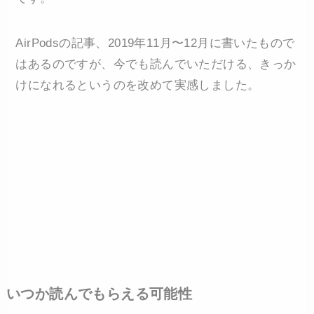
AirPodsの記事、2019年11月〜12月に書いたもので
はあるのですが、今でも読んでいただける、きっか
けになれるというのを改めて実感しました。
いつか読んでもらえる可能性