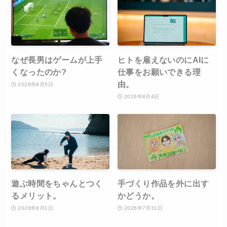
なぜ長男はゲームが上手
ヒトを雇えないのにAIに
くなったのか?
仕事をお願いできる理
由。
2026年8月5日
2026年8月4日
遊ぶ時間をちゃんとつく
手づくり作品を外に出す
るメリット。
かどうか。
2026年8月1日
2026年7月31日