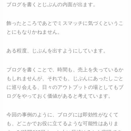
ブログを書くとじぶんの内面が出ます。
飾ったところであとでミスマッチに気づくというこ
とにもなりかねません。
ある程度、じぶんを出すようにしています。
ブログを書くことで、時間も、売上を失っているか
もしれませんが、それでも、じぶんにあったしごと
に巡り会える、日々のアウトプットの場としてもブ
ログをやっておく価値があると考えています。
今回の事例のように、ブログには即効性がなくて
も、どこかでお役に立てるような可能性はありま