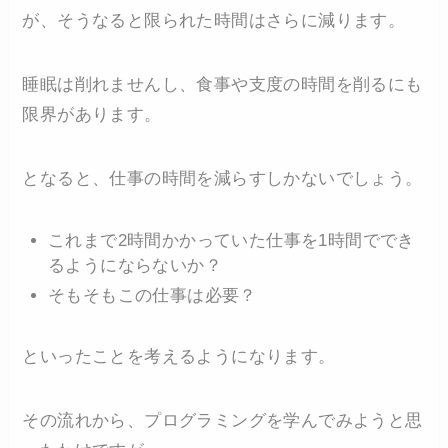
が、そうなると限られた時間はさらに減ります。
睡眠は削れませんし、食事や支度の時間を削るにも
限界があります。
となると、仕事の時間を減らすしかないでしょう。
これまで2時間かかっていた仕事を1時間ででき
るようにならないか？
そもそもこの仕事は必要？
といったことを考えるようになります。
その流れから、プログラミングを学んでみようと思