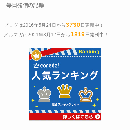
毎日発信の記録
3730
ブログは2016年5月24日から
日更新中！
1819
メルマガは2021年8月17日から
日発刊中！