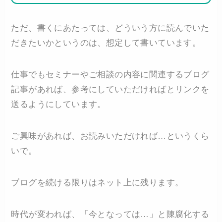
ただ、書くにあたっては、どういう方に読んでいた
だきたいかというのは、想定して書いています。
仕事でもセミナーやご相談の内容に関連するブログ
記事があれば、参考にしていただければとリンクを
送るようにしています。
ご興味があれば、お読みいただければ…というくら
いで。
ブログを続ける限りはネット上に残ります。
時代が変われば、「今となっては…」と陳腐化する