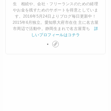
生 相続や、会社・フリーランスのための経理
やお金を残すためのサポートを得意としていま
す。2016年5月24日よりブログ毎日更新中！
2015年6月独立。愛知県大府市在住 主に名古屋
市周辺で活動中。静岡生まれで名古屋育ち
詳
しいプロフィールはコチラ