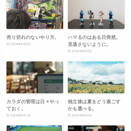
売り切れのないやり方。
ハマるのはある日突然。
見逃さないように。
2026年8月9日
2026年8月8日
カラダの管理は日々やっ
独立後は夏をどう過ごす
ておく。
かも選べる。
2026年8月7日
2026年8月6日