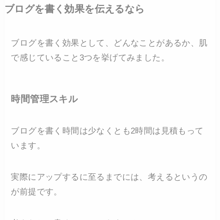
ブログを書く効果を伝えるなら
ブログを書く効果として、どんなことがあるか、肌
で感じていること3つを挙げてみました。
時間管理スキル
ブログを書く時間は少なくとも2時間は見積もって
います。
実際にアップするに至るまでには、考えるというの
が前提です。