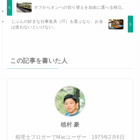
オフからオンへの切り替えを自由に選べる独立。
じぶんの好きな仕事道具（IT）を選ぶなら、お金
は使わないといけない。
この記事を書いた人
植村 豪
税理士ブロガーでMacユーザー 1975年2月6日