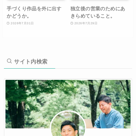
手づくり作品を外に出す
独立後の営業のためにあ
かどうか。
きらめていること。
2026年7月31日
2026年7月29日
サイト内検索