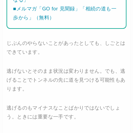
■メルマガ「GO for 見聞録」「相続の道も一
歩から」（無料）
じぶんのやらないことがあったとしても、しごとは
できています。
逃げないとそのまま状況は変わりません。でも、逃
げることでトンネルの先に道を見つける可能性もあ
ります。
逃げるのもマイナスなことばかりではないでしょ
う。ときには重要な一手です。