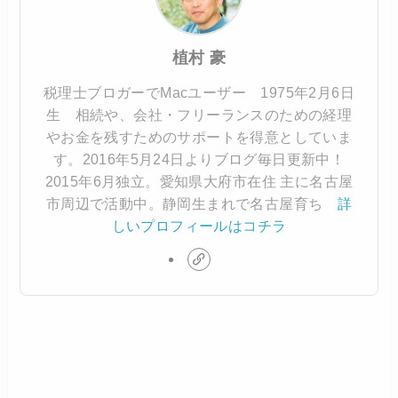
植村 豪
税理士ブロガーでMacユーザー 1975年2月6日
生 相続や、会社・フリーランスのための経理
やお金を残すためのサポートを得意としていま
す。2016年5月24日よりブログ毎日更新中！
2015年6月独立。愛知県大府市在住 主に名古屋
市周辺で活動中。静岡生まれで名古屋育ち
詳
しいプロフィールはコチラ