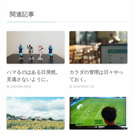
関連記事
ハマるのはある日突然。
カラダの管理は日々やっ
見逃さないように。
ておく。
2026年8月8日
2026年8月7日