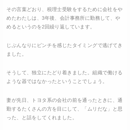
その言葉どおり、税理士受験をするために会社をや
めたわたしは、3年後、会計事務所に勤務して、や
めるというのを2回繰り返しています。
じぶんなりにピンチを感じたタイミングで逃げてき
ました。
そうして、独立にたどり着きました。組織で働ける
ような器ではなかったということでしょう。
妻が先日、トヨタ系の会社の前を通ったときに、通
勤するたくさんの方を目にして、「ムリだな」と思
った、と話をしてくれました。