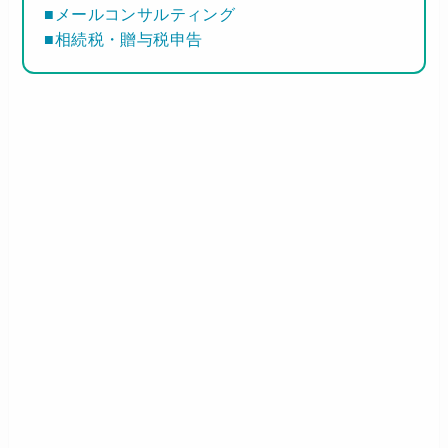
■メールコンサルティング
■相続税・贈与税申告