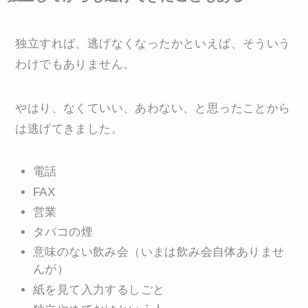
独立すれば、逃げなくなったかといえば、そういう
わけでもありません。
やはり、なくていい、あわない、と思ったことから
は逃げてきました。
電話
FAX
営業
タバコの煙
意味のない飲み会（いまは飲み会自体ありませ
んが）
紙を見て入力するしごと