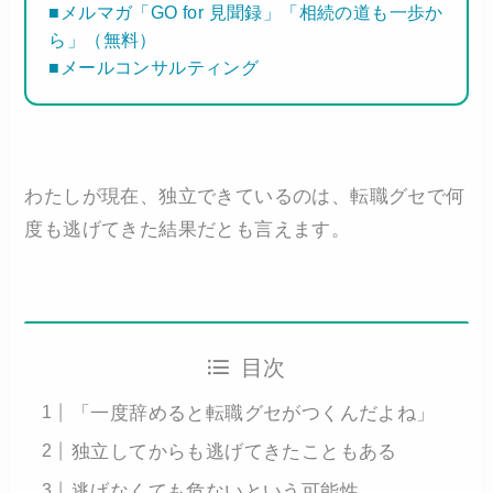
■メルマガ「GO for 見聞録」「相続の道も一歩か
ら」（無料）
■メールコンサルティング
わたしが現在、独立できているのは、転職グセで何
度も逃げてきた結果だとも言えます。
目次
「一度辞めると転職グセがつくんだよね」
独立してからも逃げてきたこともある
逃げなくても危ないという可能性