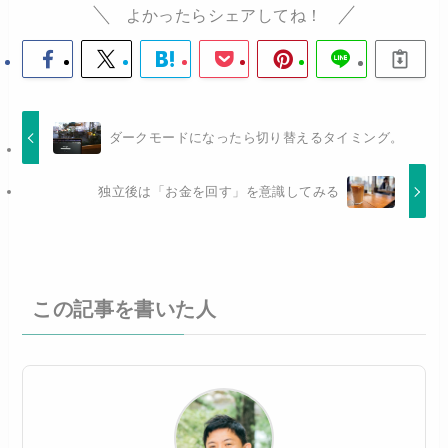
よかったらシェアしてね！
ダークモードになったら切り替えるタイミング。
独立後は「お金を回す」を意識してみる
この記事を書いた人