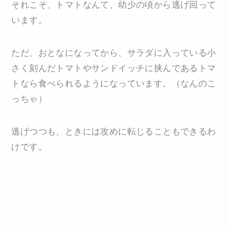
それこそ、トマトなんて、幼少の頃から逃げ回って
います。
ただ、おとなになってから、サラダに入っている小
さく刻んだトマトやサンドイッチに挟んであるトマ
トなら食べられるようになっています。（なんのこ
っちゃ）
逃げつつも、ときには攻めに転じることもできるわ
けです。