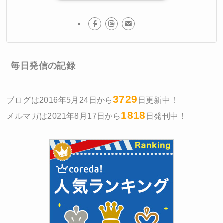
毎日発信の記録
3729
ブログは2016年5月24日から
日更新中！
1818
メルマガは2021年8月17日から
日発刊中！