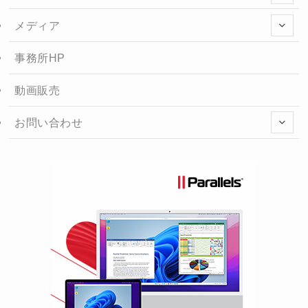
メディア
事務所HP
動画販売
お問い合わせ