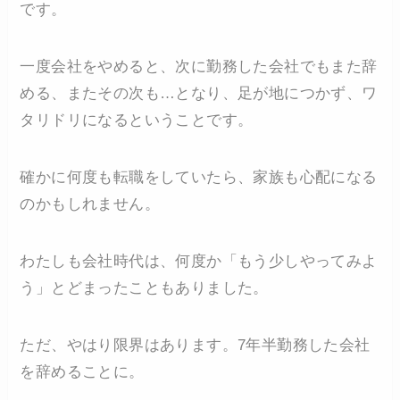
です。
一度会社をやめると、次に勤務した会社でもまた辞
める、またその次も…となり、足が地につかず、ワ
タリドリになるということです。
確かに何度も転職をしていたら、家族も心配になる
のかもしれません。
わたしも会社時代は、何度か「もう少しやってみよ
う」とどまったこともありました。
ただ、やはり限界はあります。7年半勤務した会社
を辞めることに。