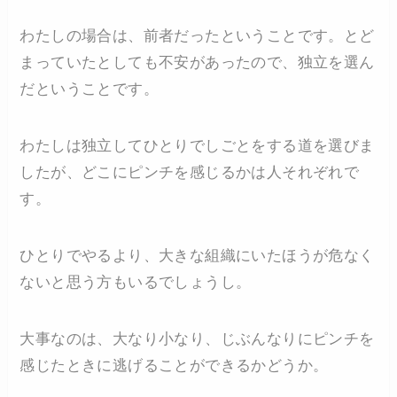
わたしの場合は、前者だったということです。とど
まっていたとしても不安があったので、独立を選ん
だということです。
わたしは独立してひとりでしごとをする道を選びま
したが、どこにピンチを感じるかは人それぞれで
す。
ひとりでやるより、大きな組織にいたほうが危なく
ないと思う方もいるでしょうし。
大事なのは、大なり小なり、じぶんなりにピンチを
感じたときに逃げることができるかどうか。