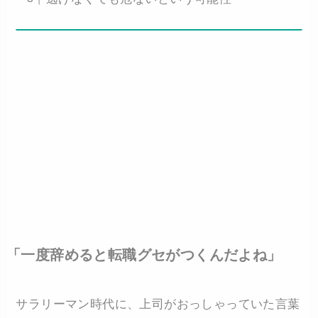
「一度辞めると転職グセがつくんだよね」
サラリーマン時代に、上司がおっしゃっていた言葉