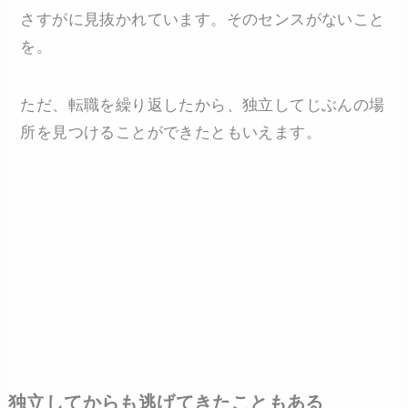
さすがに見抜かれています。そのセンスがないこと
を。
ただ、転職を繰り返したから、独立してじぶんの場
所を見つけることができたともいえます。
独立してからも逃げてきたこともある