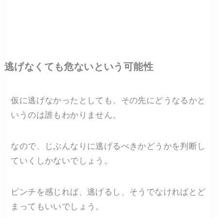
逃げなくても危ないという可能性
仮に逃げなかったとしても、その先にどうなるかと
いうのは誰もわかりません。
なので、じぶんなりに逃げるべきかどうかを判断し
ていくしかないでしょう。
ピンチを感じれば、逃げるし、そうでなければとど
まってもいいでしょう。