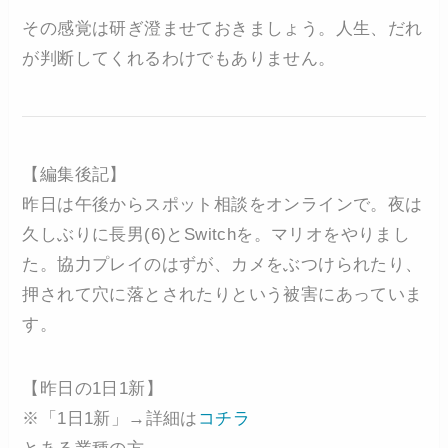
その感覚は研ぎ澄ませておきましょう。人生、だれ
が判断してくれるわけでもありません。
【編集後記】
昨日は午後からスポット相談をオンラインで。夜は
久しぶりに長男(6)とSwitchを。マリオをやりまし
た。協力プレイのはずが、カメをぶつけられたり、
押されて穴に落とされたりという被害にあっていま
す。
【昨日の1日1新】
※「1日1新」→詳細は
コチラ