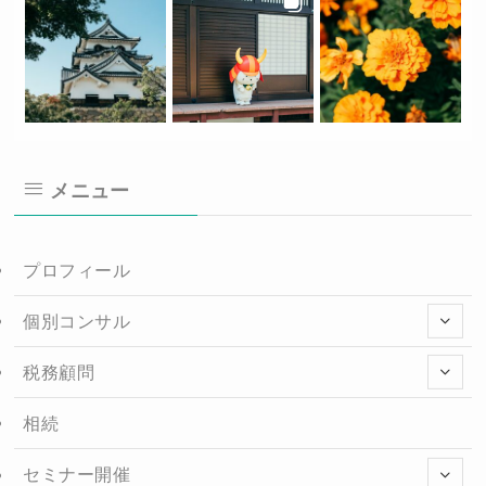
メニュー
プロフィール
個別コンサル
税務顧問
相続
セミナー開催