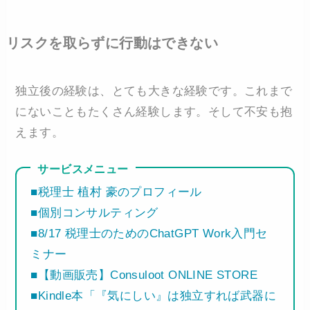
リスクを取らずに行動はできない
独立後の経験は、とても大きな経験です。これまで
にないこともたくさん経験します。そして不安も抱
えます。
サービスメニュー
■税理士 植村 豪のプロフィール
■個別コンサルティング
■8/17 税理士のためのChatGPT Work入門セ
ミナー
■【動画販売】Consuloot ONLINE STORE
■Kindle本「『気にしい』は独立すれば武器に