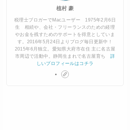
植村 豪
税理士ブロガーでMacユーザー 1975年2月6日
生 相続や、会社・フリーランスのための経理
やお金を残すためのサポートを得意としていま
す。2016年5月24日よりブログ毎日更新中！
2015年6月独立。愛知県大府市在住 主に名古屋
市周辺で活動中。静岡生まれで名古屋育ち
詳
しいプロフィールはコチラ