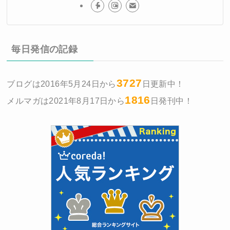
毎日発信の記録
3727
ブログは2016年5月24日から
日更新中！
1816
メルマガは2021年8月17日から
日発刊中！