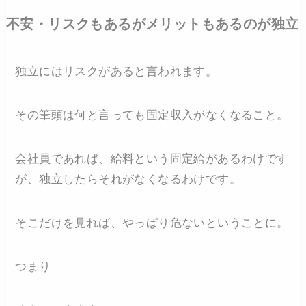
不安・リスクもあるがメリットもあるのが独立
独立にはリスクがあると言われます。
その筆頭は何と言っても固定収入がなくなること。
会社員であれば、給料という固定給があるわけです
が、独立したらそれがなくなるわけです。
そこだけを見れば、やっぱり危ないということに。
つまり