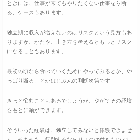
ときには、仕事が来てもやりたくない仕事なら断
る、ケースもあります。
独立期に収入が増えないのはリスクという見方もあ
りますが、かたや、生き方を考えるともっとリスク
になることもあります。
最初の頃なら食べていくためにやってみるとか、や
っぱり断る、とかはじぶんの判断次第です。
きっと悩むこともあるでしょうが、やがてその経験
をもとに軸ができます。
そういった経験は、独立してみないと体験できませ
ん。そもそも、行動するならリスクは付きものでし