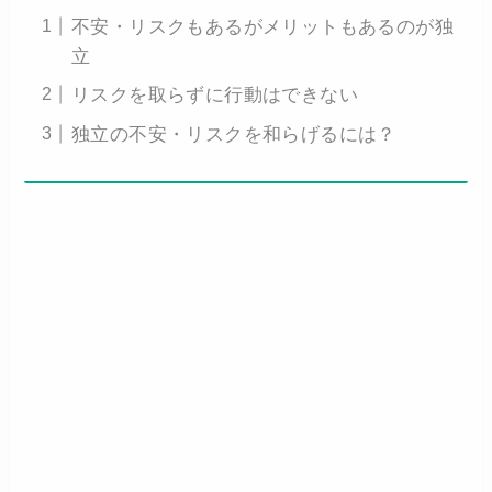
不安・リスクもあるがメリットもあるのが独
立
リスクを取らずに行動はできない
独立の不安・リスクを和らげるには？