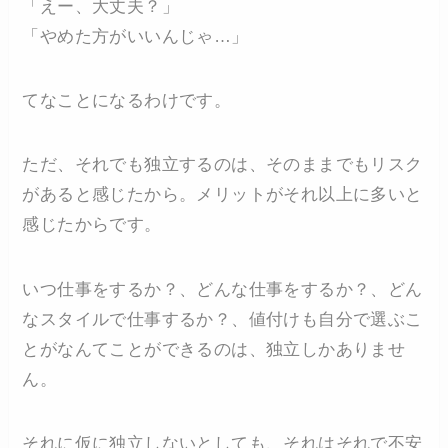
「えー、大丈夫？」
「やめた方がいいんじゃ…」
てなことになるわけです。
ただ、それでも独立するのは、そのままでもリスク
があると感じたから。メリットがそれ以上に多いと
感じたからです。
いつ仕事をするか？、どんな仕事をするか？、どん
なスタイルで仕事するか？、値付けも自分で選ぶこ
とがなんてことができるのは、独立しかありませ
ん。
それに仮に独立しないとしても、それはそれで不安