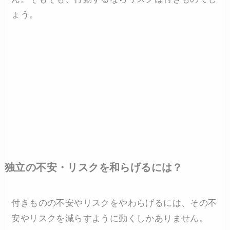
ょう。
独立の不安・リスクを和らげるには？
付きものの不安やリスクをやわらげるには、その不
安やリスクを減らすように動くしかありません。