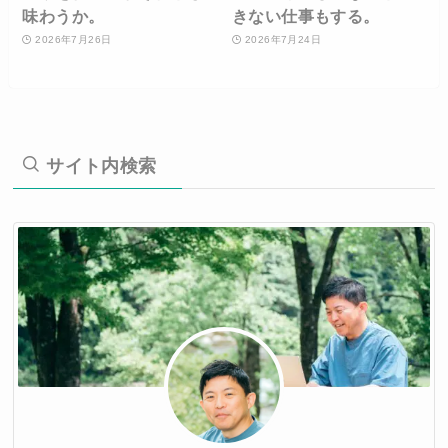
味わうか。
きない仕事もする。
2026年7月26日
2026年7月24日
サイト内検索