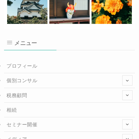
メニュー
プロフィール
個別コンサル
税務顧問
相続
セミナー開催