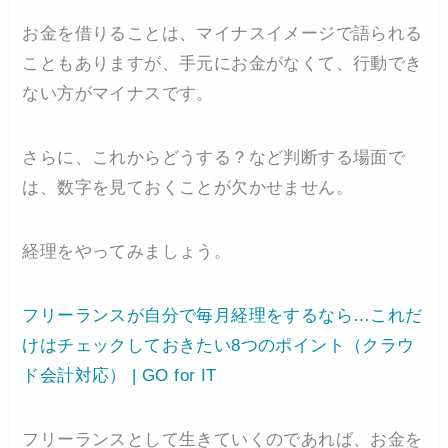
お金を借りることは、マイナスイメージで語られる
こともありますが、手元にお金がなくて、行動でき
ない方がマイナスです。
さらに、これからどうする？など判断する場面で
は、数字を見ておくことが欠かせません。
経理をやってみましょう。
フリーランスが自分で毎月経理をするなら…これだ
けはチェックしておきたい8つのポイント（クラウ
ド会計対応） | GO for IT
フリーランスとして生きていくのであれば、お金を