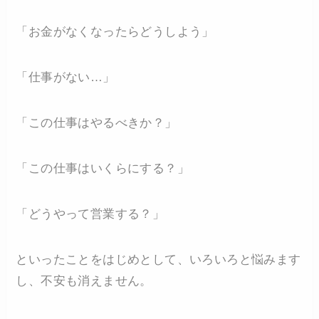
「お金がなくなったらどうしよう」
「仕事がない…」
「この仕事はやるべきか？」
「この仕事はいくらにする？」
「どうやって営業する？」
といったことをはじめとして、いろいろと悩みます
し、不安も消えません。