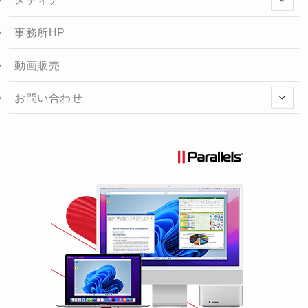
メディア
事務所HP
動画販売
お問い合わせ