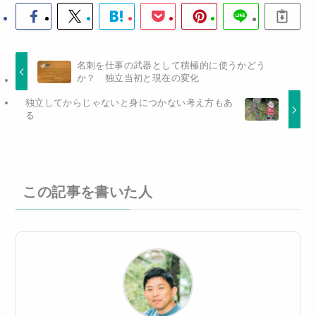
名刺を仕事の武器として積極的に使うかどう
か？ 独立当初と現在の変化
独立してからじゃないと身につかない考え方もあ
る
この記事を書いた人