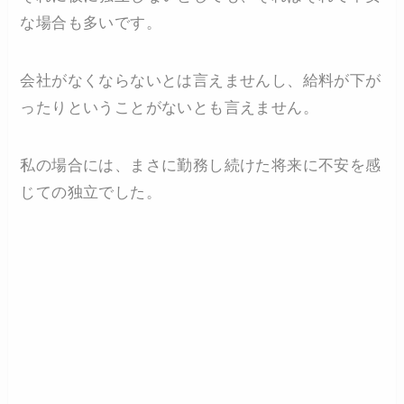
な場合も多いです。
会社がなくならないとは言えませんし、給料が下が
ったりということがないとも言えません。
私の場合には、まさに勤務し続けた将来に不安を感
じての独立でした。