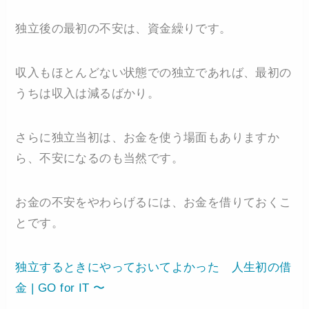
独立後の最初の不安は、資金繰りです。
収入もほとんどない状態での独立であれば、最初の
うちは収入は減るばかり。
さらに独立当初は、お金を使う場面もありますか
ら、不安になるのも当然です。
お金の不安をやわらげるには、お金を借りておくこ
とです。
独立するときにやっておいてよかった 人生初の借
金 | GO for IT 〜