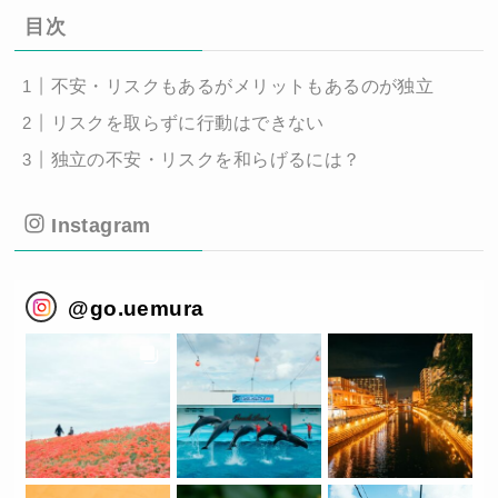
目次
不安・リスクもあるがメリットもあるのが独立
リスクを取らずに行動はできない
独立の不安・リスクを和らげるには？
Instagram
@
go.uemura