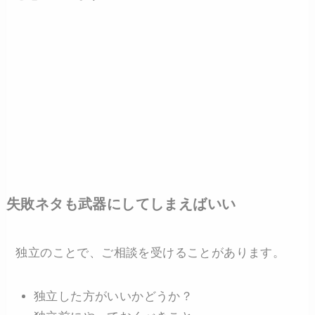
失敗ネタも武器にしてしまえばいい
独立のことで、ご相談を受けることがあります。
独立した方がいいかどうか？