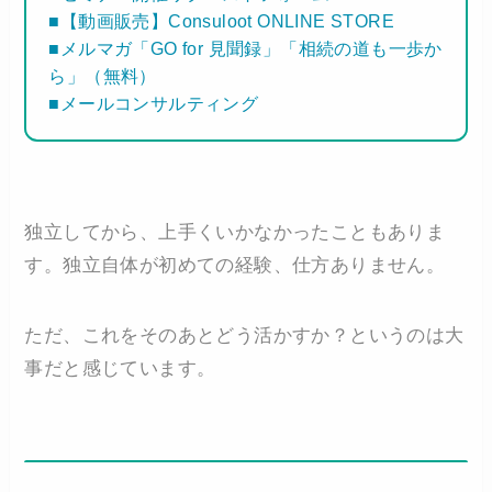
■【動画販売】Consuloot ONLINE STORE
■メルマガ「GO for 見聞録」「相続の道も一歩か
ら」（無料）
■メールコンサルティング
独立してから、上手くいかなかったこともありま
す。独立自体が初めての経験、仕方ありません。
ただ、これをそのあとどう活かすか？というのは大
事だと感じています。