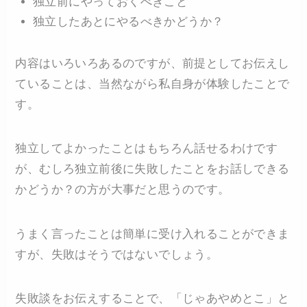
独立前にやっておくべきこと
独立したあとにやるべきかどうか？
内容はいろいろあるのですが、前提としてお伝えし
ていることは、当然ながら私自身が体験したことで
す。
独立してよかったことはもちろん話せるわけです
が、むしろ独立前後に失敗したことをお話しできる
かどうか？の方が大事だと思うのです。
うまく言ったことは簡単に受け入れることができま
すが、失敗はそうではないでしょう。
失敗談をお伝えすることで、「じゃあやめとこ」と