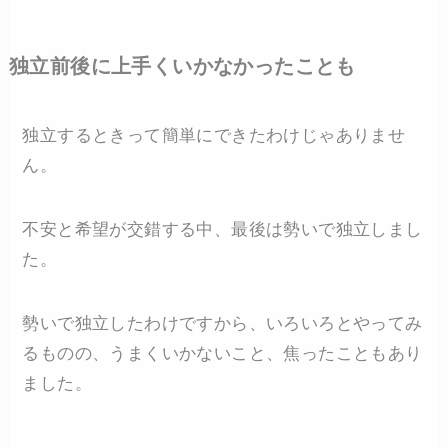
独立前後に上手くいかなかったことも
独立するときって簡単にできたわけじゃありませ
ん。
不安と希望が交錯する中、最後は勢いで独立しまし
た。
勢いで独立したわけですから、いろいろとやってみ
るものの、うまくいかないこと、焦ったこともあり
ました。