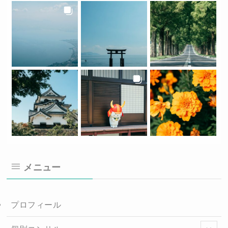
メニュー
プロフィール