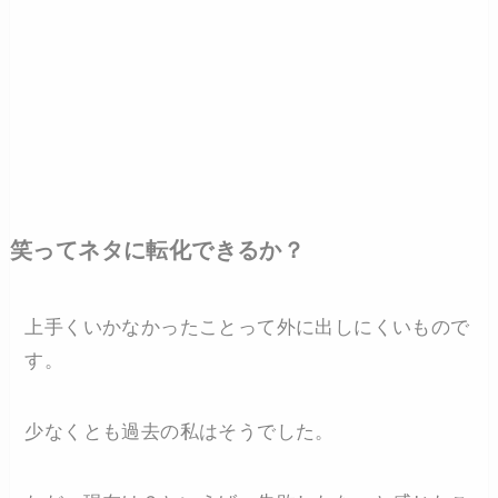
笑ってネタに転化できるか？
上手くいかなかったことって外に出しにくいもので
す。
少なくとも過去の私はそうでした。