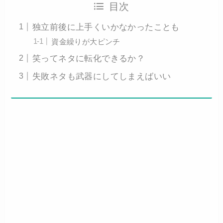
目次
独立前後に上手くいかなかったことも
資金繰りが大ピンチ
笑ってネタに転化できるか？
失敗ネタも武器にしてしまえばいい