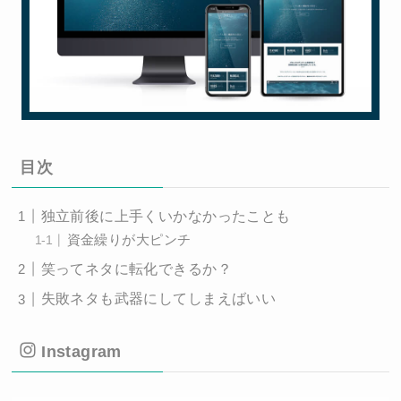
目次
独立前後に上手くいかなかったことも
資金繰りが大ピンチ
笑ってネタに転化できるか？
失敗ネタも武器にしてしまえばいい
Instagram