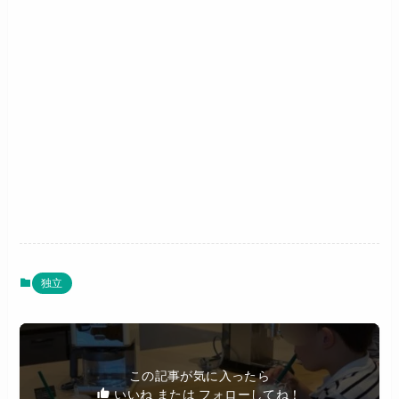
独立
この記事が気に入ったら
いいね または フォローしてね！