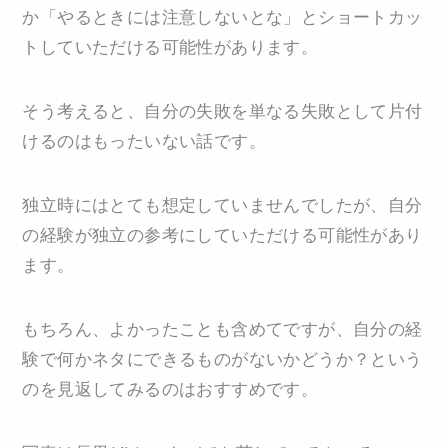
か「やるときには注意しないとな」とショートカッ
トしていただける可能性があります。
そう考えると、自分の失敗を単なる失敗として片付
けるのはもったいない話です。
独立時にはとても想定していませんでしたが、自分
の経験が独立の参考にしていただける可能性があり
ます。
もちろん、よかったことも含めてですが、自分の経
験で何かネタにできるものがないかどうか？という
のを見返してみるのはおすすめです。