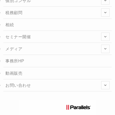
個別コンサル
税務顧問
相続
セミナー開催
メディア
事務所HP
動画販売
お問い合わせ