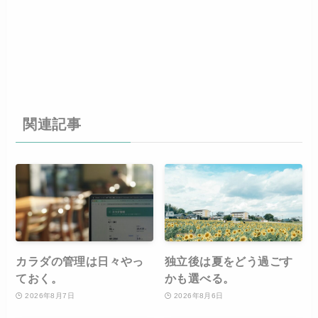
関連記事
カラダの管理は日々やっ
独立後は夏をどう過ごす
ておく。
かも選べる。
2026年8月7日
2026年8月6日