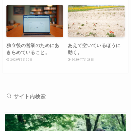
独立後の営業のためにあ
あえて空いているほうに
きらめていること。
動く。
2026年7月29日
2026年7月28日
サイト内検索