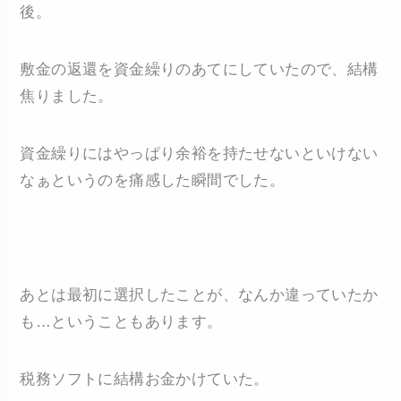
後。
敷金の返還を資金繰りのあてにしていたので、結構
焦りました。
資金繰りにはやっぱり余裕を持たせないといけない
なぁというのを痛感した瞬間でした。
あとは最初に選択したことが、なんか違っていたか
も…ということもあります。
税務ソフトに結構お金かけていた。