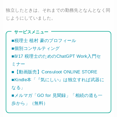
独立したときは、それまでの勤務先となんとなく同
じようにしていました。
サービスメニュー
■税理士 植村 豪のプロフィール
■個別コンサルティング
■8/17 税理士のためのChatGPT Work入門セ
ミナー
■【動画販売】Consuloot ONLINE STORE
■Kindle本「『気にしい』は独立すれば武器に
なる」
■メルマガ「GO for 見聞録」「相続の道も一
歩から」（無料）