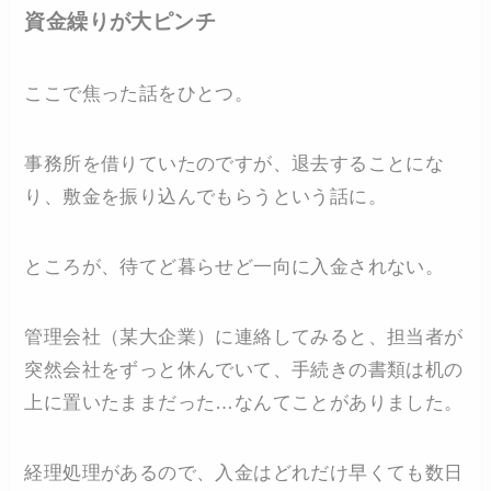
資金繰りが大ピンチ
ここで焦った話をひとつ。
事務所を借りていたのですが、退去することにな
り、敷金を振り込んでもらうという話に。
ところが、待てど暮らせど一向に入金されない。
管理会社（某大企業）に連絡してみると、担当者が
突然会社をずっと休んでいて、手続きの書類は机の
上に置いたままだった…なんてことがありました。
経理処理があるので、入金はどれだけ早くても数日