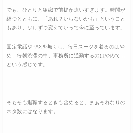
でも、ひとりと組織で前提が違いすぎます。時間が
経つとともに、「あれ？いらないかも」ということ
もあり、少しずつ変えていって今に至っています。
固定電話やFAXを無くし、毎日スーツを着るのはや
め、毎朝渋滞の中、事務所に通勤するのはやめて…
という感じです。
そもそも退職するときも含めると、まぁそれなりの
ネタ数にはなります。