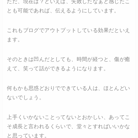
ただ、現在は？といえば、失敗したなぁと感じたこ
とも可能であれば、伝えるようにしています。
これもブログでアウトプットしている効果だといえ
ます。
そのときは凹んだとしても、時間が経つと、傷が癒
えて、笑って話ができるようになります。
何もかも思惑どおりでできている人は、ほとんどい
ないでしょう。
上手くいかないことってないとおかしい、あってこ
そ成長と言われるくらいで、堂々とすればいいかな
と思っています。