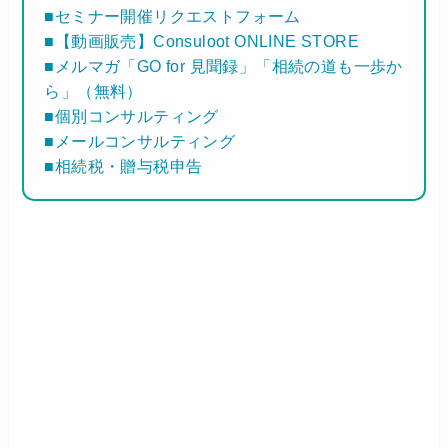
■セミナー開催リクエストフォーム
■【動画販売】Consuloot ONLINE STORE
■メルマガ「GO for 見聞録」「相続の道も一歩か
ら」（無料）
■個別コンサルティング
■メールコンサルティング
■相続税・贈与税申告