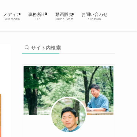
メディア
事務所HP
動画販売
お問い合わせ
Self Media
HP
Online Store
question
サイト内検索