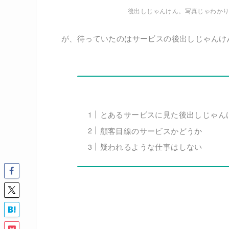
後出しじゃんけん。写真じゃわか
が、待っていたのはサービスの後出しじゃんけ
とあるサービスに見た後出しじゃん
顧客目線のサービスかどうか
疑われるような仕事はしない