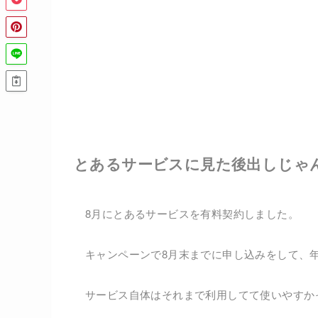
とあるサービスに見た後出しじゃ
8月にとあるサービスを有料契約しました。
キャンペーンで8月末までに申し込みをして、
サービス自体はそれまで利用してて使いやすか