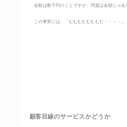
金額は数千円のことですが、問題は金額じゃあ
この事実には、「むむむむむむむむ・・・・。
顧客目線のサービスかどうか