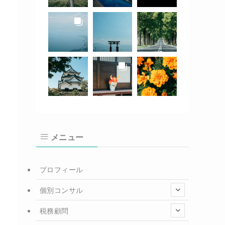
メニュー
プロフィール
個別コンサル
税務顧問