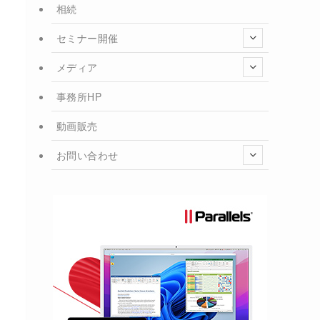
相続
セミナー開催
メディア
事務所HP
動画販売
お問い合わせ