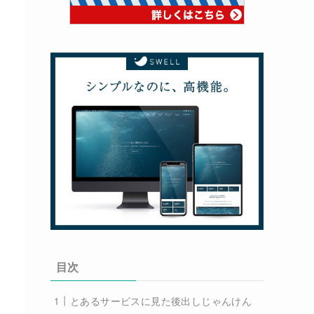
目次
とあるサービスに見た後出しじゃんけん