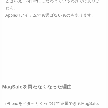
とはいえ、Appleにこだわっているわけではありま
せん。
Appleのアイテムでも選ばないものもあります。
MagSafeを買わなくなった理由
iPhoneをペタっとくっつけて充電できるMagSafe。