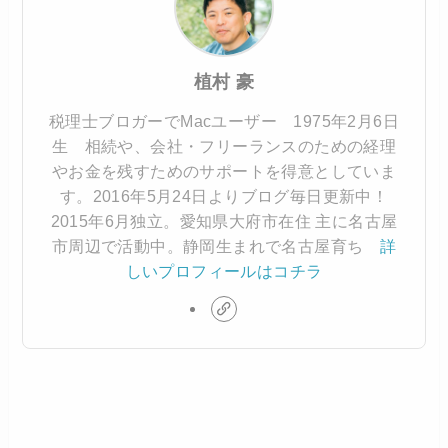
植村 豪
税理士ブロガーでMacユーザー 1975年2月6日
生 相続や、会社・フリーランスのための経理
やお金を残すためのサポートを得意としていま
す。2016年5月24日よりブログ毎日更新中！
2015年6月独立。愛知県大府市在住 主に名古屋
市周辺で活動中。静岡生まれで名古屋育ち
詳
しいプロフィールはコチラ