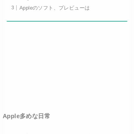
Appleのソフト、プレビューは
Apple多めな日常