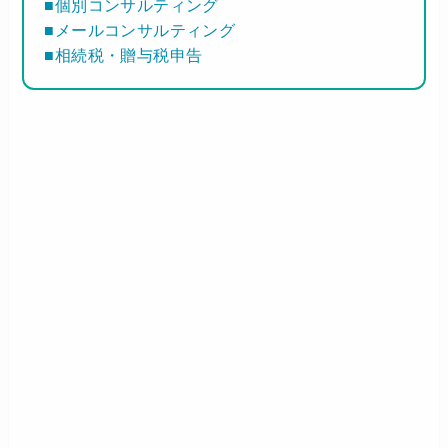
■個別コンサルティング
■メールコンサルティング
■相続税・贈与税申告