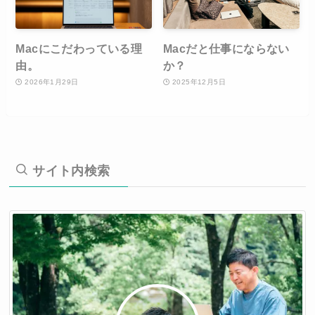
Macにこだわっている理
Macだと仕事にならない
由。
か？
2026年1月29日
2025年12月5日
サイト内検索