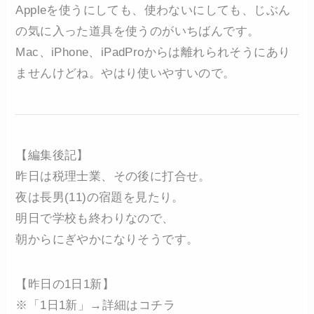
Appleを使うにしても、使わないにしても、じぶん
の気に入った道具を使うのがいちばんです。
Mac、iPhone、iPadProからは離れられそうにあり
ませんけどね。やはり使いやすいので。
【編集後記】
昨日は税理士業、その後に打合せ。
夜は長男(11)の宿題を見たり。
明日で学校も終わりなので、
朝からにぎやかになりそうです。
【昨日の1日1新】
※「1日1新」→詳細はコチラ