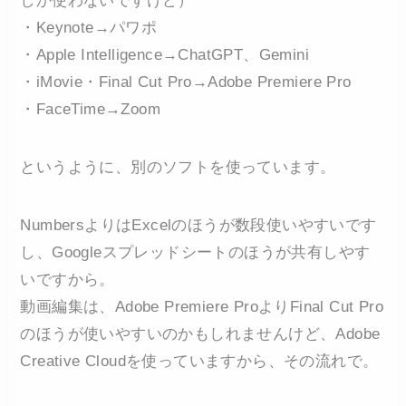
しか使わないですけど）
・Keynote→パワポ
・Apple Intelligence→ChatGPT、Gemini
・iMovie・Final Cut Pro→Adobe Premiere Pro
・FaceTime→Zoom
というように、別のソフトを使っています。
NumbersよりはExcelのほうが数段使いやすいです
し、Googleスプレッドシートのほうが共有しやす
いですから。
動画編集は、Adobe Premiere ProよりFinal Cut Pro
のほうが使いやすいのかもしれませんけど、Adobe
Creative Cloudを使っていますから、その流れで。