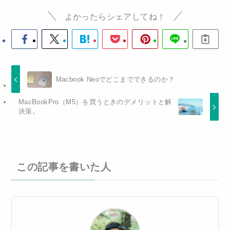
よかったらシェアしてね！
Macbook Neoでどこまでできるのか？
MacBookPro（M5）を買うときのデメリットと解
決策。
この記事を書いた人