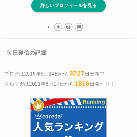
詳しいプロフィールを見る
毎日発信の記録
3727
ブログは2016年5月24日から
日更新中！
1816
メルマガは2021年8月17日から
日発刊中！