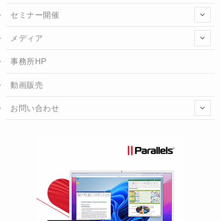
セミナー開催
メディア
事務所HP
動画販売
お問い合わせ