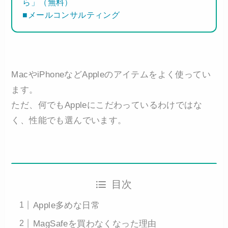
ら」（無料）
■メールコンサルティング
MacやiPhoneなどAppleのアイテムをよく使ってい
ます。
ただ、何でもAppleにこだわっているわけではな
く、性能でも選んでいます。
目次
Apple多めな日常
MagSafeを買わなくなった理由