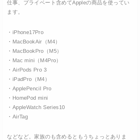
仕事、プライベート含めてAppleの商品を使ってい
ます。
・iPhone17Pro
・MacBookAir（M4）
・MacBookPro（M5）
・Mac mini（M4Pro）
・AirPods Pro 3
・iPadPro（M4）
・ApplePencil Pro
・HomePod mini
・AppleWatch Series10
・AirTag
などなど。家族のも含めるともうちょっとありま