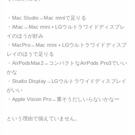
・Mac Studio→Mac miniで足りる
・iMac→Mac mini＋LGウルトラワイドディスプレ
イのほうが好み
・MacPro→Mac mini＋LGウルトラワイドディスプ
レイのほうで足りる
・AirPodsMax2→コンパクトなAirPods Pro3でいい
かな
・Studio Display→LGウルトラワイドディスプレイ
がいい
・Apple Vision Pro→重そうだしいらないかなー
という理由で揃えていません。