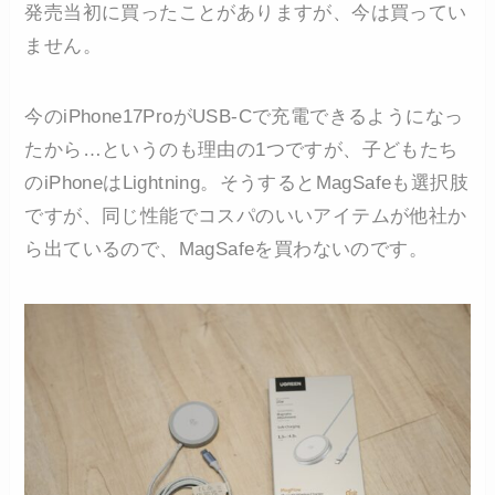
発売当初に買ったことがありますが、今は買ってい
ません。
今のiPhone17ProがUSB-Cで充電できるようになっ
たから…というのも理由の1つですが、子どもたち
のiPhoneはLightning。そうするとMagSafeも選択肢
ですが、同じ性能でコスパのいいアイテムが他社か
ら出ているので、MagSafeを買わないのです。