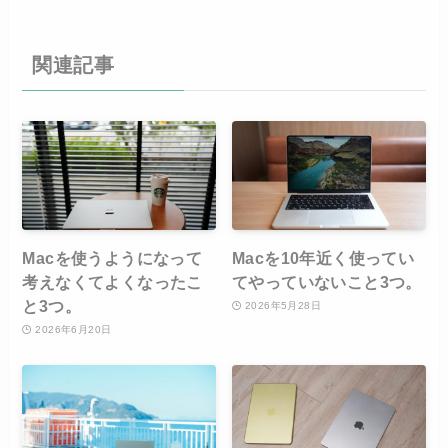
関連記事
Macを使うようになって
Macを10年近く使ってい
考えなくてよくなったこ
てやっていないこと3つ。
と3つ。
2026年5月28日
2026年6月20日