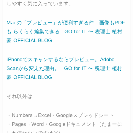
しやすく気に入っています。
Macの「プレビュー」が便利すぎる件 画像もPDF
も らくらく編集できる | GO for IT 〜 税理士 植村
豪 OFFICIAL BLOG
iPhoneでスキャンするならプレビュー。Adobe
Scanから変えた理由。 | GO for IT 〜 税理士 植村
豪 OFFICIAL BLOG
それ以外は
・Numbers→Excel・Googleスプレッドシート
・Pages→Word・Googleドキュメント（たまーに