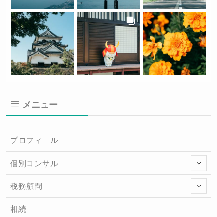
メニュー
プロフィール
個別コンサル
税務顧問
相続