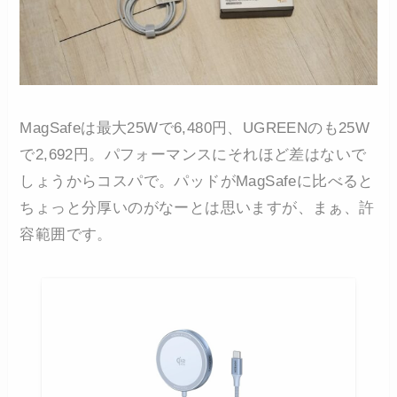
MagSafeは最大25Wで6,480円、UGREENのも25W
で2,692円。パフォーマンスにそれほど差はないで
しょうからコスパで。パッドがMagSafeに比べると
ちょっと分厚いのがなーとは思いますが、まぁ、許
容範囲です。