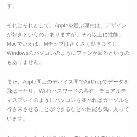
す。
それはそれとして。Appleを選ぶ理由は、デザイン
が好きというのもありますが、それ以上に性能。
Macでいえば、Mチップはさくさく動きますし、
Windowsのパソコンのようにファンが回るというの
もありません。
また、Apple同士のデバイス間でAirDropでデータを
飛ばせたり、Wi-Fiパスワードの共有、デュアルデ
ィスプレイのようにパソコンを並べればカーソルを
行き来させることができるなどの性能も気に入って
います。