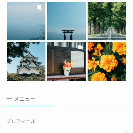
メニュー
プロフィール