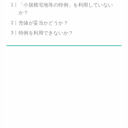
「小規模宅地等の特例」を利用していない
か？
売値が妥当かどうか？
特例を利用できないか？