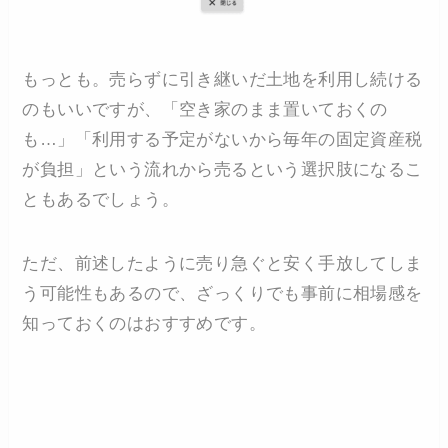
もっとも。売らずに引き継いだ土地を利用し続ける
のもいいですが、「空き家のまま置いておくの
も…」「利用する予定がないから毎年の固定資産税
が負担」という流れから売るという選択肢になるこ
ともあるでしょう。
ただ、前述したように売り急ぐと安く手放してしま
う可能性もあるので、ざっくりでも事前に相場感を
知っておくのはおすすめです。