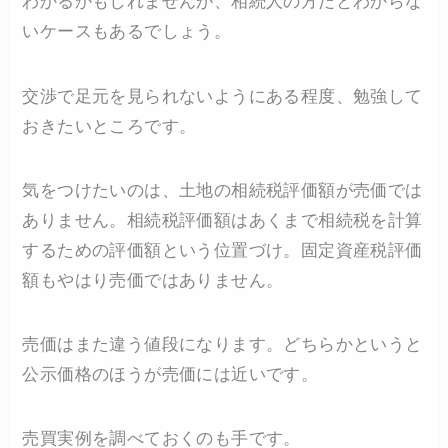
わかるかもしれませんが、相続人の方だとわからな
いケースもあるでしょう。
交渉で足元を見られないようにある程度、勉強して
おきたいところです。
気をつけたいのは、土地の相続税評価額が売価では
ありません。相続税評価額はあくまで相続税を計算
するための評価額という位置づけ。固定資産税評価
額もやはり売価ではありません。
売価はまた違う値段になります。どちらかというと
公示価格のほうが売価には近いです。
売買実例を調べておくのも手です。