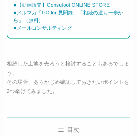
■【動画販売】Consuloot ONLINE STORE
■メルマガ「GO for 見聞録」「相続の道も一歩か
ら」（無料）
■メールコンサルティング
相続した土地を売ろうと検討することもあるでしょ
う。
その場合、あらかじめ確認しておきたいポイントを
3つ挙げてみました。
目次