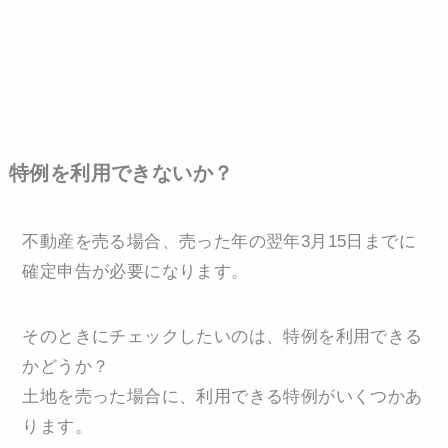
特例を利用できないか？
不動産を売る場合、売った年の翌年3月15日までに
確定申告が必要になります。
そのときにチェックしたいのは、特例を利用できる
かどうか？
土地を売った場合に、利用できる特例がいくつかあ
ります。