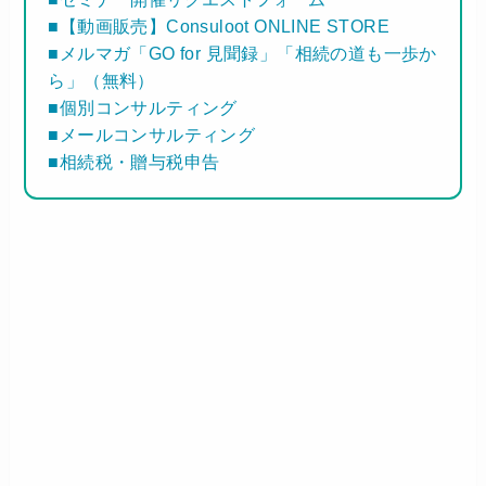
■【動画販売】Consuloot ONLINE STORE
■メルマガ「GO for 見聞録」「相続の道も一歩か
ら」（無料）
■個別コンサルティング
■メールコンサルティング
■相続税・贈与税申告