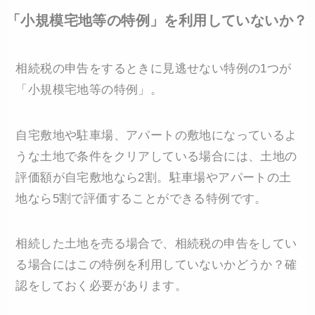
「小規模宅地等の特例」を利用していないか？
相続税の申告をするときに見逃せない特例の1つが
「小規模宅地等の特例」。
自宅敷地や駐車場、アパートの敷地になっているよ
うな土地で条件をクリアしている場合には、土地の
評価額が自宅敷地なら2割。駐車場やアパートの土
地なら5割で評価することができる特例です。
相続した土地を売る場合で、相続税の申告をしてい
る場合にはこの特例を利用していないかどうか？確
認をしておく必要があります。