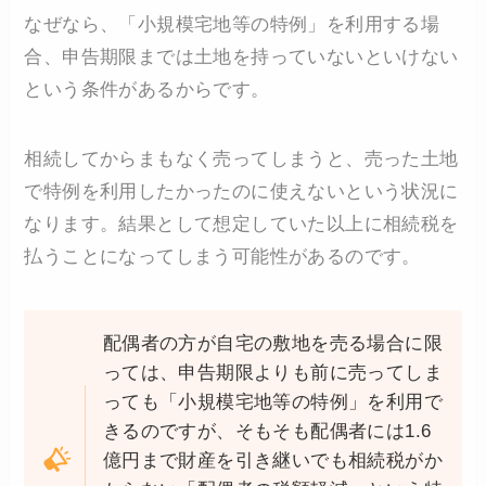
なぜなら、「小規模宅地等の特例」を利用する場
合、申告期限までは土地を持っていないといけない
という条件があるからです。
相続してからまもなく売ってしまうと、売った土地
で特例を利用したかったのに使えないという状況に
なります。結果として想定していた以上に相続税を
払うことになってしまう可能性があるのです。
配偶者の方が自宅の敷地を売る場合に限
っては、申告期限よりも前に売ってしま
っても「小規模宅地等の特例」を利用で
きるのですが、そもそも配偶者には1.6
億円まで財産を引き継いでも相続税がか