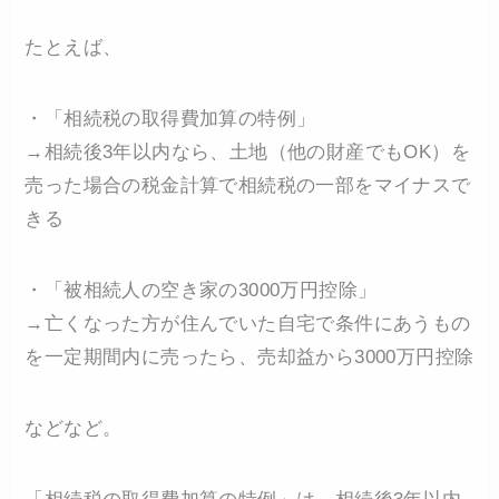
たとえば、
・「相続税の取得費加算の特例」
→相続後3年以内なら、土地（他の財産でもOK）を
売った場合の税金計算で相続税の一部をマイナスで
きる
・「被相続人の空き家の3000万円控除」
→亡くなった方が住んでいた自宅で条件にあうもの
を一定期間内に売ったら、売却益から3000万円控除
などなど。