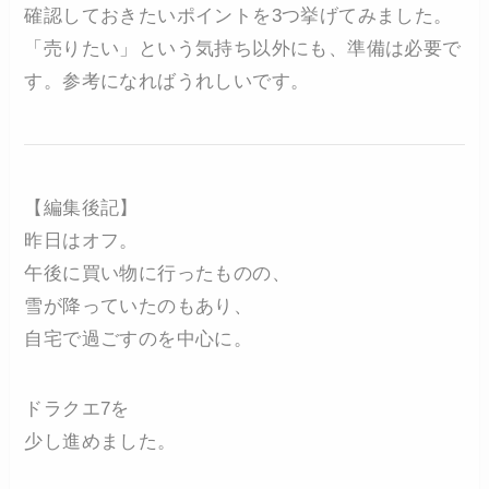
確認しておきたいポイントを3つ挙げてみました。
「売りたい」という気持ち以外にも、準備は必要で
す。参考になればうれしいです。
【編集後記】
昨日はオフ。
午後に買い物に行ったものの、
雪が降っていたのもあり、
自宅で過ごすのを中心に。
ドラクエ7を
少し進めました。