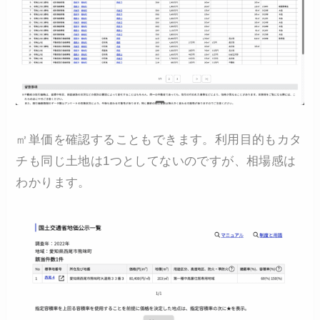
㎡単価を確認することもできます。利用目的もカタ
チも同じ土地は1つとしてないのですが、相場感は
わかります。