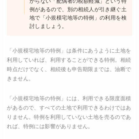
からない「配偶者の税額軽減」という特
例があるので、別の相続人が引き継ぐ土
地で「小規模宅地等の特例」の利用を検
討しましょう。
「小規模宅地等の特例」は条件にあうように土地を
利用していれば、利用することができる特例。相続
時点だけでなく、相続後も申告期限までは、油断で
きません。
「小規模宅地等の特例」には、利用できる限度面積
があるので、すべての土地で利用できるわけではあ
りません。特例を利用していない土地を売るのであ
れば、特例には影響がありません。