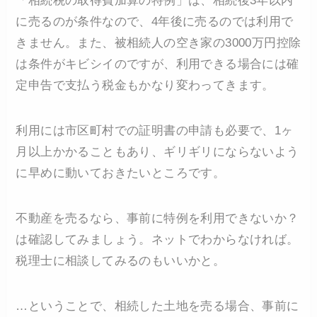
「相続税の取得費加算の特例」は、相続後3年以内
に売るのが条件なので、4年後に売るのでは利用で
きません。また、被相続人の空き家の3000万円控除
は条件がキビシイのですが、利用できる場合には確
定申告で支払う税金もかなり変わってきます。
利用には市区町村での証明書の申請も必要で、1ヶ
月以上かかることもあり、ギリギリにならないよう
に早めに動いておきたいところです。
不動産を売るなら、事前に特例を利用できないか？
は確認してみましょう。ネットでわからなければ。
税理士に相談してみるのもいいかと。
…ということで、相続した土地を売る場合、事前に