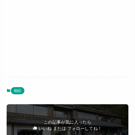
相続
この記事が気に入ったら
いいね または フォローしてね！