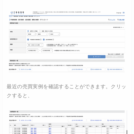
最近の売買実例を確認することができます。クリッ
クすると、