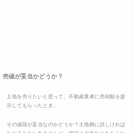
売値が妥当かどうか？
土地を売りたいと思って、不動産業者に売却額を提
示してもらったとき。
その値段が妥当なのかどうか？土地柄に詳しければ