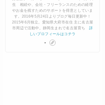
生 相続や、会社・フリーランスのための経理
やお金を残すためのサポートを得意としていま
す。2016年5月24日よりブログ毎日更新中！
2015年6月独立。愛知県大府市在住 主に名古屋
市周辺で活動中。静岡生まれで名古屋育ち
詳
しいプロフィールはコチラ