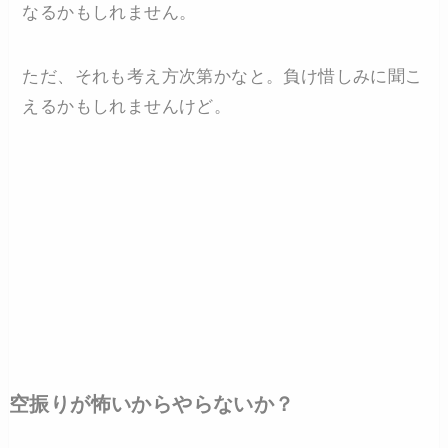
なるかもしれません。
ただ、それも考え方次第かなと。負け惜しみに聞こ
えるかもしれませんけど。
空振りが怖いからやらないか？