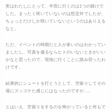
実はわたしにとって、半田に行くのは1つの賭けで
した。まったく咲いていないのは想定外でしたが、
ちょっとだけしか咲いていないというのはありえる
なと。
ただ、イベントの時期だと人が多いのはわかってい
ましたし、写真を撮るならヒトのいないときがいい
かなと思ったので、現地に行くことに踏み切ったわ
けです。
結果的にシュートを打とうとして、空振りしてその
場にズッコケた感じにはなったのですが…。
とはいえ、空振りをするのを怖がっていると何もで