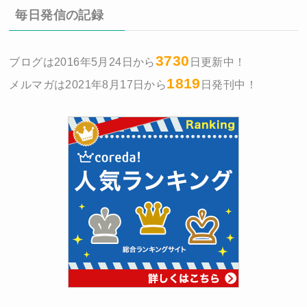
毎日発信の記録
3730
ブログは2016年5月24日から
日更新中！
1819
メルマガは2021年8月17日から
日発刊中！