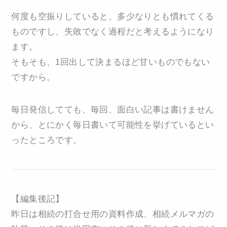
何度も空振りしていると、多少なりとも慣れてくる
ものですし、失敗でなく過程だと考えるようになり
ます。
そもそも、1回出して決まるほど甘いものでもない
ですから。
毎日発信してても、毎回、面白い記事は書けません
から、とにかく毎日書いて可能性を挙げているとい
ったところです。
【編集後記】
昨日は相続の打合せ用の資料作成、相続メルマガの