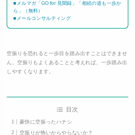
■メルマガ「GO for 見聞録」「相続の道も一歩か
ら」（無料）
■メールコンサルティング
空振りを恐れると一歩目を踏み出すことはできませ
ん。空振りもよくあることと考えれば、一歩踏み出
しやすくなります。
目次
豪快に空振ったハナシ
空振りが怖いからやらないか？