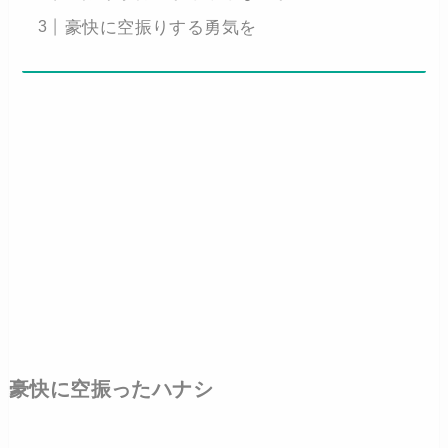
豪快に空振りする勇気を
豪快に空振ったハナシ