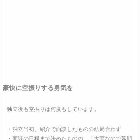
豪快に空振りする勇気を
独立後も空振りは何度もしています。
・独立当初、紹介で面談したものの結局合わず
・面談の日程まで決めたものの、「大雨なので延期