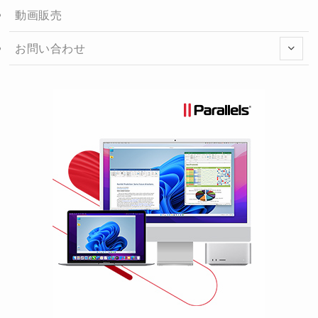
動画販売
お問い合わせ