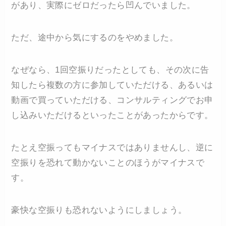
があり、実際にゼロだったら凹んでいました。
ただ、途中から気にするのをやめました。
なぜなら、1回空振りだったとしても、その次に告
知したら複数の方に参加していただける、あるいは
動画で買っていただける、コンサルティングでお申
し込みいただけるといったことがあったからです。
たとえ空振ってもマイナスではありませんし、逆に
空振りを恐れて動かないことのほうがマイナスで
す。
豪快な空振りも恐れないようにしましょう。