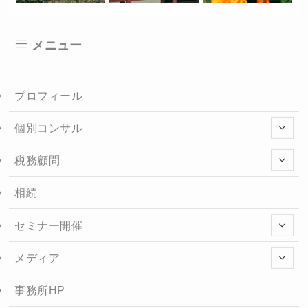
メニュー
プロフィール
個別コンサル
税務顧問
相続
セミナー開催
メディア
事務所HP