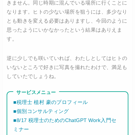
きません。同じ時期に混んでいる場所に行くことに
なります。ヒトの少ない場所を狙うには、多少なり
とも動きを変える必要はありますし、今回のように
思ったようにいかなかったという結果はありえま
す。
逆に少しでも咲いていれば、わたしとしてはヒトの
いないところで好きに写真を撮れたわけで、満足も
していたでしょうね。
サービスメニュー
■税理士 植村 豪のプロフィール
■個別コンサルティング
■8/17 税理士のためのChatGPT Work入門セ
ミナー