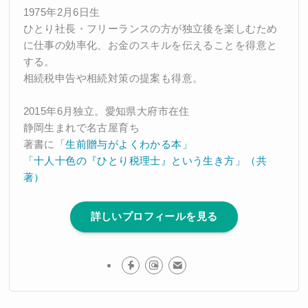
1975年2月6日生
ひとり社長・フリーランスの方が独立後を楽しむため
に仕事の効率化、お金のスキルを伝えることを得意と
する。
相続税申告や相続対策の提案も得意。
2015年6月独立。愛知県大府市在住
静岡生まれで名古屋育ち
著書に
「生前贈与がよくわかる本」
「十人十色の『ひとり税理士』という生き方」（共
著）
詳しいプロフィールを見る