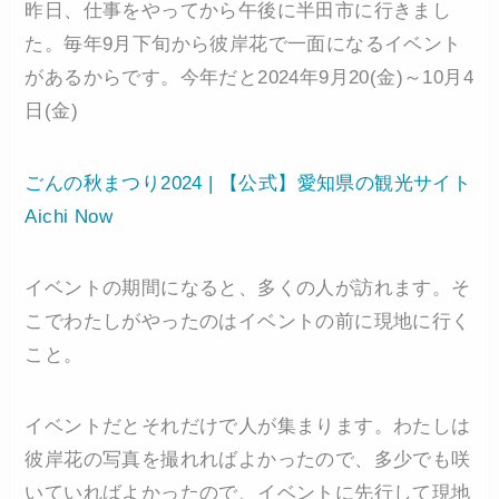
昨日、仕事をやってから午後に半田市に行きまし
た。毎年9月下旬から彼岸花で一面になるイベント
があるからです。今年だと2024年9月20(金)～10月4
日(金)
ごんの秋まつり2024 | 【公式】愛知県の観光サイト
Aichi Now
イベントの期間になると、多くの人が訪れます。そ
こでわたしがやったのはイベントの前に現地に行く
こと。
イベントだとそれだけで人が集まります。わたしは
彼岸花の写真を撮れればよかったので、多少でも咲
いていればよかったので、イベントに先行して現地