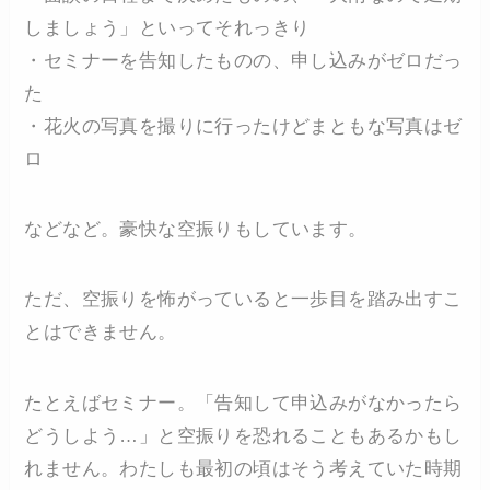
しましょう」といってそれっきり
・セミナーを告知したものの、申し込みがゼロだっ
た
・花火の写真を撮りに行ったけどまともな写真はゼ
ロ
などなど。豪快な空振りもしています。
ただ、空振りを怖がっていると一歩目を踏み出すこ
とはできません。
たとえばセミナー。「告知して申込みがなかったら
どうしよう…」と空振りを恐れることもあるかもし
れません。わたしも最初の頃はそう考えていた時期