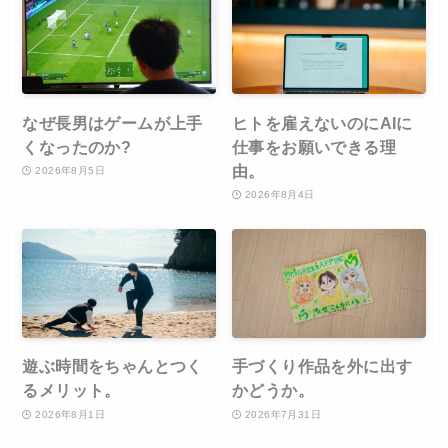
なぜ長男はゲームが上手
ヒトを雇えないのにAIに
くなったのか?
仕事をお願いできる理
由。
2026年8月5日
2026年8月4日
遊ぶ時間をちゃんとつく
手づくり作品を外に出す
るメリット。
かどうか。
2026年8月1日
2026年7月31日