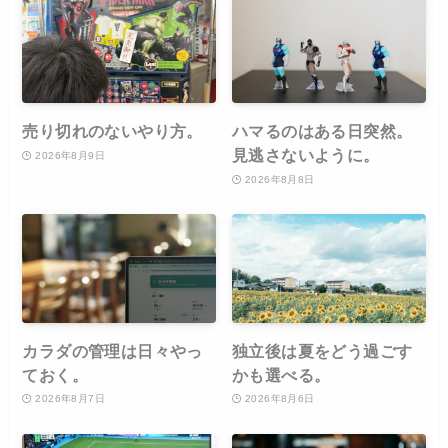
売り切れのないやり方。
ハマるのはある日突然。
見逃さないように。
2026年8月9日
2026年8月8日
カラダの管理は日々やっ
独立後は夏をどう過ごす
ておく。
かも選べる。
2026年8月7日
2026年8月6日