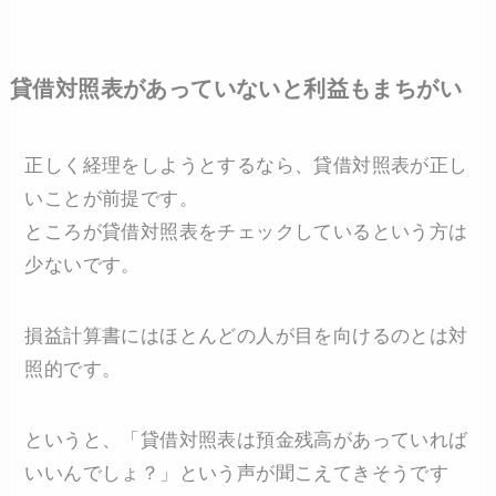
貸借対照表があっていないと利益もまちがい
正しく経理をしようとするなら、貸借対照表が正し
いことが前提です。
ところが貸借対照表をチェックしているという方は
少ないです。
損益計算書にはほとんどの人が目を向けるのとは対
照的です。
というと、「貸借対照表は預金残高があっていれば
いいんでしょ？」という声が聞こえてきそうです