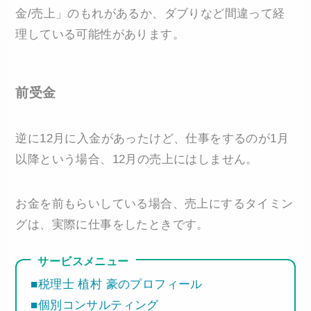
金/売上」のもれがあるか、ダブりなど間違って経
理している可能性があります。
前受金
逆に12月に入金があったけど、仕事をするのが1月
以降という場合、12月の売上にはしません。
お金を前もらいしている場合、売上にするタイミン
グは、実際に仕事をしたときです。
サービスメニュー
■税理士 植村 豪のプロフィール
■個別コンサルティング