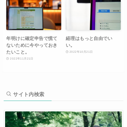
年明けに確定申告で慌て
経理はもっと自由でい
ないために今やっておき
い。
たいこと。
2022年10月21日
2022年11月21日
サイト内検索