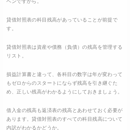
ヘンですから。
貸借対照表の科目残高があっていることが前提で
す。
貸借対照表は資産や債務（負債）の残高を管理する
リスト。
損益計算書と違って、各科目の数字は年が変わって
もゼロからのスタートにならず残高を引き継ぐた
め、正しい残高がわかるようにしておきましょう。
借入金の残高も返済表の残高とあわせておく必要が
あります。貸借対照表のすべての科目残高について
内訳がわかるかどうか。