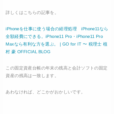
詳しくはこちらの記事を。
iPhoneを仕事に使う場合の経理処理 iPhone11なら
全額経費にできる。iPhone11 Pro・iPhone11 Pro
Maxなら有利な方を選ぶ。 | GO for IT 〜 税理士 植
村 豪 OFFICIAL BLOG
この固定資産台帳の年末の残高と会計ソフトの固定
資産の残高は一致します。
あわなければ、どこかがおかしいです。