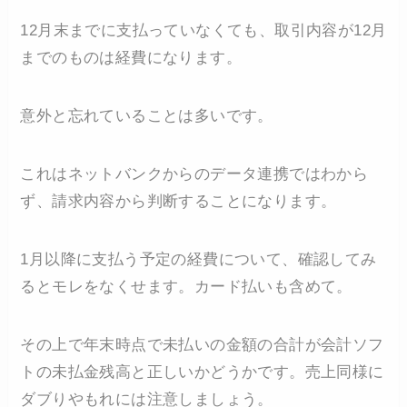
12月末までに支払っていなくても、取引内容が12月
までのものは経費になります。
意外と忘れていることは多いです。
これはネットバンクからのデータ連携ではわから
ず、請求内容から判断することになります。
1月以降に支払う予定の経費について、確認してみ
るとモレをなくせます。カード払いも含めて。
その上で年末時点で未払いの金額の合計が会計ソフ
トの未払金残高と正しいかどうかです。売上同様に
ダブりやもれには注意しましょう。