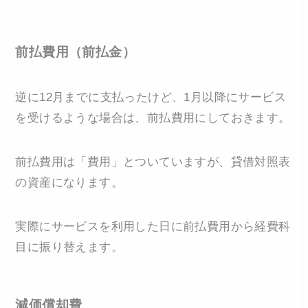
前払費用（前払金）
逆に12月までに支払ったけど、1月以降にサービス
を受けるような場合は、前払費用にしておきます。
前払費用は「費用」とついていますが、貸借対照表
の資産になります。
実際にサービスを利用した日に前払費用から経費科
目に振り替えます。
減価償却費