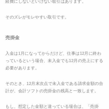
経費にしないといけない取引はあります。
そのズレがモレやすい取引です。
売掛金
入金は1月になってからだけど、仕事は12月に終わ
っているという場合、未入金でも12月の売上にする
必要があります。
そのとき、12月末次点で未入金である請求金額の合
計が、会計ソフトの売掛金の残高と一致します。
もし、想定した金額と違っている場合は、「売掛