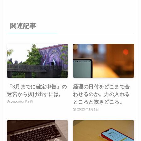
関連記事
「3月までに確定申告」の
経理の日付をどこまで合
迷宮から抜け出すには。
わせるのか。力の入れる
ところと抜きどころ。
2023年3月1日
2023年2月1日