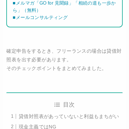
■メルマガ「GO for 見聞録」「相続の道も一歩か
ら」（無料）
■メールコンサルティング
確定申告をするとき、フリーランスの場合は貸借対
照表を出す必要があります。
そのチェックポイントをまとめてみました。
目次
貸借対照表があっていないと利益もまちがい
現金主義ではNG