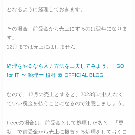
となるように経理しておきます。
その場合、前受金から売上にするのは翌年になりま
す。
12月までは売上にはしません。
経理をやるなら入力方法を工夫してみよう。 | GO
for IT 〜 税理士 植村 豪 OFFICIAL BLOG
なので、12月の売上とすると、2023年に払わなく
ていい税金を払うことになるので注意しましょう。
freeeの場合は、前受金として処理したあと、「更
新」で前受金から売上に振替える処理をしておくこ