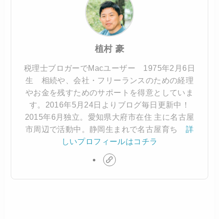
植村 豪
税理士ブロガーでMacユーザー 1975年2月6日
生 相続や、会社・フリーランスのための経理
やお金を残すためのサポートを得意としていま
す。2016年5月24日よりブログ毎日更新中！
2015年6月独立。愛知県大府市在住 主に名古屋
市周辺で活動中。静岡生まれで名古屋育ち
詳
しいプロフィールはコチラ