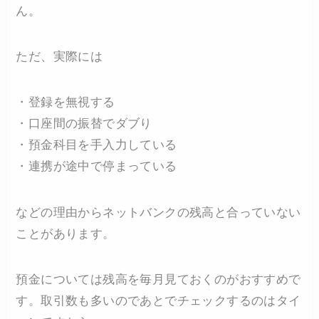
ん。
ただ、実際には
・登録を無視する
・口座間の振替でダブり
・預金科目を手入力している
・連携が途中で停まっている
などの理由からネットバンクの残高と合っていない
ことがあります。
預金については残高を毎月見ておくのがおすすめで
す。取引数も多いのであとでチェックするのはタイ