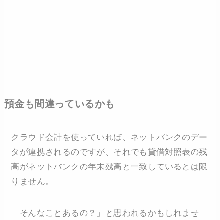
預金も間違っているかも
クラウド会計を使っていれば、ネットバンクのデー
タが連携されるのですが、それでも貸借対照表の残
高がネットバンクの年末残高と一致しているとは限
りません。
「そんなことあるの？」と思われるかもしれませ