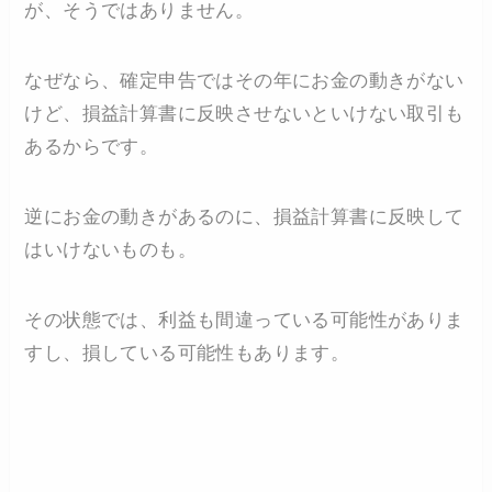
が、そうではありません。
なぜなら、確定申告ではその年にお金の動きがない
けど、損益計算書に反映させないといけない取引も
あるからです。
逆にお金の動きがあるのに、損益計算書に反映して
はいけないものも。
その状態では、利益も間違っている可能性がありま
すし、損している可能性もあります。