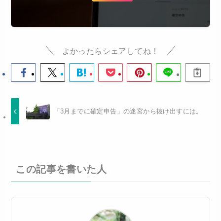
よかったらシェアしてね！
「3月までに確定申告」の迷宮から抜け出すには。
この記事を書いた人