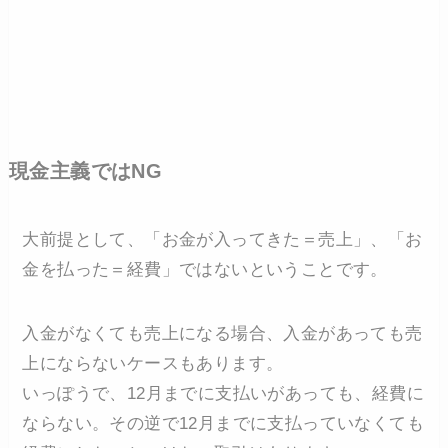
現金主義ではNG
大前提として、「お金が入ってきた＝売上」、「お
金を払った＝経費」ではないということです。
入金がなくても売上になる場合、入金があっても売
上にならないケースもあります。
いっぽうで、12月までに支払いがあっても、経費に
ならない。その逆で12月までに支払っていなくても