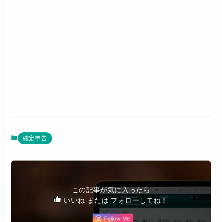
確定申告
この記事が気に入ったら
いいね または フォローしてね！
Follow Me