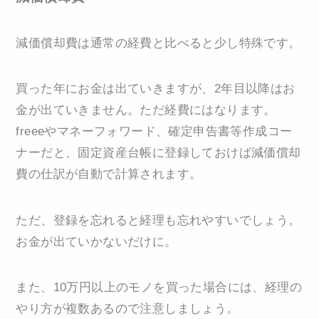
減価償却費は通常の経費と比べると少し特殊です。
買った年にお金は出ていきますが、2年目以降はお
金が出ていきません。ただ経費にはなります。
freeeやマネーフォワード、確定申告書等作成コー
ナーだと、固定資産台帳に登録しておけば減価償却
費の仕訳が自動で計算されます。
ただ、登録を忘れると経理も忘れやすいでしょう。
お金が出ていかないだけに。
また、10万円以上のモノを買った場合には、経理の
やり方が複数あるので注意しましょう。