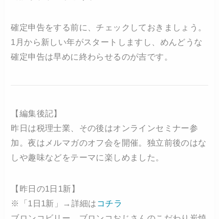
確定申告をする前に、チェックしておきましょう。
1月から新しい年がスタートしますし、めんどうな
確定申告は早めに終わらせるのが吉です。
【編集後記】
昨日は税理士業、その後はオンラインセミナー参
加。夜はメルマガのオフ会を開催。独立前後のはな
しや趣味などをテーマに楽しめました。
【昨日の1日1新】
※「1日1新」→詳細は
コチラ
ブロンコビリー ブロンコおじさんのこだわり炭焼