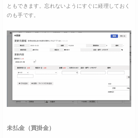
ともできます。忘れないようにすぐに経理しておく
のも手です。
未払金（買掛金）