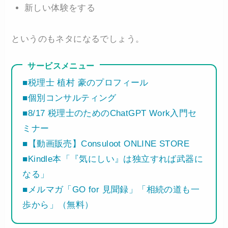
新しい体験をする
というのもネタになるでしょう。
サービスメニュー
■税理士 植村 豪のプロフィール
■個別コンサルティング
■8/17 税理士のためのChatGPT Work入門セ
ミナー
■【動画販売】Consuloot ONLINE STORE
■Kindle本「『気にしい』は独立すれば武器に
なる」
■メルマガ「GO for 見聞録」「相続の道も一
歩から」（無料）