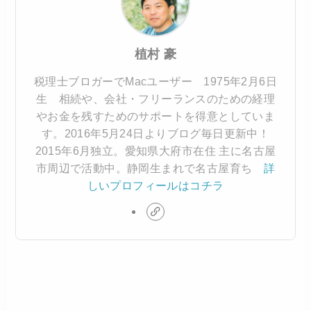
植村 豪
税理士ブロガーでMacユーザー 1975年2月6日
生 相続や、会社・フリーランスのための経理
やお金を残すためのサポートを得意としていま
す。2016年5月24日よりブログ毎日更新中！
2015年6月独立。愛知県大府市在住 主に名古屋
市周辺で活動中。静岡生まれで名古屋育ち
詳
しいプロフィールはコチラ