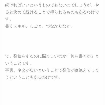
続ければいいというものでもないのでしょうが、や
ると決めて続けることで得られるものもあるわけで
す。
書くスキル、しごと、つながりなど。
で、発信をするのに悩ましいのが「何を書くか」と
いうことです。
事実、ネタがないということで発信が途絶えてしま
うということもあるわけです。