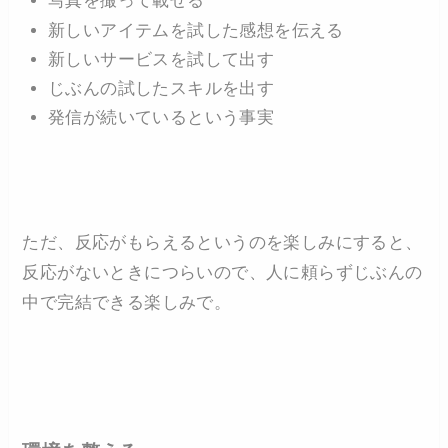
写真を撮って載せる
新しいアイテムを試した感想を伝える
新しいサービスを試して出す
じぶんの試したスキルを出す
発信が続いているという事実
ただ、反応がもらえるというのを楽しみにすると、
反応がないときにつらいので、人に頼らずじぶんの
中で完結できる楽しみで。