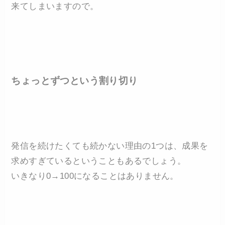
来てしまいますので。
ちょっとずつという割り切り
発信を続けたくても続かない理由の1つは、成果を
求めすぎているということもあるでしょう。
いきなり0→100になることはありません。