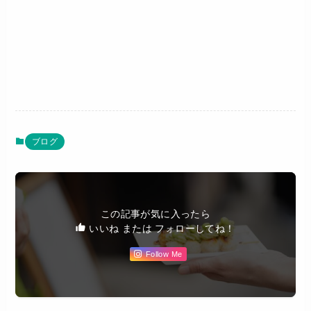
ブログ
この記事が気に入ったら
いいね または フォローしてね！
Follow Me