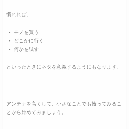
慣れれば、
モノを買う
どこかに行く
何かを試す
といったときにネタを意識するようにもなります。
アンテナを高くして、小さなことでも拾ってみるこ
とから始めてみましょう。