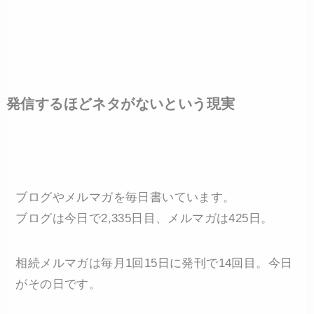
発信するほどネタがないという現実
ブログやメルマガを毎日書いています。
ブログは今日で2,335日目、メルマガは425日。
相続メルマガは毎月1回15日に発刊で14回目。今日
がその日です。