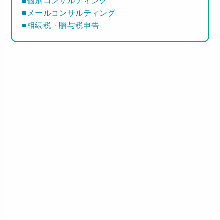
■個別コンサルティング
■メールコンサルティング
■相続税・贈与税申告