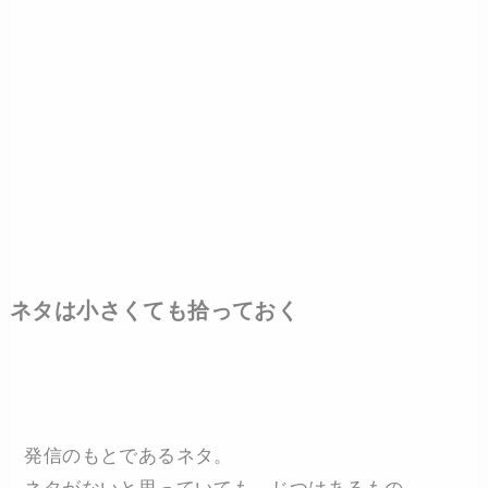
ネタは小さくても拾っておく
発信のもとであるネタ。