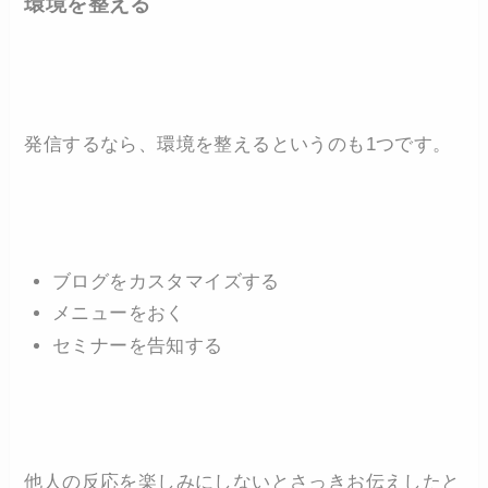
環境を整える
発信するなら、環境を整えるというのも1つです。
ブログをカスタマイズする
メニューをおく
セミナーを告知する
他人の反応を楽しみにしないとさっきお伝えしたと