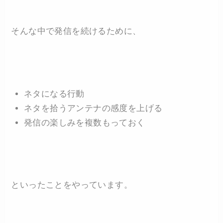
そんな中で発信を続けるために、
ネタになる行動
ネタを拾うアンテナの感度を上げる
発信の楽しみを複数もっておく
といったことをやっています。