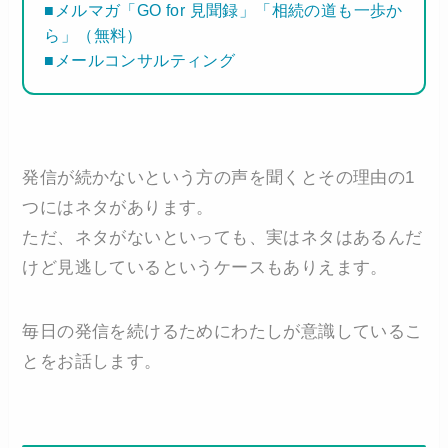
■メルマガ「GO for 見聞録」「相続の道も一歩か
ら」（無料）
■メールコンサルティング
発信が続かないという方の声を聞くとその理由の1
つにはネタがあります。
ただ、ネタがないといっても、実はネタはあるんだ
けど見逃しているというケースもありえます。
毎日の発信を続けるためにわたしが意識しているこ
とをお話します。