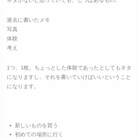
ネタがないと思っていても、じつはあるもの。
過去に書いたメモ
写真
体験
考え
1つ、1枚。ちょっとした体験であったとしてもネタ
になりますし、それを書いていけばいいということ
になります。
新しいものを買う
初めての場所に行く