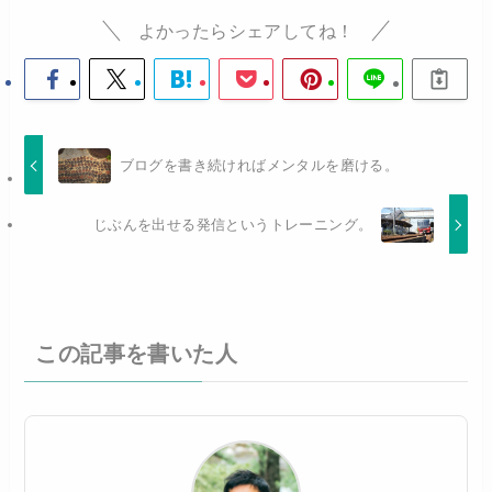
よかったらシェアしてね！
ブログを書き続ければメンタルを磨ける。
じぶんを出せる発信というトレーニング。
この記事を書いた人