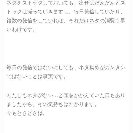
ネタをストックしておいても、出せばだんだんとス
トックは減っていきますし、毎日発信していたり、
複数の発信をしていれば、それだけネタの消費も早
いわけです。
毎日の発信ではないにしても、ネタ集めがカンタン
ではないことは事実です。
わたしもネタがない…と頭をかかえていた日もあり
ましたから、その気持ちはわかります。
今もときどきは。