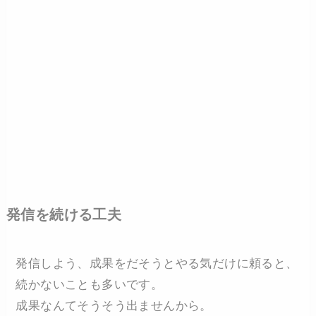
発信を続ける工夫
発信しよう、成果をだそうとやる気だけに頼ると、
続かないことも多いです。
成果なんてそうそう出ませんから。