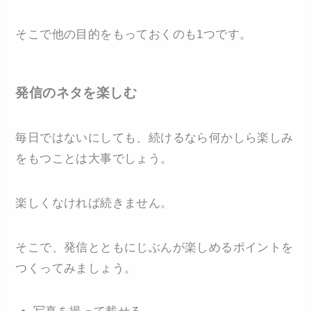
そこで他の目的をもっておくのも1つです。
発信のネタを楽しむ
毎日ではないにしても、続けるなら何かしら楽しみ
をもつことは大事でしょう。
楽しくなければ続きません。
そこで、発信とともにじぶんが楽しめるポイントを
つくってみましょう。