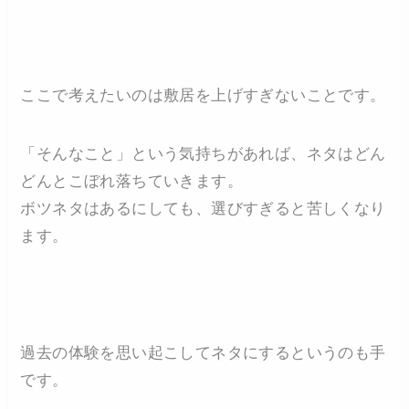
ここで考えたいのは敷居を上げすぎないことです。
「そんなこと」という気持ちがあれば、ネタはどん
どんとこぼれ落ちていきます。
ボツネタはあるにしても、選びすぎると苦しくなり
ます。
過去の体験を思い起こしてネタにするというのも手
です。