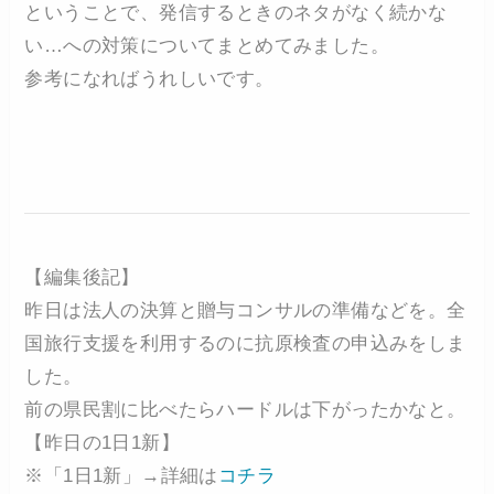
ということで、発信するときのネタがなく続かな
い…への対策についてまとめてみました。
参考になればうれしいです。
【編集後記】
昨日は法人の決算と贈与コンサルの準備などを。全
国旅行支援を利用するのに抗原検査の申込みをしま
した。
前の県民割に比べたらハードルは下がったかなと。
【昨日の1日1新】
※「1日1新」→詳細は
コチラ