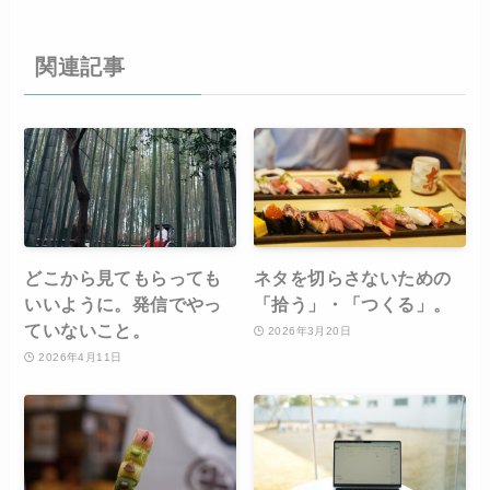
関連記事
どこから見てもらっても
ネタを切らさないための
いいように。発信でやっ
「拾う」・「つくる」。
ていないこと。
2026年3月20日
2026年4月11日