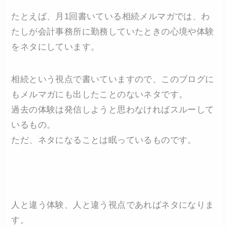
たとえば、月1回書いている相続メルマガでは、わ
たしが会計事務所に勤務していたときの心境や体験
をネタにしています。
相続という視点で書いていますので、このブログに
もメルマガにも出したことのないネタです。
過去の体験は発信しようと思わなければスルーして
いるもの。
ただ、ネタになることは眠っているものです。
人と違う体験、人と違う視点であればネタになりま
す。