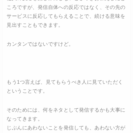
ころですが、発信自体への反応ではなく、その先の
サービスに反応してもらえることで、続ける意味を
見出すこともできます。
カンタンではないですけど。
もう1つ言えば、見てもらうべき人に見ていただく
ということです。
そのためには、何をネタとして発信するかも大事に
なってきます。
じぶんにあわないことを発信しても、あわない方が