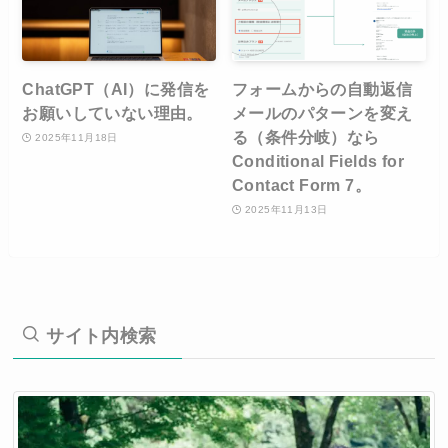
ChatGPT（AI）に発信を
フォームからの自動返信
お願いしていない理由。
メールのパターンを変え
る（条件分岐）なら
2025年11月18日
Conditional Fields for
Contact Form 7。
2025年11月13日
サイト内検索