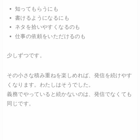
知ってもらうにも
書けるようになるにも
ネタを拾いやすくなるのも
仕事の依頼をいただけるのも
少しずつです。
その小さな積み重ねを楽しめれば、発信を続けやす
くなります。わたしはそうでした。
義務でやっていると続かないのは、発信でなくても
同じです。