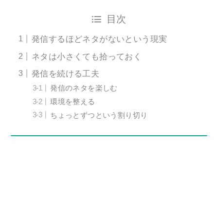
目次
発信するほどネタがないという現実
ネタは小さくても拾っておく
発信を続ける工夫
発信のネタを楽しむ
環境を整える
ちょっとずつという割り切り