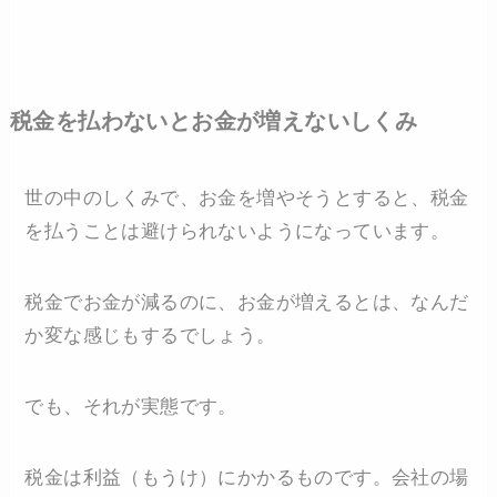
税金を払わないとお金が増えないしくみ
世の中のしくみで、お金を増やそうとすると、税金
を払うことは避けられないようになっています。
税金でお金が減るのに、お金が増えるとは、なんだ
か変な感じもするでしょう。
でも、それが実態です。
税金は利益（もうけ）にかかるものです。会社の場