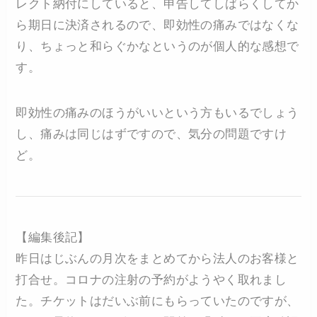
レクト納付にしていると、申告してしばらくしてか
ら期日に決済されるので、即効性の痛みではなくな
り、ちょっと和らぐかなというのが個人的な感想で
す。
即効性の痛みのほうがいいという方もいるでしょう
し、痛みは同じはずですので、気分の問題ですけ
ど。
【編集後記】
昨日はじぶんの月次をまとめてから法人のお客様と
打合せ。コロナの注射の予約がようやく取れまし
た。チケットはだいぶ前にもらっていたのですが、