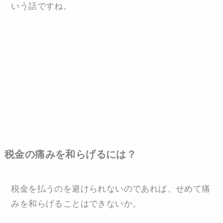
いう話ですね。
税金の痛みを和らげるには？
税金を払うのを避けられないのであれば、せめて痛
みを和らげることはできないか。