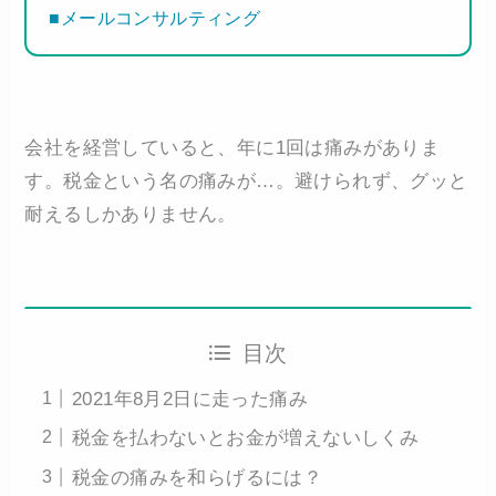
■メールコンサルティング
会社を経営していると、年に1回は痛みがありま
す。税金という名の痛みが…。避けられず、グッと
耐えるしかありません。
目次
2021年8月2日に走った痛み
税金を払わないとお金が増えないしくみ
税金の痛みを和らげるには？