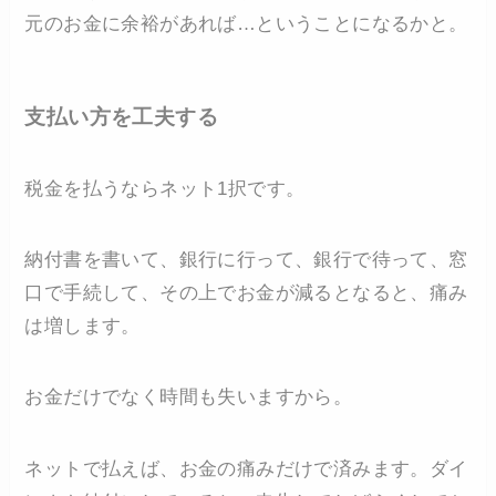
元のお金に余裕があれば…ということになるかと。
支払い方を工夫する
税金を払うならネット1択です。
納付書を書いて、銀行に行って、銀行で待って、窓
口で手続して、その上でお金が減るとなると、痛み
は増します。
お金だけでなく時間も失いますから。
ネットで払えば、お金の痛みだけで済みます。ダイ