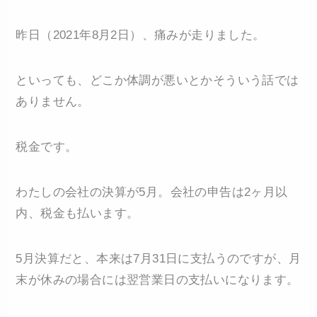
昨日（2021年8月2日）、痛みが走りました。
といっても、どこか体調が悪いとかそういう話では
ありません。
税金です。
わたしの会社の決算が5月。会社の申告は2ヶ月以
内、税金も払います。
5月決算だと、本来は7月31日に支払うのですが、月
末が休みの場合には翌営業日の支払いになります。