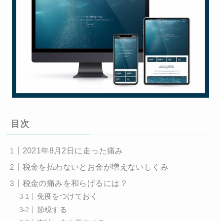
目次
2021年8月2日に走った痛み
税金を払わないとお金が増えないしくみ
税金の痛みを和らげるには？
免疫をつけておく
節税する