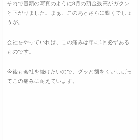
それで冒頭の写真のように8月の預金残高がガクン
と下がりました。まぁ、このあとさらに動くでしょ
うが。
会社をやっていれば、この痛みは年に1回必ずある
ものです。
今後も会社を続けたいので、グッと歯をくいしばっ
てこの痛みに耐えています。