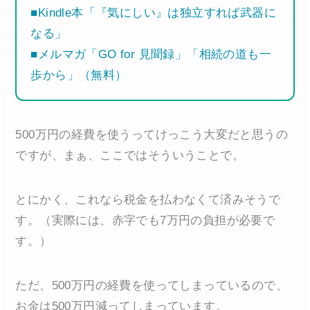
■Kindle本「『気にしい』は独立すれば武器に
なる」
■メルマガ「GO for 見聞録」「相続の道も一
歩から」（無料）
500万円の経費を使うってけっこう大変だと思うの
ですが、まぁ、ここではそういうことで。
とにかく、これなら税金を払わなくて済みそうで
す。（実際には、赤字でも7万円の負担が必要で
す。）
ただ、500万円の経費を使ってしまっているので、
お金は500万円減ってしまっています。