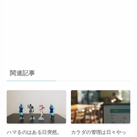
関連記事
ハマるのはある日突然。
カラダの管理は日々やっ