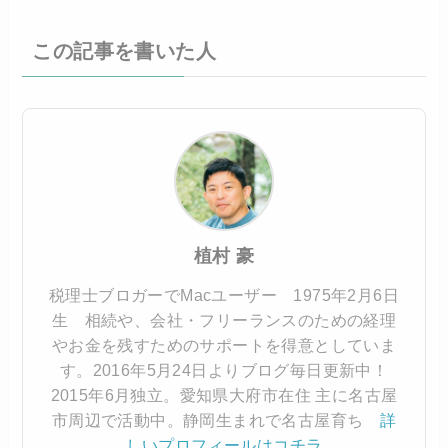
この記事を書いた人
植村 豪
税理士ブロガーでMacユーザー 1975年2月6日
生 相続や、会社・フリーランスのための経理
やお金を残すためのサポートを得意としていま
す。2016年5月24日よりブログ毎日更新中！
2015年6月独立。愛知県大府市在住 主に名古屋
市周辺で活動中。静岡生まれで名古屋育ち
詳
しいプロフィールはコチラ