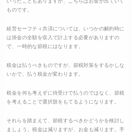
いったこともありますが、こちらはお金が出ていく
ものです。
経営セーフティ共済については、いつかの解約時に
は掛金の全額を収入で計上する必要がありますの
で、一時的な節税にはなります。
税金は払うべきものですが、節税対策をするかしな
いかで、払う税金が変わります。
税金を何も考えずに待受けで払うのではなく、節税
を考えることで選択肢をもてるようになります。
それらを踏まえて、節税するべきかどうかを検討し
ましょう。税金は減りますが、お金も減ります。手