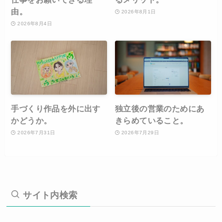
由。
2026年8月1日
2026年8月4日
手づくり作品を外に出す
独立後の営業のためにあ
かどうか。
きらめていること。
2026年7月31日
2026年7月29日
サイト内検索