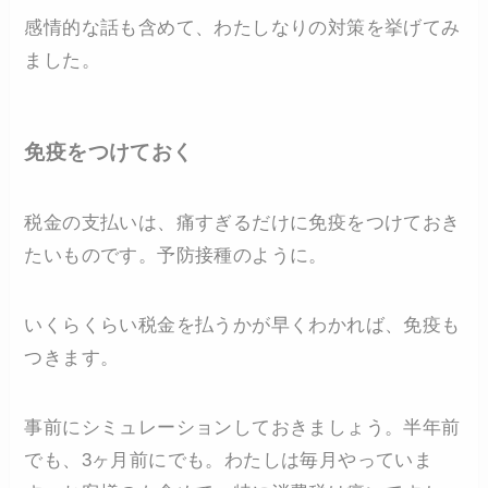
感情的な話も含めて、わたしなりの対策を挙げてみ
ました。
免疫をつけておく
税金の支払いは、痛すぎるだけに免疫をつけておき
たいものです。予防接種のように。
いくらくらい税金を払うかが早くわかれば、免疫も
つきます。
事前にシミュレーションしておきましょう。半年前
でも、3ヶ月前にでも。わたしは毎月やっていま