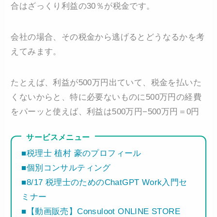
合はざっくり利益の30％が税金です。
会社の場合、その税金から逃げるとどうなるかを考
えてみます。
たとえば、利益が500万円出ていて、税金を払いた
くないからと、特に必要ないものに500万円の経費
をパーッと使えば、利益は500万円−500万円＝0円
サービスメニュー
■税理士 植村 豪のプロフィール
■個別コンサルティング
■8/17 税理士のためのChatGPT Work入門セ
ミナー
■【動画販売】Consuloot ONLINE STORE