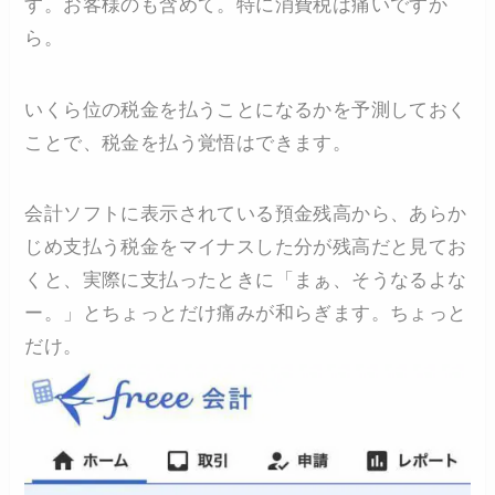
す。お客様のも含めて。特に消費税は痛いですか
ら。
いくら位の税金を払うことになるかを予測しておく
ことで、税金を払う覚悟はできます。
会計ソフトに表示されている預金残高から、あらか
じめ支払う税金をマイナスした分が残高だと見てお
くと、実際に支払ったときに「まぁ、そうなるよな
ー。」とちょっとだけ痛みが和らぎます。ちょっと
だけ。