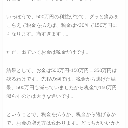
いっぽうで、500万円の利益がでて、グッと痛みを
こらえて税金を払えば、税金は×30％で150万円に
もなります。痛すぎます…。
ただ、出ていくお金は税金だけです。
結果として、お金は500万円-150万円＝350万円は
残るわけです。先程の例では、税金から逃げた結
果、500万円も減っていましたから税金で150万円
減らすのとは大きな違いです。
ということで、税金を払うか、税金から逃げるか
で、お金の増え方は変わります。どっちがいいかと