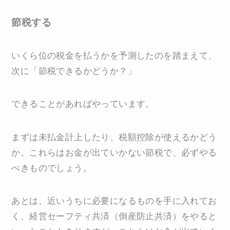
節税する
いくら位の税金を払うかを予測したのを踏まえて、
次に「節税できるかどうか？」
できることがあればやっています。
まずは未払金計上したり、税額控除が使えるかどう
か。これらはお金が出ていかない節税で、必ずやる
べきものでしょう。
あとは、近いうちに必要になるものを手に入れてお
く、経営セーフティ共済（倒産防止共済）をやると