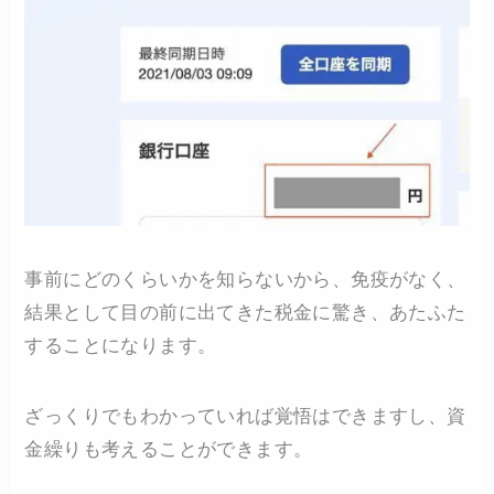
事前にどのくらいかを知らないから、免疫がなく、
結果として目の前に出てきた税金に驚き、あたふた
することになります。
ざっくりでもわかっていれば覚悟はできますし、資
金繰りも考えることができます。