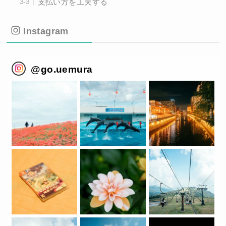
支払い方を工夫する
Instagram
@
go.uemura