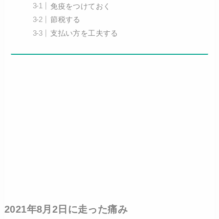
免疫をつけておく
節税する
支払い方を工夫する
2021年8月2日に走った痛み