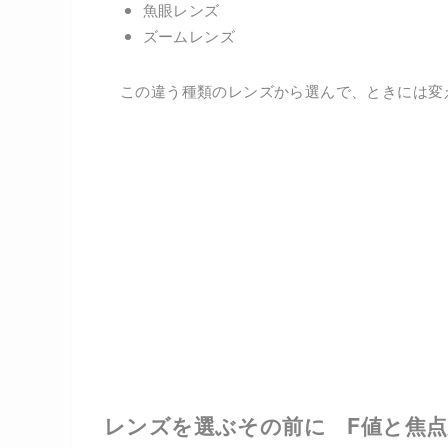
魚眼レンズ
ズームレンズ
この違う種類のレンズから選んで、ときには変
レンズを選ぶその前に F値と焦