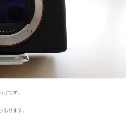
わけです。
があります。