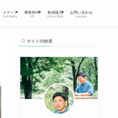
メディア
事務所HP
動画販売
お問い合わせ
Self Media
HP
Online Store
question
サイト内検索