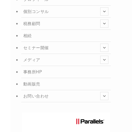
個別コンサル
税務顧問
相続
セミナー開催
メディア
事務所HP
動画販売
お問い合わせ