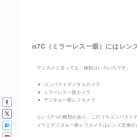
α7C（ミラーレス一眼）にはレン
デジカメと言っても、種類はいろいろです。
コンパクトデジタルカメラ
ミラーレス一眼カメラ
デジタル一眼レフカメラ
という3つの種類があり、このうちコンパクト
メラとデジタル一眼レフカメラはレンズ交換が