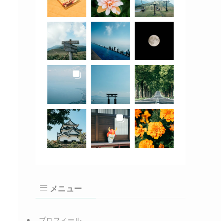
メニュー
プロフィール