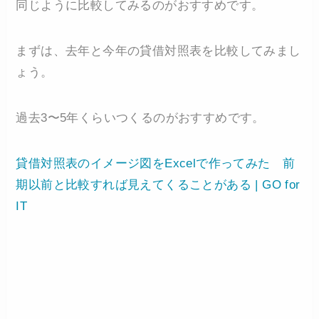
同じように比較してみるのがおすすめです。
まずは、去年と今年の貸借対照表を比較してみまし
ょう。
過去3〜5年くらいつくるのがおすすめです。
貸借対照表のイメージ図をExcelで作ってみた 前
期以前と比較すれば見えてくることがある | GO for
IT