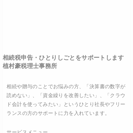
相続税申告・ひとりしごとをサポートします
植村豪税理士事務所
相続や贈与のことでお悩みの方、「決算書の数字が
読めない」、「資金繰りを改善したい」、「クラウ
ド会計を使ってみたい」というひとり社長やフリー
ランスの方のサポートに力を入れています。
サービスメニュー