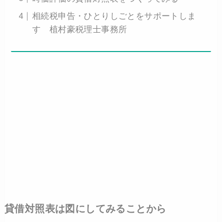
相続税申告・ひとりしごとをサポートしま
す 植村豪税理士事務所
貸借対照表は図にしてみることから