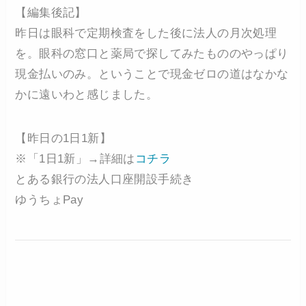
【編集後記】
昨日は眼科で定期検査をした後に法人の月次処理
を。眼科の窓口と薬局で探してみたもののやっぱり
現金払いのみ。ということで現金ゼロの道はなかな
かに遠いわと感じました。
【昨日の1日1新】
※「1日1新」→詳細は
コチラ
とある銀行の法人口座開設手続き
ゆうちょPay