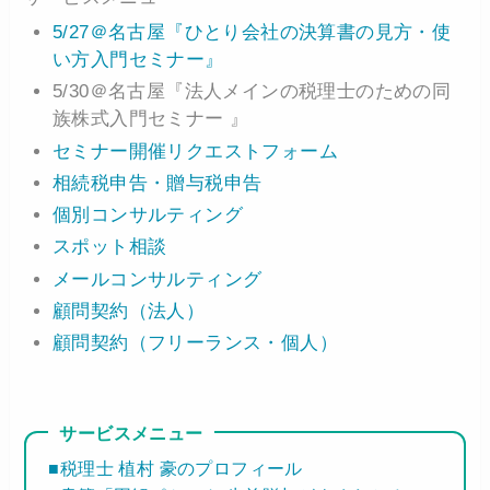
5/27＠名古屋『ひとり会社の決算書の見方・使
い方入門セミナー』
5/30＠名古屋『法人メインの税理士のための同
族株式入門セミナー 』
セミナー開催リクエストフォーム
相続税申告・贈与税申告
個別コンサルティング
スポット相談
メールコンサルティング
顧問契約（法人）
顧問契約（フリーランス・個人）
サービスメニュー
■税理士 植村 豪のプロフィール