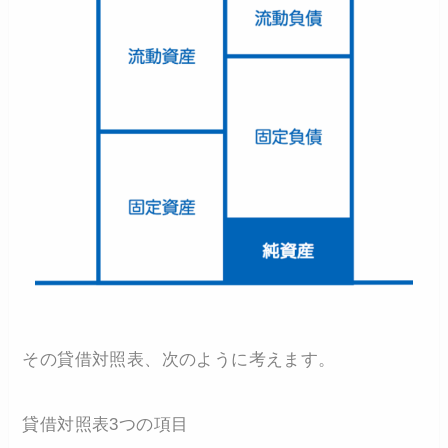
その貸借対照表、次のように考えます。
貸借対照表3つの項目