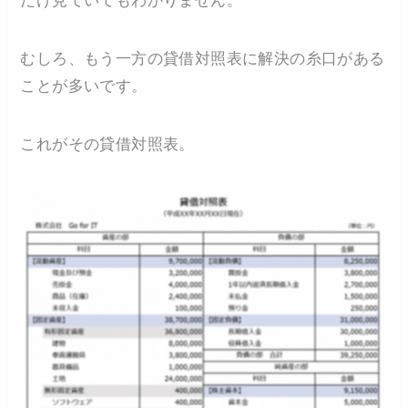
だけ見ていてもわかりません。
むしろ、もう一方の貸借対照表に解決の糸口がある
ことが多いです。
これがその貸借対照表。