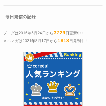
毎日発信の記録
3729
ブログは2016年5月24日から
日更新中！
1818
メルマガは2021年8月17日から
日発刊中！