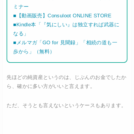
ミナー
■【動画販売】Consuloot ONLINE STORE
■Kindle本「『気にしい』は独立すれば武器に
なる」
■メルマガ「GO for 見聞録」「相続の道も一
歩から」（無料）
先ほどの純資産というのは、じぶんのお金でしたか
ら、確かに多い方がいいと言えます。
ただ、そうとも言えないというケースもあります。