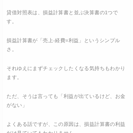
貸借対照表は、損益計算書と並ぶ決算書の1つで
す。
損益計算書が「売上-経費=利益」というシンプル
さ。
それゆえにまずチェックしたくなる気持ちもわかり
ます。
ただ、そうは言っても「利益が出ているけど、お金
がない」
よくある話ですが、この原因は、損益計算書の利益