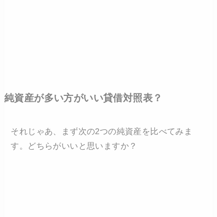
純資産が多い方がいい貸借対照表？
それじゃあ、まず次の2つの純資産を比べてみま
す。どちらがいいと思いますか？