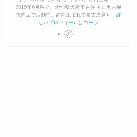
2015年6月独立。愛知県大府市在住 主に名古屋
市周辺で活動中。静岡生まれで名古屋育ち
詳
しいプロフィールはコチラ