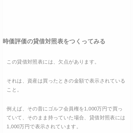
時価評価の貸借対照表をつくってみる
この貸借対照表には、欠点があります。
それは、資産は買ったときの金額で表示されている
こと。
例えば、その昔にゴルフ会員権を1,000万円で買っ
ていて、そのまま持っていた場合、貸借対照表には
1,000万円で表示されています。