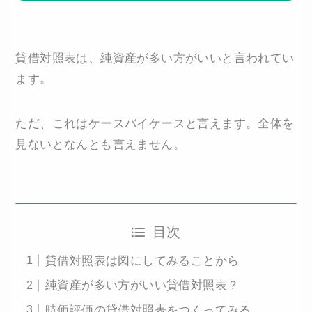
貸借対照表は、純資産が多い方がいいと言われてい
ます。
ただ、これはケースバイケースと言えます。全体を
見ないとなんとも言えません。
目次
貸借対照表は図にしてみることから
純資産が多い方がいい貸借対照表？
時価評価の貸借対照表をつくってみる