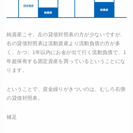
純資産こそ、左の貸借対照表の方が少ないですが、
右の貸借対照表は流動資産より流動負債の方が多
く、かつ、1年以内にお金が出て行く流動負債で、1
年超保有する固定資産を買っているということにな
ります。
ということで、資金繰りがきついのは、むしろ右側
の貸借対照表。
補足