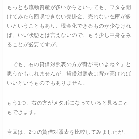
もっとも流動資産が多いからといっても、フタを開
けてみたら回収できない売掛金、売れない在庫が多
いということもあり、現金化できるものが少なけれ
ば、いい状態とは言えないので、もう少し中身をみ
ることが必要ですが。
「でも、右の貸借対照表の方が背が高いよね？」と
思うかもしれませんが、貸借対照表は背が高ければ
いいというものでもありません。
もう1つ、右の方がメタボになっていると見ること
もできます。
今回は、2つの貸借対照表を比較してみましたが、