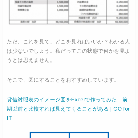
ただ、これを見て、どこを見ればいいか？わかる人
は少ないでしょう。私だってこの状態で何かを見よ
うとは思えません。
そこで、図にすることをおすすめしています。
貸借対照表のイメージ図をExcelで作ってみた 前
期以前と比較すれば見えてくることがある | GO for
IT