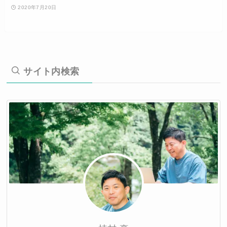
2020年7月20日
サイト内検索