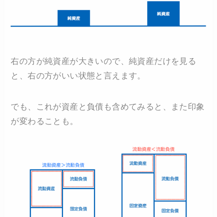
右の方が純資産が大きいので、純資産だけを見る
と、右の方がいい状態と言えます。
でも、これが資産と負債も含めてみると、また印象
が変わることも。