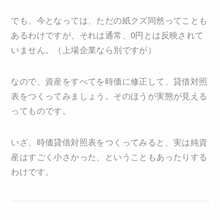
でも、今となっては、ただの紙クズ同然ってことも
あるわけですが、それは通常、0円とは反映されて
いません。（上場企業なら別ですが）
なので、資産をすべてを時価に修正して、貸借対照
表をつくってみましょう。そのほうが実態が見える
ってものです。
いざ、時価貸借対照表をつくってみると、実は純資
産はすごく小さかった、ということもあったりする
わけです。