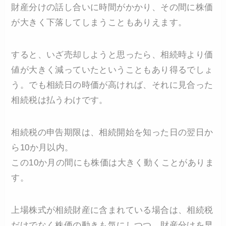
財産分けの話し合いに時間がかかり、その間に株価
が大きく下落してしまうこともありえます。
すると、いざ売却しようと思ったら、相続時より価
値が大きく減っていたということもあり得るでしょ
う。でも相続日の時価が高ければ、それに見合った
相続税は払うわけです。
相続税の申告期限は、相続開始を知った日の翌日か
ら10か月以内。
この10か月の間にも株価は大きく動くことがありま
す。
上場株式が相続財産に含まれている場合は、相続税
だけでなく株価の動きも気にしつつ、財産分けを早