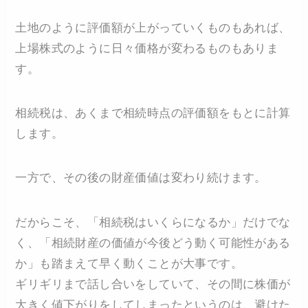
土地のように評価額が上がっていくものもあれば、
上場株式のように日々価格が変わるものもありま
す。
相続税は、あくまで相続時点の評価額をもとに計算
します。
一方で、その後の財産価値は変わり続けます。
だからこそ、「相続税はいくらになるか」だけでな
く、「相続財産の価値が今後どう動く可能性がある
か」も踏まえて早く動くことが大事です。
ギリギリまで話し合いをしていて、その間に株価が
大きく値下がりをしてしまったというのは、避けた