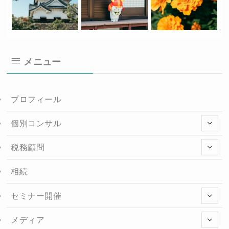
メニュー
プロフィール
個別コンサル
税務顧問
相続
セミナー開催
メディア