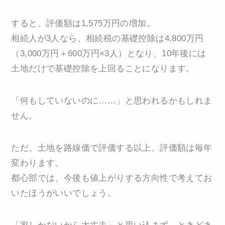
すると、評価額は1,575万円の増加。
相続人が3人なら、相続税の基礎控除は4,800万円
（3,000万円＋600万円×3人）となり、10年後には
土地だけで基礎控除を上回ることになります。
「何もしていないのに……」と思われるかもしれま
せん。
ただ、土地を路線価で評価する以上、評価額は毎年
変わります。
都心部では、今後も値上がりする方向性で考えてお
いたほうがいいでしょう。