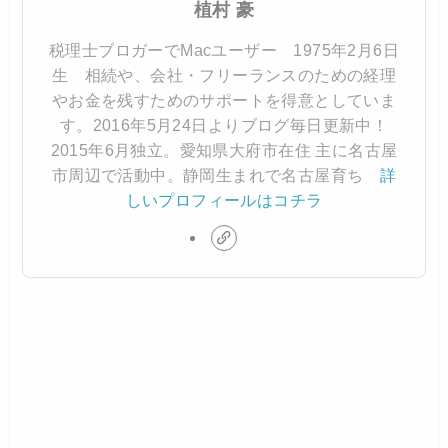
植村 豪
税理士ブロガーでMacユーザー 1975年2月6日
生 相続や、会社・フリーランスのための経理
やお金を残すためのサポートを得意としていま
す。2016年5月24日よりブログ毎日更新中！
2015年6月独立。愛知県大府市在住 主に名古屋
市周辺で活動中。静岡生まれで名古屋育ち
詳
しいプロフィールはコチラ