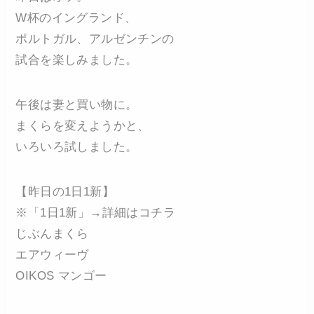
W杯のイングランド、
ポルトガル、アルゼンチンの
試合を楽しみました。
午後は妻と買い物に。
まくらを変えようかと、
いろいろ試しました。
【昨日の1日1新】
※「1日1新」→詳細はコチラ
じぶんまくら
エアウィーヴ
OIKOS マンゴー