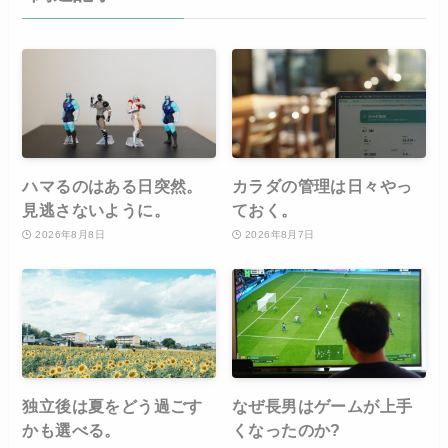
ハマるのはある日突然。
カラダの管理は日々やっ
見逃さないように。
ておく。
2026年8月8日
2026年8月7日
独立後は夏をどう過ごす
なぜ長男はゲームが上手
かも選べる。
くなったのか?