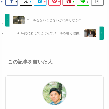
ゴールをないことをいかに楽しむか？
AI時代にあえてじぶんでメールを書く理由。
この記事を書いた人