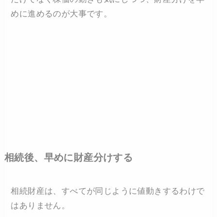
めに進めるのが大事です。
相続後、早めに財産分けする
相続財産は、すべてが同じように値動きするわけで
はありません。