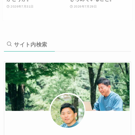
2026年7月31日
2026年7月29日
サイト内検索