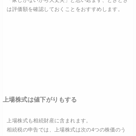
「家しかないから大丈夫」と思い込まず、ときどき
は評価額を確認しておくことをおすすめします。
上場株式は値下がりもする
上場株式も相続財産に含まれます。
相続税の申告では、上場株式は次の4つの株価のう