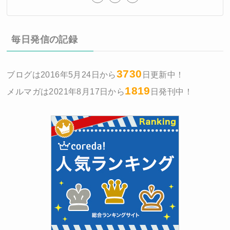
毎日発信の記録
3730
ブログは2016年5月24日から
日更新中！
1819
メルマガは2021年8月17日から
日発刊中！