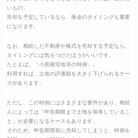
いもの。
売却を予定しているなら、換金のタイミングも重要
になります。
なお、相続した不動産や株式を売却する予定なら、
タイミングには気をつけたほうがいいです。
たとえば、「小規模宅地等の特例」。
利用すれば、土地の評価額を大きく下げられるケー
スがあります。
ただし、この特例にはさまざまな要件があり、相続
人によっては「申告期限まで土地を保有しているこ
と」が必要になるケースもあります。
そのため、申告期限前に売却してしまうと、特例を