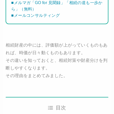
■メルマガ「GO for 見聞録」「相続の道も一歩か
ら」（無料）
■メールコンサルティング
相続財産の中には、評価額が上がっていくものもあ
れば、時価が日々動くものもあります。
その違いを知っておくと、相続対策や財産分けを判
断しやすくなります。
その理由をまとめてみました。
目次