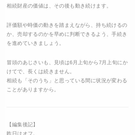
相続財産の価値は、その後も動き続けます。
評価額や時価の動きを踏まえながら、持ち続けるの
か、売却するのかを早めに判断できるよう、手続き
を進めていきましょう。
冒頭のあじさいも、見頃は6月上旬から7月上旬にか
けてで、長くは続きません。
相続も「そのうち」と思っている間に状況が変わる
ことがありますから。
【編集後記】
昨日はオフ。