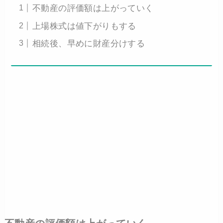
不動産の評価額は上がっていく
上場株式は値下がりもする
相続後、早めに財産分けする