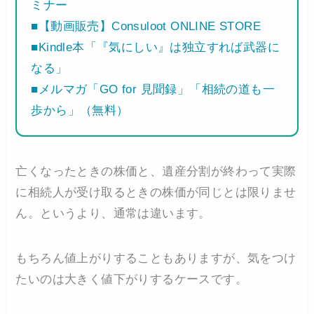
ミナー
■【動画販売】Consuloot ONLINE STORE
■Kindle本「『気にしい』は独立すれば武器に
なる」
■メルマガ「GO for 見聞録」「相続の道も一
歩から」（無料）
亡くなったときの株価と、遺産分割が終わって実際
に相続人が受け取るときの株価が同じとは限りませ
ん。というより、通常は違います。
もちろん値上がりすることもありますが、気をつけ
たいのは大きく値下がりするケースです。