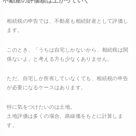
不動産の評価額は上がっていく
相続税の申告では、不動産も相続財産として評価し
ます。
このとき、「うちは自宅しかないから、相続税は関
係ないよ」と考える方も少なくありません。
ただ、自宅しか所有していなくても、相続税の申告
が必要になるケースはあります。
特に気をつけたいのは土地。
土地評価は多くの場合、路線価をもとに計算しま
す。