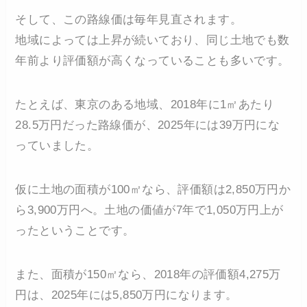
そして、この路線価は毎年見直されます。
地域によっては上昇が続いており、同じ土地でも数
年前より評価額が高くなっていることも多いです。
たとえば、東京のある地域、2018年に1㎡あたり
28.5万円だった路線価が、2025年には39万円にな
っていました。
仮に土地の面積が100㎡なら、評価額は2,850万円か
ら3,900万円へ。土地の価値が7年で1,050万円上が
ったということです。
また、面積が150㎡なら、2018年の評価額4,275万
円は、2025年には5,850万円になります。