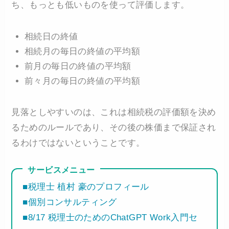
ち、もっとも低いものを使って評価します。
相続日の終値
相続月の毎日の終値の平均額
前月の毎日の終値の平均額
前々月の毎日の終値の平均額
見落としやすいのは、これは相続税の評価額を決め
るためのルールであり、その後の株価まで保証され
るわけではないということです。
サービスメニュー
■税理士 植村 豪のプロフィール
■個別コンサルティング
■8/17 税理士のためのChatGPT Work入門セ