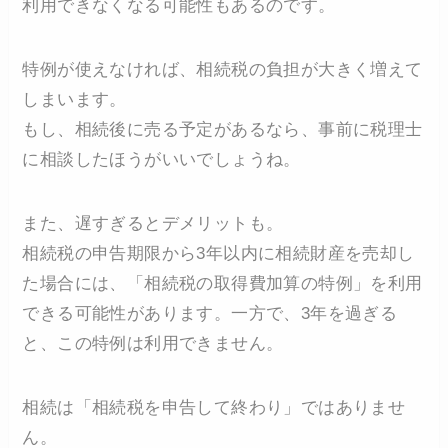
利用できなくなる可能性もあるのです。
特例が使えなければ、相続税の負担が大きく増えて
しまいます。
もし、相続後に売る予定があるなら、事前に税理士
に相談したほうがいいでしょうね。
また、遅すぎるとデメリットも。
相続税の申告期限から3年以内に相続財産を売却し
た場合には、「相続税の取得費加算の特例」を利用
できる可能性があります。一方で、3年を過ぎる
と、この特例は利用できません。
相続は「相続税を申告して終わり」ではありませ
ん。