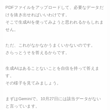
PDFファイルをアップロードして、必要なデータだ
けを抜き出せればいいわけです。
そこで生成AIを使ってみようと思われるかもしれま
せん。
ただ、これがなかなかうまくいかないのです。
さらっとうそを答えるからです。
生成AIはあることないことを自信を持って答えま
す。
その様子を見てみましょう。
まずはGeminiで。10月27日には該当データがない
と言っています。