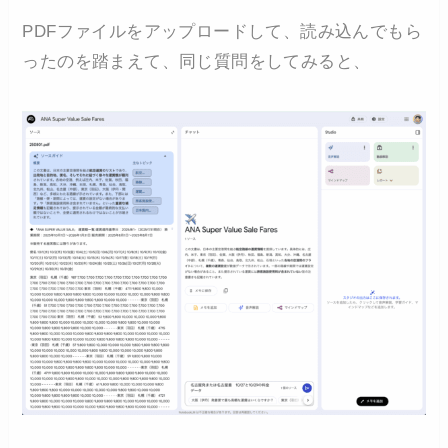
PDFファイルをアップロードして、読み込んでもら
ったのを踏まえて、同じ質問をしてみると、