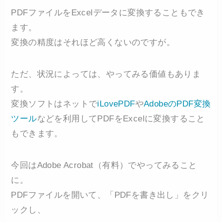
PDFファイルをExcelデータに変換することもでき
ます。
変換の精度はそれほど高くないのですが。
ただ、状況によっては、やってみる価値もありま
す。
変換ソフトはネットで
iLovePDF
や
AdobeのPDF変換
ツール
などを利用してPDFをExcelに変換すること
もできます。
今回はAdobe Acrobat（有料）でやってみること
に。
PDFファイルを開いて、「PDFを書き出し」をクリ
ックし、