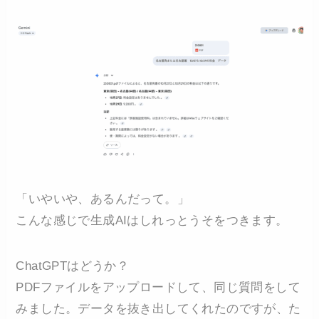
「いやいや、あるんだって。」
こんな感じで生成AIはしれっとうそをつきます。
ChatGPTはどうか？
PDFファイルをアップロードして、同じ質問をして
みました。データを抜き出してくれたのですが、た