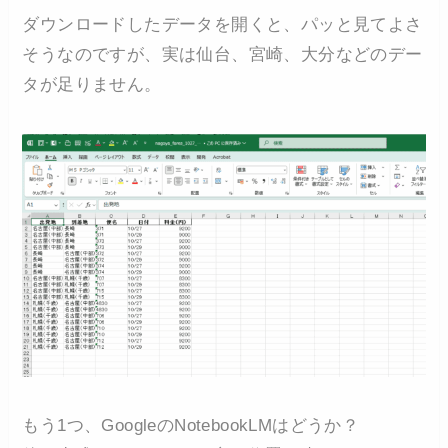
ダウンロードしたデータを開くと、パッと見てよさ
そうなのですが、実は仙台、宮崎、大分などのデー
タが足りません。
もう1つ、GoogleのNotebookLMはどうか？