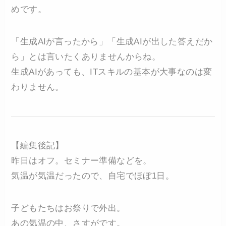
めです。
「生成AIが言ったから」「生成AIが出した答えだか
ら」とは言いたくありませんからね。
生成AIがあっても、ITスキルの基本が大事なのは変
わりません。
【編集後記】
昨日はオフ。セミナー準備などを。
気温が気温だったので、自宅でほぼ1日。
子どもたちはお祭りで外出。
あの気温の中、さすがです。