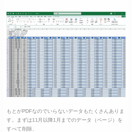
もとがPDFなのでいらないデータもたくさんありま
す。まずは11月以降1月までのデータ（ページ）を
すべて削除、