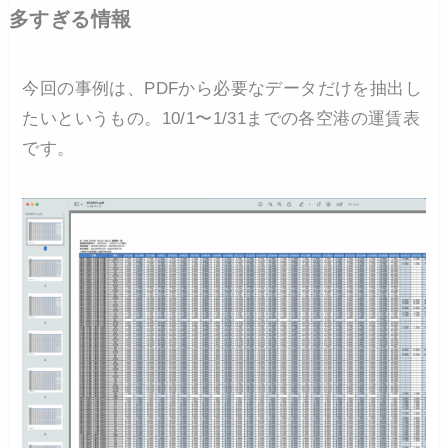
多すぎる情報
今回の事例は、PDFから必要なデータだけを抽出し
たいというもの。10/1〜1/31までの各空港の運賃表
です。