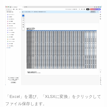
「Excel」を選び、「XLSXに変換」をクリックして
ファイル保存します。