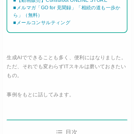
■メルマガ「GO for 見聞録」「相続の道も一歩か
ら」（無料）
■メールコンサルティング
生成AIでできることも多く、便利にはなりました。
ただ、それでも変わらずITスキルは磨いておきたい
もの。
事例をもとに話してみます。
目次