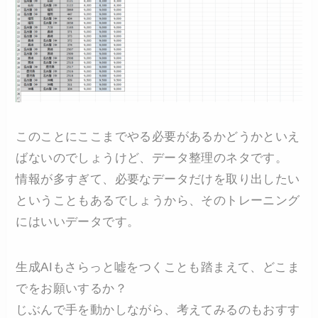
このことにここまでやる必要があるかどうかといえ
ばないのでしょうけど、データ整理のネタです。
情報が多すぎて、必要なデータだけを取り出したい
ということもあるでしょうから、そのトレーニング
にはいいデータです。
生成AIもさらっと嘘をつくことも踏まえて、どこま
でをお願いするか？
じぶんで手を動かしながら、考えてみるのもおすす