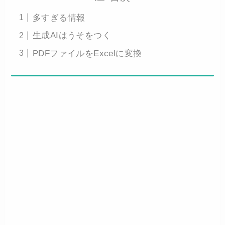
多すぎる情報
生成AIはうそをつく
PDFファイルをExcelに変換