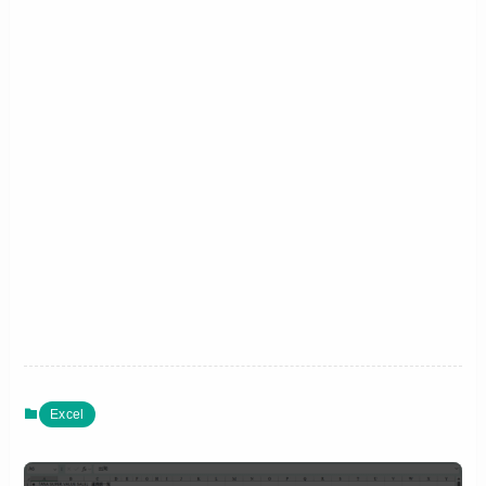
Excel