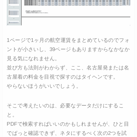
1ページで1ヶ月の航空運賃をまとめているのでフォ
ントが小さいし、39ページもありますからなかなか
見る気になれません。
並び方も法則がわからず、ここ、名古屋発または名
古屋着の料金を目視で探すのはタイヘンです。
やらないほうがいいでしょう。
そこで考えたいのは、必要なデータだけにするこ
と。
PDFで検索すればいいのかもしれませんが、ひと目
でぱっと確認できず、ネタにするべく次の2つを試