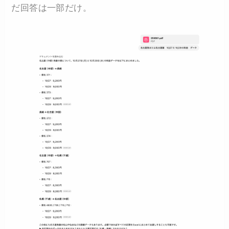
だ回答は一部だけ。