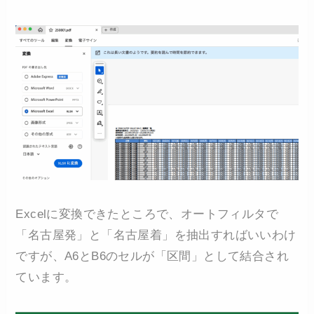
Excelに変換できたところで、オートフィルタで
「名古屋発」と「名古屋着」を抽出すればいいわけ
ですが、A6とB6のセルが「区間」として結合され
ています。