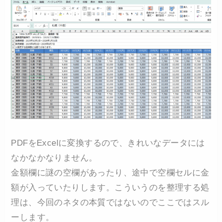
PDFをExcelに変換するので、きれいなデータには
なかなかなりません。
金額欄に謎の空欄があったり、途中で空欄セルに金
額が入っていたりします。こういうのを整理する処
理は、今回のネタの本質ではないのでここではスル
ーします。