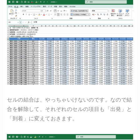
セルの結合は、やっちゃいけないのです。なので結
合を解除して、それぞれのセルの項目も「出発」と
「到着」に変えておきます。