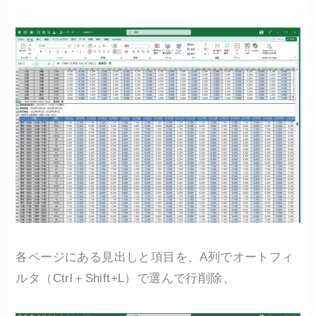
各ページにある見出しと項目を、A列でオートフィ
ルタ（Ctrl＋Shift+L）で選んで行削除、