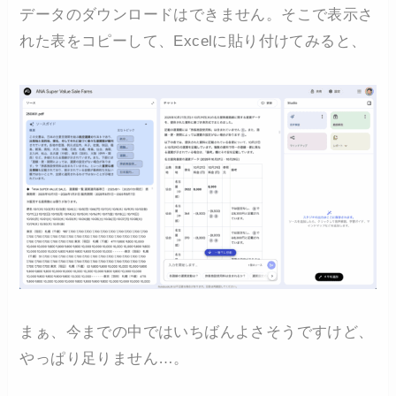
データのダウンロードはできません。そこで表示さ
れた表をコピーして、Excelに貼り付けてみると、
まぁ、今までの中ではいちばんよさそうですけど、
やっぱり足りません…。