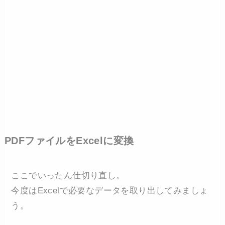
PDFファイルをExcelに変換
ここでいったん仕切り直し。
今度はExcelで必要なデータを取り出してみましょ
う。