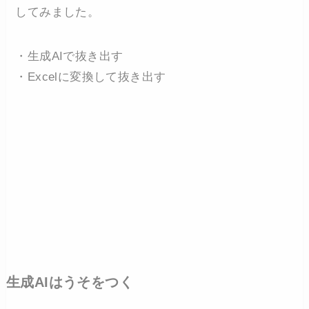
してみました。
・生成AIで抜き出す
・Excelに変換して抜き出す
生成AIはうそをつく