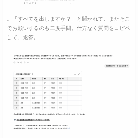
。「すべてを出しますか？」と聞かれて、またそこ
でお願いするのも二度手間。仕方なく質問をコピペ
して、返答。