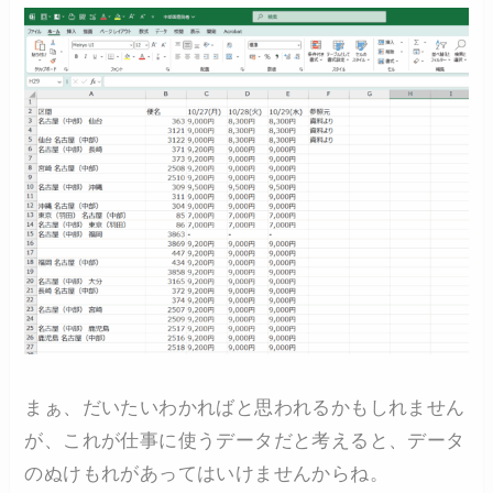
まぁ、だいたいわかればと思われるかもしれません
が、これが仕事に使うデータだと考えると、データ
のぬけもれがあってはいけませんからね。