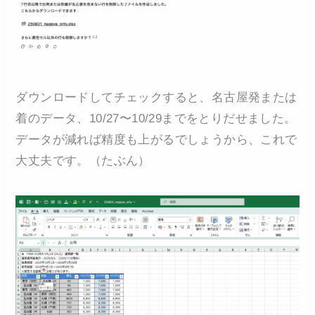
ダウンロードしてチェックすると、名古屋発または
着のデータ、10/27〜10/29までをとりだせました。
データが減れば精度も上がるでしょうから、これで
大丈夫です。（たぶん）