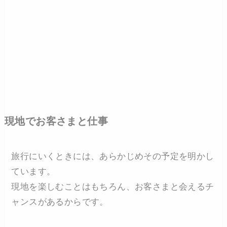
現地でお客さまと仕事
旅行にいくときには、あらかじめその予定を明かし
ています。
現地を楽しむことはもちろん、お客さまと会えるチ
ャンスがあるからです。