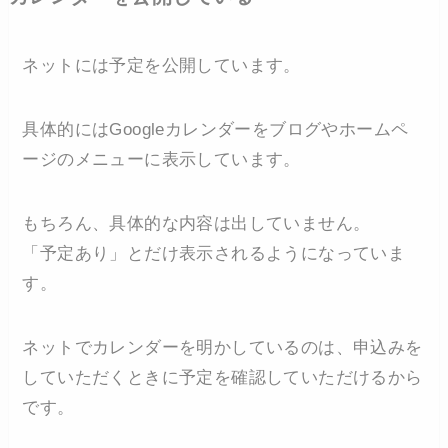
ネットには予定を公開しています。
具体的にはGoogleカレンダーをブログやホームペ
ージのメニューに表示しています。
もちろん、具体的な内容は出していません。
「予定あり」とだけ表示されるようになっていま
す。
ネットでカレンダーを明かしているのは、申込みを
していただくときに予定を確認していただけるから
です。