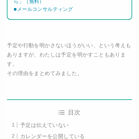
ら」（無料）
■メールコンサルティング
予定や行動を明かさないほうがいい、という考えも
ありますが、わたしは予定を明かすこともありま
す。
その理由をまとめてみました。
目次
予定は伝えていない
カレンダーを公開している