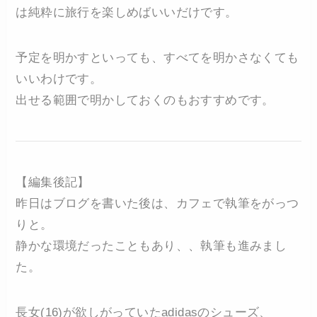
は純粋に旅行を楽しめばいいだけです。
予定を明かすといっても、すべてを明かさなくても
いいわけです。
出せる範囲で明かしておくのもおすすめです。
【編集後記】
昨日はブログを書いた後は、カフェで執筆をがっつ
りと。
静かな環境だったこともあり、、執筆も進みまし
た。
長女(16)が欲しがっていたadidasのシューズ、