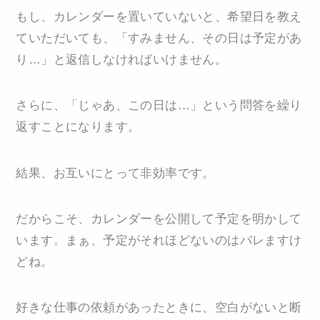
もし、カレンダーを置いていないと、希望日を教え
ていただいても、「すみません、その日は予定があ
り…」と返信しなければいけません。
さらに、「じゃあ、この日は…」という問答を繰り
返すことになります。
結果、お互いにとって非効率です。
だからこそ、カレンダーを公開して予定を明かして
います。まぁ、予定がそれほどないのはバレますけ
どね。
好きな仕事の依頼があったときに、空白がないと断