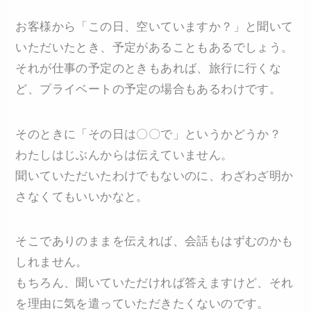
お客様から「この日、空いていますか？」と聞いて
いただいたとき、予定があることもあるでしょう。
それが仕事の予定のときもあれば、旅行に行くな
ど、プライベートの予定の場合もあるわけです。
そのときに「その日は〇〇で」というかどうか？
わたしはじぶんからは伝えていません。
聞いていただいたわけでもないのに、わざわざ明か
さなくてもいいかなと。
そこでありのままを伝えれば、会話もはずむのかも
しれません。
もちろん、聞いていただければ答えますけど、それ
を理由に気を遣っていただきたくないのです。