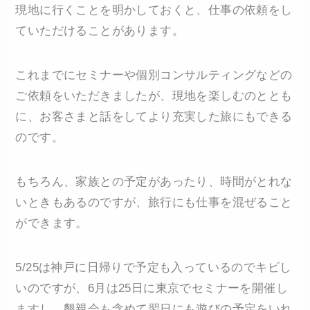
現地に行くことを明かしておくと、仕事の依頼をし
ていただけることがあります。
これまでにセミナーや個別コンサルティングなどの
ご依頼をいただきましたが、現地を楽しむのととも
に、お客さまと話をしてより充実した旅にもできる
のです。
もちろん、家族との予定があったり、時間がとれな
いときもあるのですが、旅行にも仕事を混ぜること
ができます。
5/25は神戸に日帰りで予定も入っているのでキビし
いのですが、6月は25日に東京でセミナーを開催し
ますし、懇親会も含めて翌日にも遊びの予定をいれ