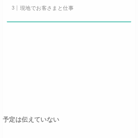
現地でお客さまと仕事
予定は伝えていない