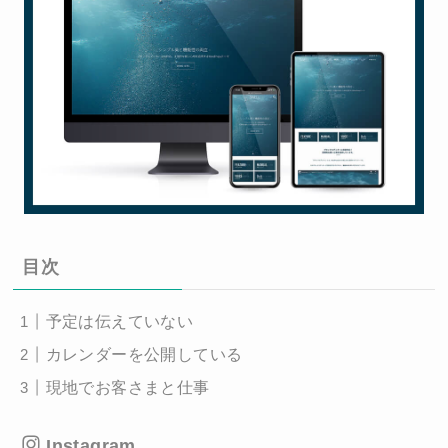
目次
予定は伝えていない
カレンダーを公開している
現地でお客さまと仕事
Instagram