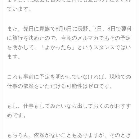
ています。
また、先日に家族で8月6日に長野、7日、8日で蓼科
に旅行を決めたので、今朝のメルマガでもその予定
を明かして、「よかったら」というスタンスではい
ます。
これも事前に予定を明かしていなければ、現地での
仕事の依頼をいただける可能性はゼロです。
もし、仕事もしてみたいなら出しておくのがおすす
めです。
もちろん、依頼がないこともありますが、そのとき