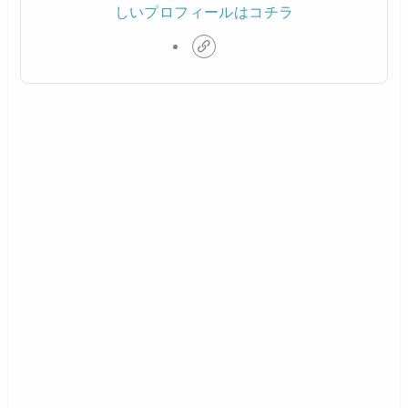
しいプロフィールはコチラ