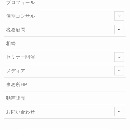
プロフィール
個別コンサル
税務顧問
相続
セミナー開催
メディア
事務所HP
動画販売
お問い合わせ