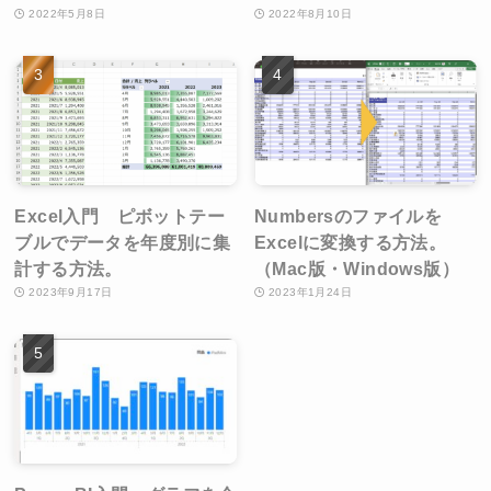
2022年5月8日
2022年8月10日
Excel入門 ピボットテー
Numbersのファイルを
ブルでデータを年度別に集
Excelに変換する方法。
計する方法。
（Mac版・Windows版）
2023年9月17日
2023年1月24日