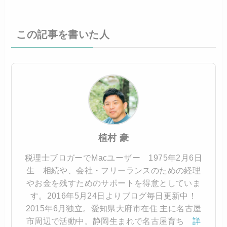
この記事を書いた人
植村 豪
税理士ブロガーでMacユーザー 1975年2月6日
生 相続や、会社・フリーランスのための経理
やお金を残すためのサポートを得意としていま
す。2016年5月24日よりブログ毎日更新中！
2015年6月独立。愛知県大府市在住 主に名古屋
市周辺で活動中。静岡生まれで名古屋育ち
詳