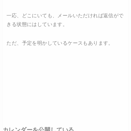
一応、どこにいても、メールいただければ返信がで
きる状態にはしています。
ただ、予定を明かしているケースもあります。
カレンダーを公開している