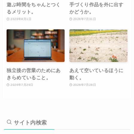
遊ぶ時間をちゃんとつく
手づくり作品を外に出す
るメリット。
かどうか。
2026年8月1日
2026年7月31日
独立後の営業のためにあ
あえて空いているほうに
きらめていること。
動く。
2026年7月29日
2026年7月28日
サイト内検索