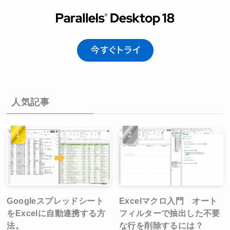
人気記事
Googleスプレッドシート
Excelマクロ入門 オート
をExcelに自動連携する方
フィルターで抽出した不要
法。
な行を削除するには？