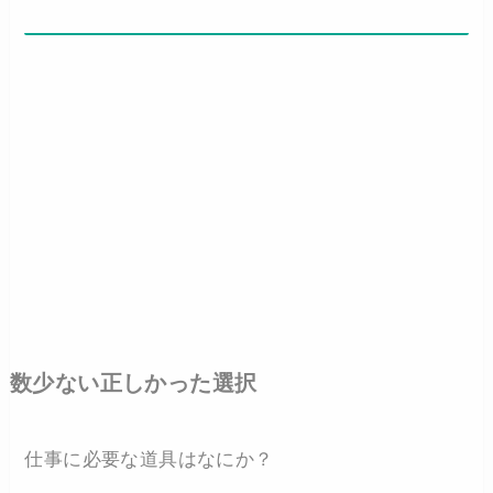
数少ない正しかった選択
仕事に必要な道具はなにか？