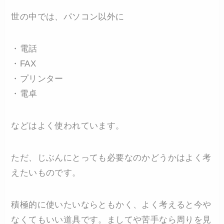
世の中では、パソコン以外に
・電話
・FAX
・プリンター
・電卓
などはよく使われています。
ただ、じぶんにとっても必要なのかどうかはよく考
えたいものです。
積極的に使いたいならともかく、よく考えると今や
なくてもいい道具です。ましてや苦手なら周りを見