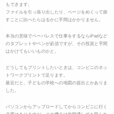
もできます。
ファイルを引っ張り出したり、ページをめくって探
すことに比べたらはるかに手間はかかりません。
本当の意味でペーパレスで仕事をするならiPadなど
のタブレットやペンが必須ですが、その投資と手間
はかけてもいいものかと。
どうしてもプリントしたいときは、コンビニのネッ
トワークプリントで足ります。
最近だと、子どもの学校への地図の提出とかありま
した。
パソコンからアップロードしてからコンビニに行く