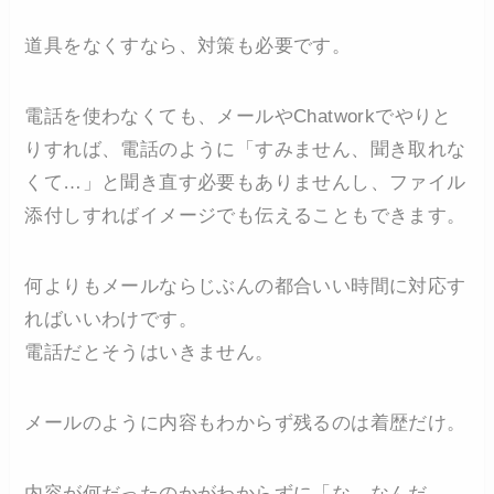
道具をなくすなら、対策も必要です。
電話を使わなくても、メールやChatworkでやりと
りすれば、電話のように「すみません、聞き取れな
くて…」と聞き直す必要もありませんし、ファイル
添付しすればイメージでも伝えることもできます。
何よりもメールならじぶんの都合いい時間に対応す
ればいいわけです。
電話だとそうはいきません。
メールのように内容もわからず残るのは着歴だけ。
内容が何だったのかがわからずに「な、なんだ