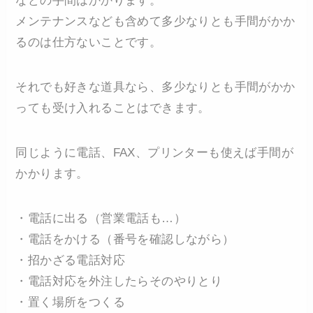
などの手間はかかります。
メンテナンスなども含めて多少なりとも手間がかか
るのは仕方ないことです。
それでも好きな道具なら、多少なりとも手間がかか
っても受け入れることはできます。
同じように電話、FAX、プリンターも使えば手間が
かかります。
・電話に出る（営業電話も…）
・電話をかける（番号を確認しながら）
・招かざる電話対応
・電話対応を外注したらそのやりとり
・置く場所をつくる