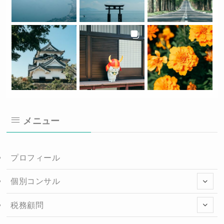
メニュー
プロフィール
個別コンサル
税務顧問