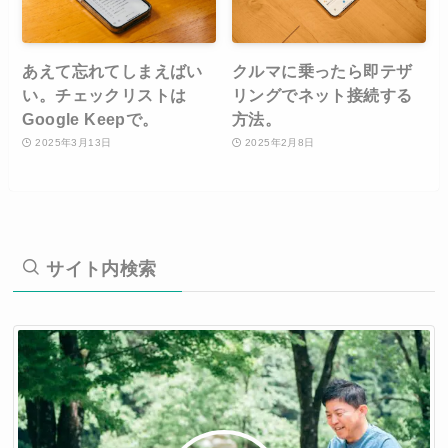
あえて忘れてしまえばい
クルマに乗ったら即テザ
い。チェックリストは
リングでネット接続する
Google Keepで。
方法。
2025年3月13日
2025年2月8日
サイト内検索