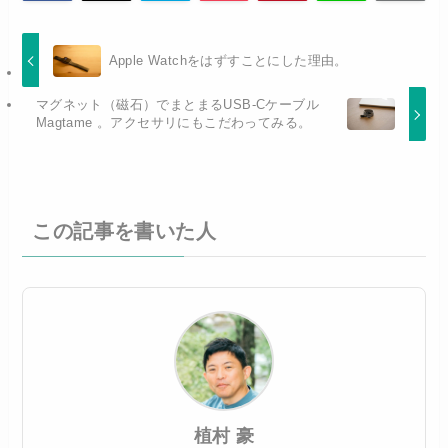
Apple Watchをはずすことにした理由。
マグネット（磁石）でまとまるUSB-Cケーブル
Magtame 。アクセサリにもこだわってみる。
この記事を書いた人
植村 豪