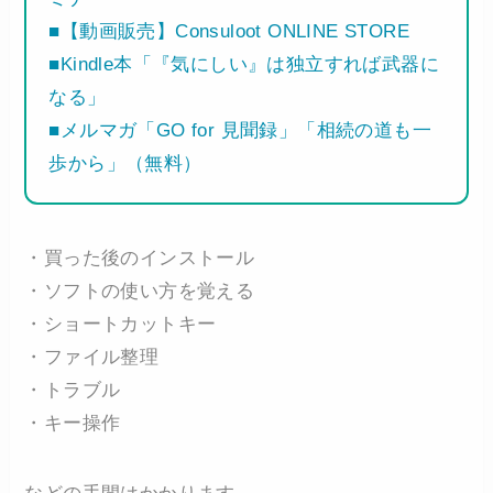
■【動画販売】Consuloot ONLINE STORE
■Kindle本「『気にしい』は独立すれば武器に
なる」
■メルマガ「GO for 見聞録」「相続の道も一
歩から」（無料）
・買った後のインストール
・ソフトの使い方を覚える
・ショートカットキー
・ファイル整理
・トラブル
・キー操作