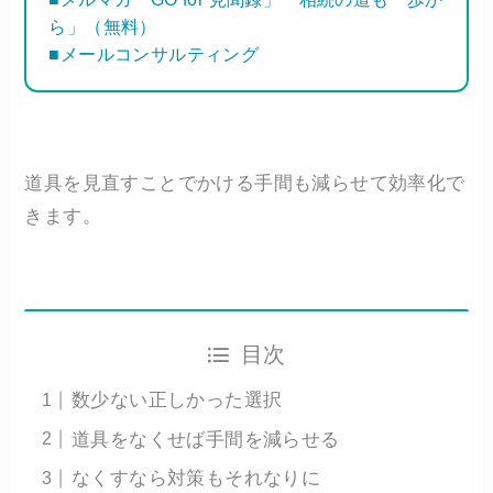
ら」（無料）
■メールコンサルティング
道具を見直すことでかける手間も減らせて効率化で
きます。
目次
数少ない正しかった選択
道具をなくせば手間を減らせる
なくすなら対策もそれなりに