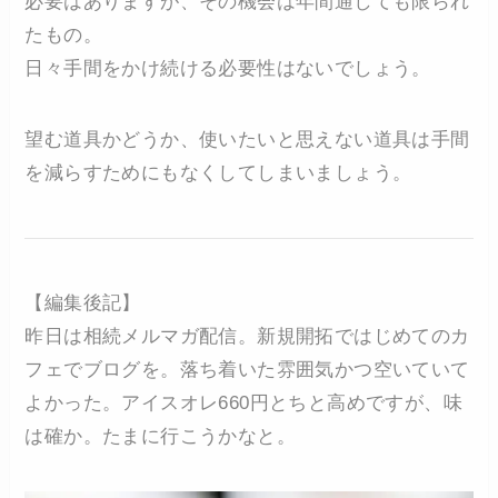
必要はありますが、その機会は年間通しても限られ
たもの。
日々手間をかけ続ける必要性はないでしょう。
望む道具かどうか、使いたいと思えない道具は手間
を減らすためにもなくしてしまいましょう。
【編集後記】
昨日は相続メルマガ配信。新規開拓ではじめてのカ
フェでブログを。落ち着いた雰囲気かつ空いていて
よかった。アイスオレ660円とちと高めですが、味
は確か。たまに行こうかなと。