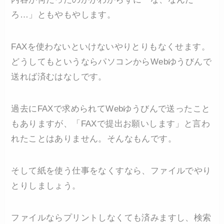
ろ…」ともやもやします。
FAXを使わないといけないやりとりもなくせます。
どうしてもというならパソコンからWebゆうびんで
送れば済むはなしです。
過去にFAXで求められてWebゆうびんで送ったこと
もありますが、「FAXで提出お願いします」と言わ
れたことはありません。そんなもんです。
そして紙を使う仕事をなくすなら、ファイルでやり
とりしましょう。
ファイルならプリントしなくても済みますし、検索