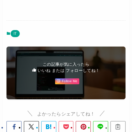
IT
この記事が気に入ったら
いいね または フォローしてね！
Follow Me
よかったらシェアしてね！