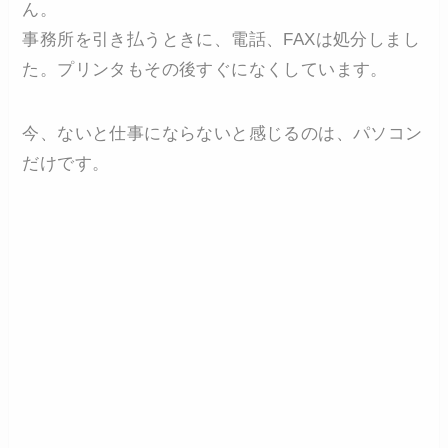
ん。
事務所を引き払うときに、電話、FAXは処分しまし
た。プリンタもその後すぐになくしています。
今、ないと仕事にならないと感じるのは、パソコン
だけです。