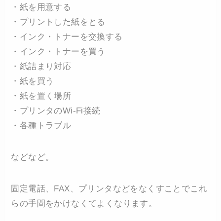
・紙を用意する
・プリントした紙をとる
・インク・トナーを交換する
・インク・トナーを買う
・紙詰まり対応
・紙を買う
・紙を置く場所
・プリンタのWi-Fi接続
・各種トラブル
などなど。
固定電話、FAX、プリンタなどをなくすことでこれ
らの手間をかけなくてよくなります。