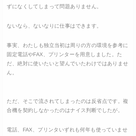
ずになくしてしまって問題ありません。
ないなら、ないなりに仕事はできます。
事実、わたしも独立当初は周りの方の環境を参考に
固定電話やFAX、プリンターを用意しました。た
だ、絶対に使いたいと望んでいたわけではありませ
ん。
ただ、そこで流されてしまったのは反省点です。複
合機を契約しなかったのはナイス判断でしたが。
電話、FAX、プリンタいずれも何年も使っていませ