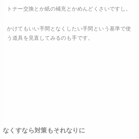
トナー交換とか紙の補充とかめんどくさいですし。
かけてもいい手間となくしたい手間という基準で使
う道具を見直してみるのも手です。
なくすなら対策もそれなりに