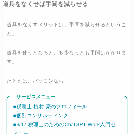
道具をなくせば手間を減らせる
道具をなくすメリットは、手間を減らせるというこ
と。
道具を使うとなると、多少なりとも手間はかかりま
す。
たとえば、パソコンなら
サービスメニュー
■税理士 植村 豪のプロフィール
■個別コンサルティング
■8/17 税理士のためのChatGPT Work入門セ
ミナー