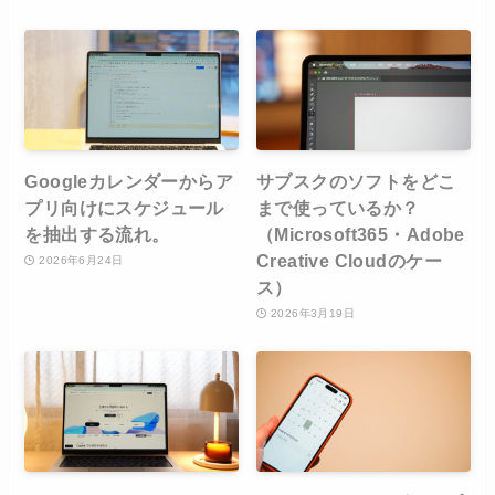
Googleカレンダーからア
サブスクのソフトをどこ
プリ向けにスケジュール
まで使っているか？
を抽出する流れ。
（Microsoft365・Adobe
Creative Cloudのケー
2026年6月24日
ス）
2026年3月19日