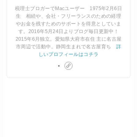
税理士ブロガーでMacユーザー 1975年2月6日
生 相続や、会社・フリーランスのための経理
やお金を残すためのサポートを得意としていま
す。2016年5月24日よりブログ毎日更新中！
2015年6月独立。愛知県大府市在住 主に名古屋
市周辺で活動中。静岡生まれで名古屋育ち
詳
しいプロフィールはコチラ