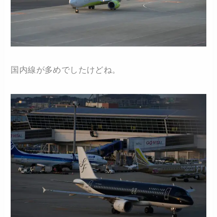
国内線が多めでしたけどね。