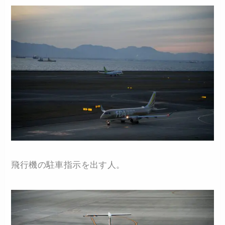
飛行機の駐車指示を出す人。