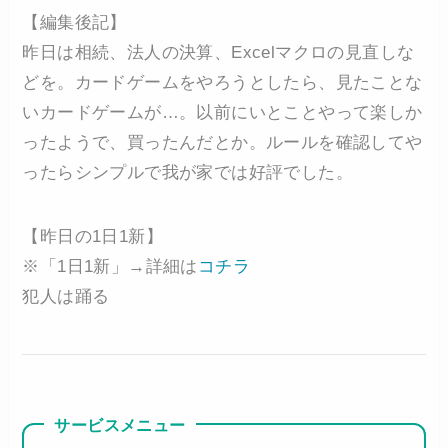
【編集後記】
昨日は相続、法人の決算、Excelマクロの見直しな
どを。カードゲームをやろうとしたら、見たことな
いカードゲームが…。以前にいとことやって楽しか
ったようで、買ったんだとか。ルールを確認してや
ったらシンプルで我が家では好評でした。
【昨日の1日1新】
※「1日1新」→詳細は
コチラ
犯人は踊る
サービスメニュー