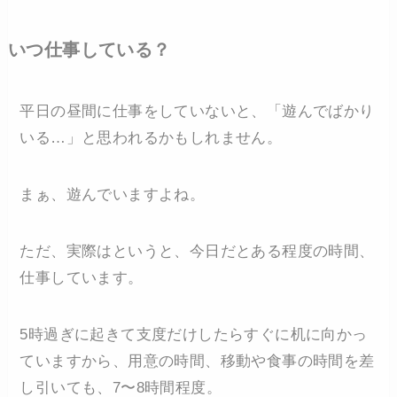
いつ仕事している？
平日の昼間に仕事をしていないと、「遊んでばかり
いる…」と思われるかもしれません。
まぁ、遊んでいますよね。
ただ、実際はというと、今日だとある程度の時間、
仕事しています。
5時過ぎに起きて支度だけしたらすぐに机に向かっ
ていますから、用意の時間、移動や食事の時間を差
し引いても、7〜8時間程度。