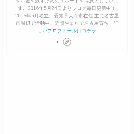
やお金を残すためのサポートを得意としていま
す。2016年5月24日よりブログ毎日更新中！
2015年6月独立。愛知県大府市在住 主に名古屋
市周辺で活動中。静岡生まれで名古屋育ち
詳
しいプロフィールはコチラ