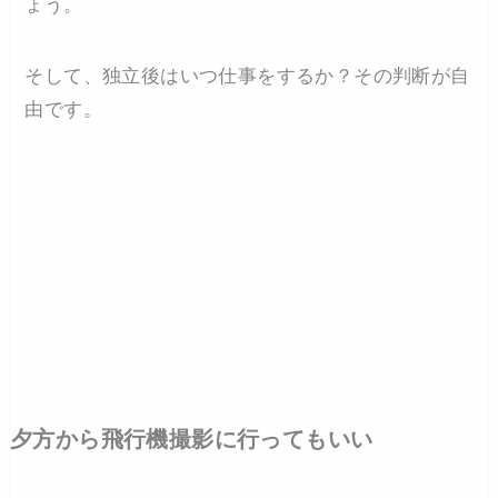
ょう。
そして、独立後はいつ仕事をするか？その判断が自
由です。
夕方から飛行機撮影に行ってもいい