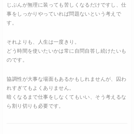
じぶんが無理に装っても苦しくなるだけですし、仕
事をしっかりやっていれば問題ないという考えで
す。
それよりも、人生は一度きり。
どう時間を使いたいかは常に自問自答し続けたいも
のです。
協調性が大事な場面もあるかもしれませんが、囚わ
れすぎてもよくありません。
暗くなるまで仕事をしなくてもいい、そう考えるな
ら割り切りも必要です。