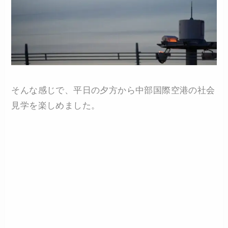
そんな感じで、平日の夕方から中部国際空港の社会
見学を楽しめました。