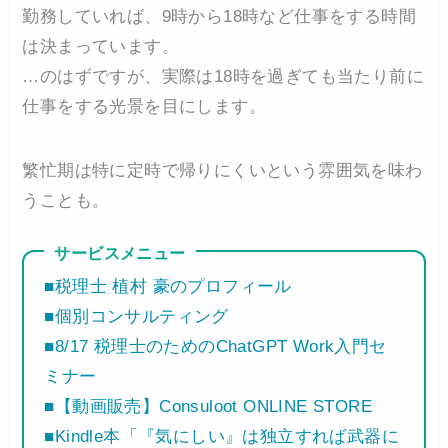
勤務していれば、9時から18時など仕事をする時間
は決まっています。
…のはずですが、実際は18時を過ぎても当たり前に
仕事をする光景を目にします。
繁忙期は特に定時で帰りにくいという雰囲気を味わ
うことも。
サービスメニュー
■税理士 植村 豪のプロフィール
■個別コンサルティング
■8/17 税理士のためのChatGPT Work入門セ
ミナー
■【動画販売】Consuloot ONLINE STORE
■Kindle本「『気にしい』は独立すれば武器に