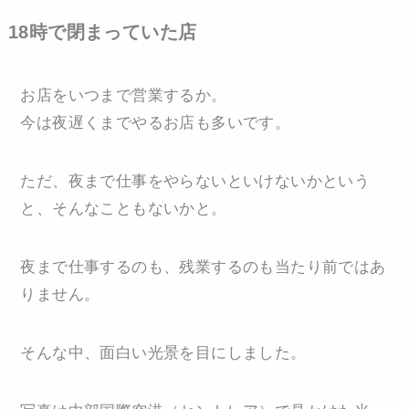
18時で閉まっていた店
お店をいつまで営業するか。
今は夜遅くまでやるお店も多いです。
ただ、夜まで仕事をやらないといけないかという
と、そんなこともないかと。
夜まで仕事するのも、残業するのも当たり前ではあ
りません。
そんな中、面白い光景を目にしました。