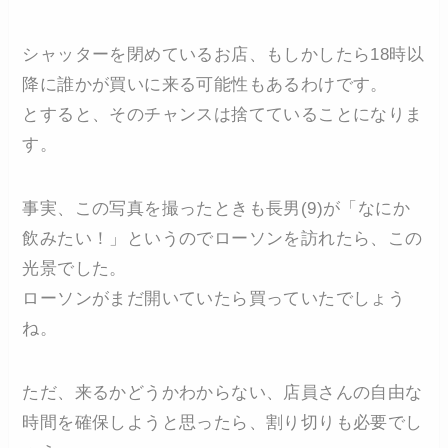
シャッターを閉めているお店、もしかしたら18時以
降に誰かが買いに来る可能性もあるわけです。
とすると、そのチャンスは捨てていることになりま
す。
事実、この写真を撮ったときも長男(9)が「なにか
飲みたい！」というのでローソンを訪れたら、この
光景でした。
ローソンがまだ開いていたら買っていたでしょう
ね。
ただ、来るかどうかわからない、店員さんの自由な
時間を確保しようと思ったら、割り切りも必要でし