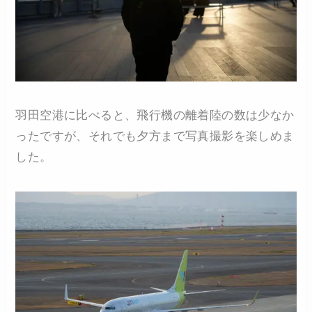
羽田空港に比べると、飛行機の離着陸の数は少なか
ったですが、それでも夕方まで写真撮影を楽しめま
した。