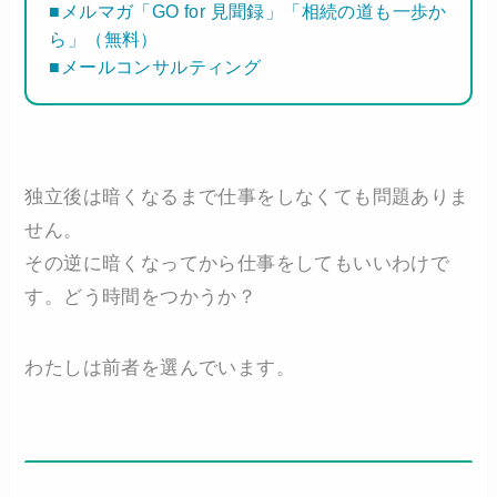
■メルマガ「GO for 見聞録」「相続の道も一歩か
ら」（無料）
■メールコンサルティング
独立後は暗くなるまで仕事をしなくても問題ありま
せん。
その逆に暗くなってから仕事をしてもいいわけで
す。どう時間をつかうか？
わたしは前者を選んでいます。