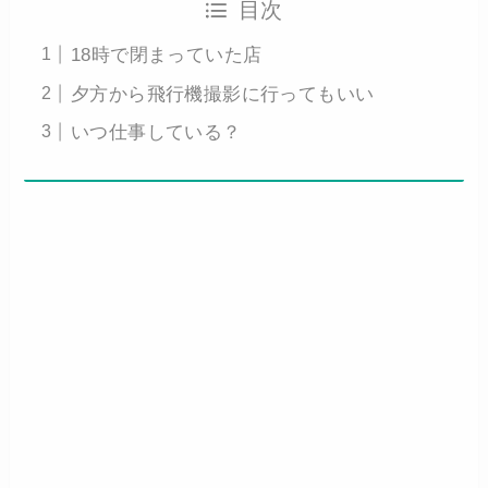
目次
18時で閉まっていた店
夕方から飛行機撮影に行ってもいい
いつ仕事している？