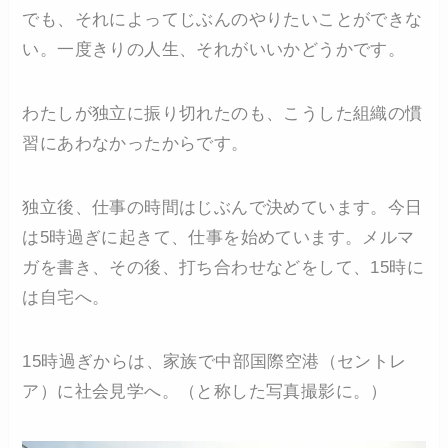
でも、それによってじぶんのやりたいことができな
い。一度きりの人生、それがいいかどうかです。
わたしが独立に振り切れたのも、こうした組織の慣
習にあわなかったからです。
独立後、仕事の時間はじぶんで決めています。今日
は5時過ぎに起きて、仕事を始めています。メルマ
ガを書き、その後、打ち合わせなどをして、15時に
は自宅へ。
15時過ぎからは、家族で中部国際空港（セントレ
ア）に社会見学へ。（と称した写真撮影に。）