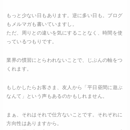
もっと少ない日もあります。逆に多い日も。ブログ
もメルマガも書いていますし。
ただ、周りとの違いを気にすることなく、時間を使
っているつもりです。
業界の慣習にとらわれないことで、じぶんの軸をつ
くれます。
もしかしたらお客さま、友人から「平日昼間に遊ぶ
なんて」という声もあるのかもしれません。
まぁ、それはそれで仕方ないことです。それぞれに
方向性はありますから。