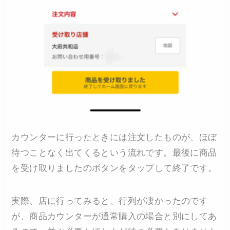
カウンターに行ったときには注文したものが、ほぼ
待つことなく出てくるという流れです。最後に商品
を受け取りましたのボタンをタップして終了です。
実際、店に行ってみると、行列が凄かったのです
が、商品カウンターが通常購入の場合と別にしてあ