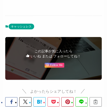
キャッシュレス
この記事が気に入ったら
いいね または フォローしてね！
Follow Me
よかったらシェアしてね！