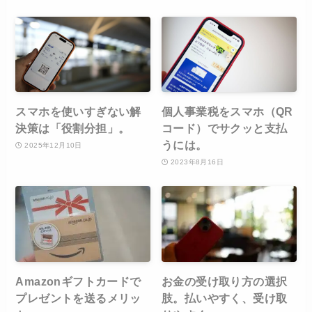
スマホを使いすぎない解
個人事業税をスマホ（QR
決策は「役割分担」。
コード）でサクッと支払
うには。
2025年12月10日
2023年8月16日
Amazonギフトカードで
お金の受け取り方の選択
プレゼントを送るメリッ
肢。払いやすく、受け取