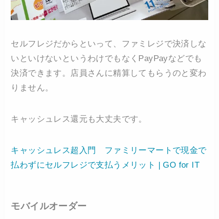
セルフレジだからといって、ファミレジで決済しな
いといけないというわけでもなくPayPayなどでも
決済できます。店員さんに精算してもらうのと変わ
りません。
キャッシュレス還元も大丈夫です。
キャッシュレス超入門 ファミリーマートで現金で
払わずにセルフレジで支払うメリット | GO for IT
モバイルオーダー