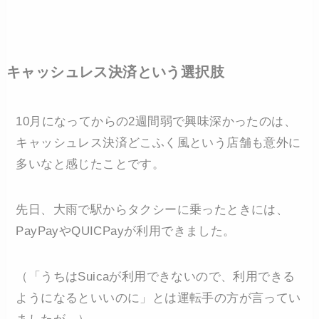
キャッシュレス決済という選択肢
10月になってからの2週間弱で興味深かったのは、
キャッシュレス決済どこふく風という店舗も意外に
多いなと感じたことです。
先日、大雨で駅からタクシーに乗ったときには、
PayPayやQUICPayが利用できました。
（「うちはSuicaが利用できないので、利用できる
ようになるといいのに」とは運転手の方が言ってい