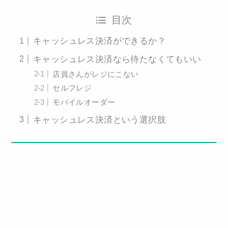
目次
キャッシュレス決済ができるか？
キャッシュレス決済なら待たなくてもいい
店員さんがレジにこない
セルフレジ
モバイルオーダー
キャッシュレス決済という選択肢