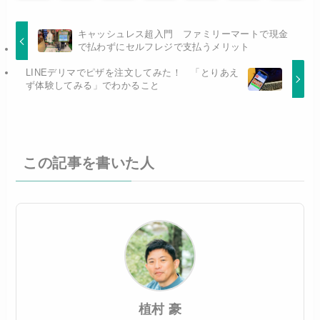
キャッシュレス超入門 ファミリーマートで現金
で払わずにセルフレジで支払うメリット
LINEデリマでピザを注文してみた！ 「とりあえ
ず体験してみる」でわかること
この記事を書いた人
植村 豪