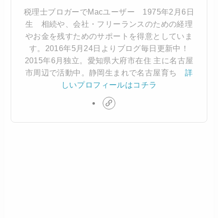
税理士ブロガーでMacユーザー 1975年2月6日
生 相続や、会社・フリーランスのための経理
やお金を残すためのサポートを得意としていま
す。2016年5月24日よりブログ毎日更新中！
2015年6月独立。愛知県大府市在住 主に名古屋
市周辺で活動中。静岡生まれで名古屋育ち
詳
しいプロフィールはコチラ