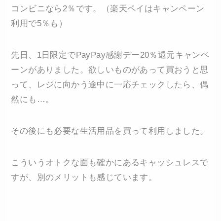
コンビニなら2％です。（楽天ペイはキャンペーン
利用で5％も）
先日、1日限定でPayPay感謝デー20％還元キャンペ
ーンがありました。欲しいものがあって買おうと思
って、レジに向かう途中に一応チェックしたら、偶
然にも…。
その後にも必要な生活用品を買って利用しました。
こういうオトクな面も確かにあるキャッシュレスで
すが、別のメリットも感じています。