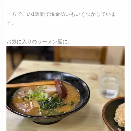
一方でこの1週間で現金払いもいくつかしていま
す。
お気に入りのラーメン屋に、