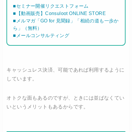
■セミナー開催リクエストフォーム
■【動画販売】Consuloot ONLINE STORE
■メルマガ「GO for 見聞録」「相続の道も一歩か
ら」（無料）
■メールコンサルティング
キャッシュレス決済、可能であれば利用するように
しています。
オトクな面もあるのですが、ときには並ばなくてい
いというメリットもあるからです。