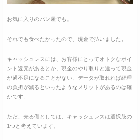
お気に入りのパン屋でも。
それでも食べたかったので、現金で払いました。
キャッシュレスには、お客様にとってオトクなポイ
ント還元があるとか、現金のやり取りと違って現金
が過不足になることがない、データが取れれば経理
の負担が減るといったようなメリットがあるのは確
かです。
ただ、売る側としては、キャッシュレスは選択肢の
1つと考えています。