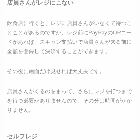
店員さんがレジにこない
飲食店に行くと、レジに店員さんがいなくて待つこ
とことがあるのですが、レジ前にPayPayのQRコー
ドがあれば、スキャン支払いで店員さんが来る前に
金額を登録して決済することができます。
その後に画面だけ見せれば大丈夫です。
店員さんがくるのをまって、さらにレジを打つまで
を待つ必要がありませんので、その分は時間がかか
りません。
セルフレジ