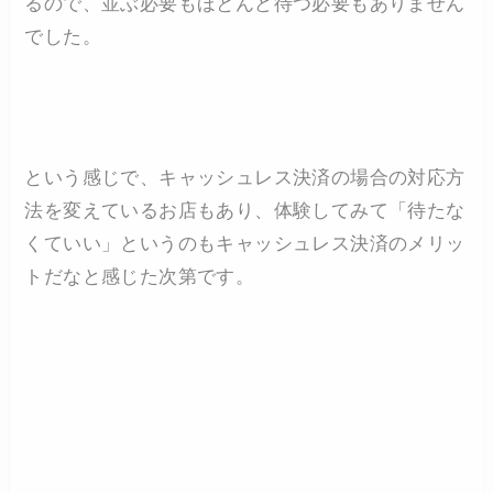
るので、並ぶ必要もほとんど待つ必要もありません
でした。
という感じで、キャッシュレス決済の場合の対応方
法を変えているお店もあり、体験してみて「待たな
くていい」というのもキャッシュレス決済のメリッ
トだなと感じた次第です。