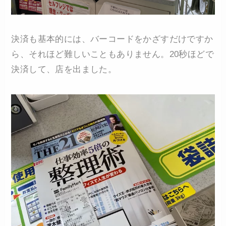
決済も基本的には、バーコードをかざすだけですか
ら、それほど難しいこともありません。20秒ほどで
決済して、店を出ました。