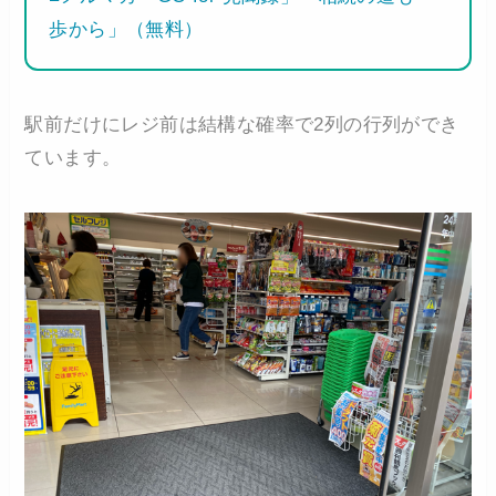
歩から」（無料）
駅前だけにレジ前は結構な確率で2列の行列ができ
ています。