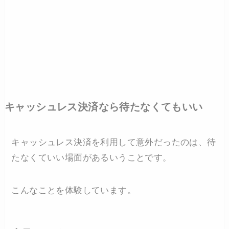
キャッシュレス決済なら待たなくてもいい
キャッシュレス決済を利用して意外だったのは、待
たなくていい場面があるいうことです。
こんなことを体験しています。