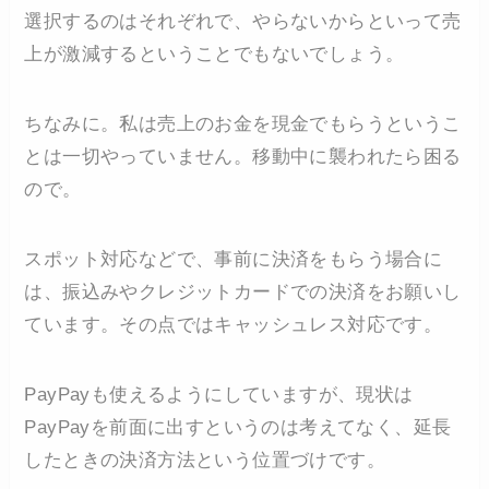
選択するのはそれぞれで、やらないからといって売
上が激減するということでもないでしょう。
ちなみに。私は売上のお金を現金でもらうというこ
とは一切やっていません。移動中に襲われたら困る
ので。
スポット対応などで、事前に決済をもらう場合に
は、振込みやクレジットカードでの決済をお願いし
ています。その点ではキャッシュレス対応です。
PayPayも使えるようにしていますが、現状は
PayPayを前面に出すというのは考えてなく、延長
したときの決済方法という位置づけです。