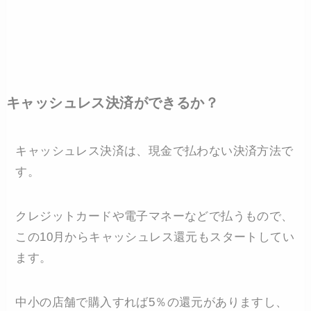
キャッシュレス決済ができるか？
キャッシュレス決済は、現金で払わない決済方法で
す。
クレジットカードや電子マネーなどで払うもので、
この10月からキャッシュレス還元もスタートしてい
ます。
中小の店舗で購入すれば5％の還元がありますし、