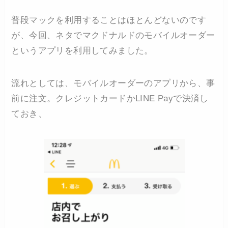
普段マックを利用することはほとんどないのです
が、今回、ネタでマクドナルドのモバイルオーダー
というアプリを利用してみました。
流れとしては、モバイルオーダーのアプリから、事
前に注文。クレジットカードかLINE Payで決済し
ておき、