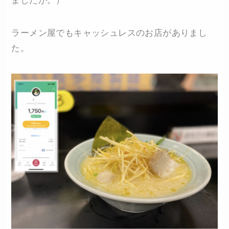
ましたが。）
ラーメン屋でもキャッシュレスのお店がありまし
た。