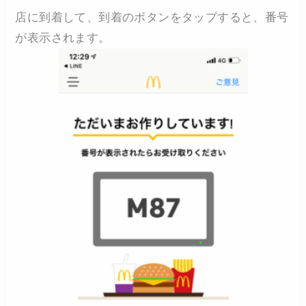
店に到着して、到着のボタンをタップすると、番号
が表示されます。