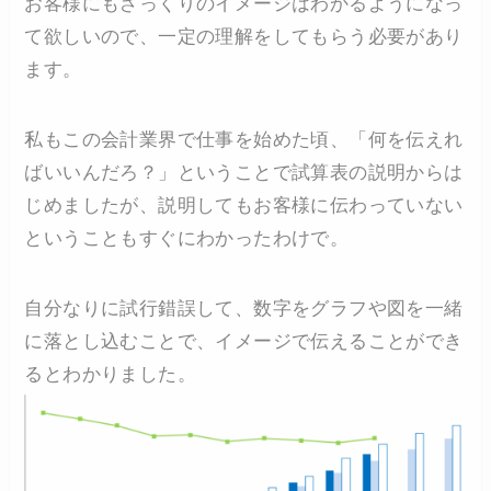
お客様にもざっくりのイメージはわかるようになっ
て欲しいので、一定の理解をしてもらう必要があり
ます。
私もこの会計業界で仕事を始めた頃、「何を伝えれ
ばいいんだろ？」ということで試算表の説明からは
じめましたが、説明してもお客様に伝わっていない
ということもすぐにわかったわけで。
自分なりに試行錯誤して、数字をグラフや図を一緒
に落とし込むことで、イメージで伝えることができ
るとわかりました。