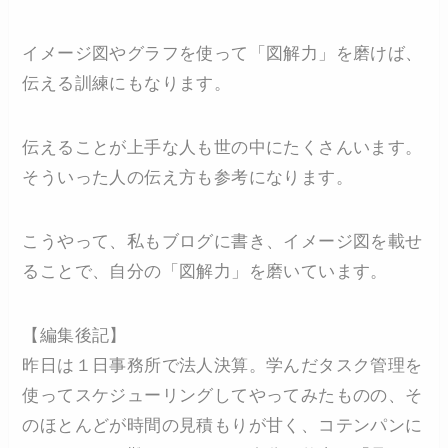
イメージ図やグラフを使って「図解力」を磨けば、
伝える訓練にもなります。
伝えることが上手な人も世の中にたくさんいます。
そういった人の伝え方も参考になります。
こうやって、私もブログに書き、イメージ図を載せ
ることで、自分の「図解力」を磨いています。
【編集後記】
昨日は１日事務所で法人決算。学んだタスク管理を
使ってスケジューリングしてやってみたものの、そ
のほとんどが時間の見積もりが甘く、コテンパンに