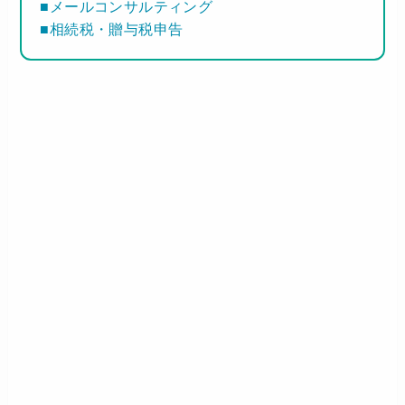
■メールコンサルティング
■相続税・贈与税申告