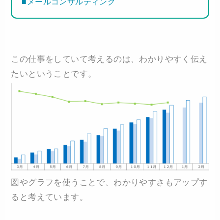
■メールコンサルティング
この仕事をしていて考えるのは、わかりやすく伝え
たいということです。
図やグラフを使うことで、わかりやすさもアップす
ると考えています。