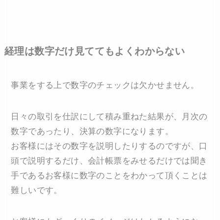
経理は数字だけ見ててもよくわからない
事業をする上で数字のチェックは欠かせません。
日々の取引を仕訳にして積み重ねた結果が、月次の
数字であったり、決算の数字になります。
お客様にはその数字を説明したりするのですが、口
頭で説明するだけ、会計帳票をみせるだけでは聞き
手であるお客様に数字のことをわかって頂くことは
難しいです。