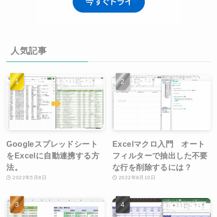
人気記事
Googleスプレッドシート
Excelマクロ入門 オート
をExcelに自動連携する方
フィルターで抽出した不要
法。
な行を削除するには？
2022年5月8日
2022年8月10日