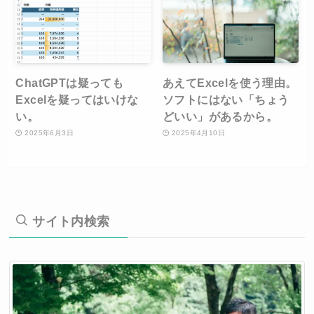
ChatGPTは疑っても
あえてExcelを使う理由。
Excelを疑ってはいけな
ソフトにはない「ちょう
い。
どいい」があるから。
2025年6月3日
2025年4月10日
サイト内検索