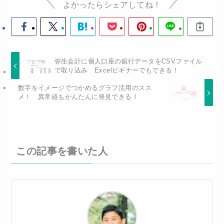
よかったらシェアしてね！
弥生会計に個人口座の銀行データをCSVファイル
で取り込み Excelビギナーでもできる！
数字をイメージでつかめるグラフ活用のスス
メ！ 異常値もかんたんに発見できる！
この記事を書いた人