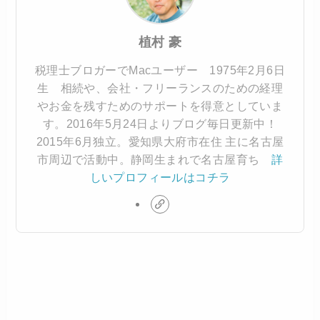
植村 豪
税理士ブロガーでMacユーザー 1975年2月6日
生 相続や、会社・フリーランスのための経理
やお金を残すためのサポートを得意としていま
す。2016年5月24日よりブログ毎日更新中！
2015年6月独立。愛知県大府市在住 主に名古屋
市周辺で活動中。静岡生まれで名古屋育ち
詳
しいプロフィールはコチラ