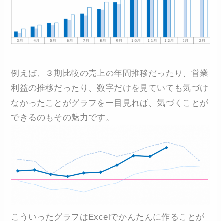
例えば、３期比較の売上の年間推移だったり、営業
利益の推移だったり、数字だけを見ていても気づけ
なかったことがグラフを一目見れば、気づくことが
できるのもその魅力です。
こういったグラフはExcelでかんたんに作ることが