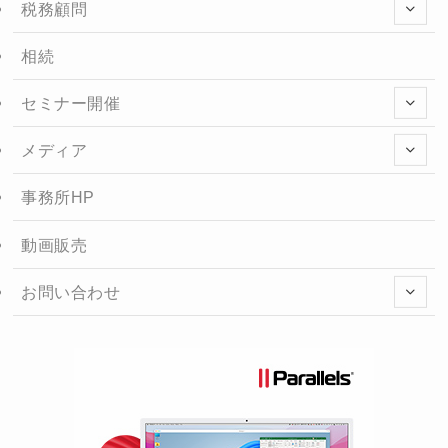
税務顧問
相続
セミナー開催
メディア
事務所HP
動画販売
お問い合わせ