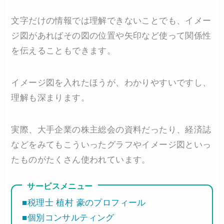
文字だけの情報では理解できないことでも、イメー
ジ図があればその図の位置や矢印など使って関係性
を伝えることもできます。
イメージ図を入れたほうが、わかりやすいですし、
理解も深まります。
実際、大手企業の株主総会の資料だったり、経済誌
などをみてもこういったグラフやイメージ図といっ
たものがたくさん使われています。
サービスメニュー
■税理士 植村 豪のプロフィール
■個別コンサルティング