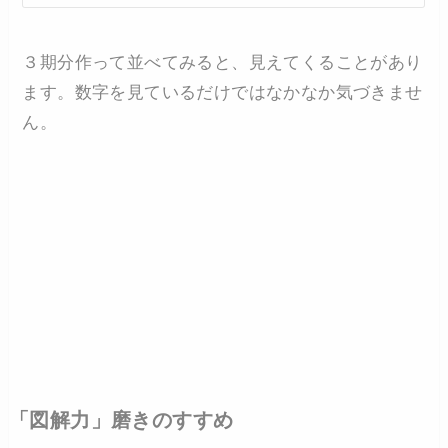
３期分作って並べてみると、見えてくることがあり
ます。数字を見ているだけではなかなか気づきませ
ん。
「図解力」磨きのすすめ