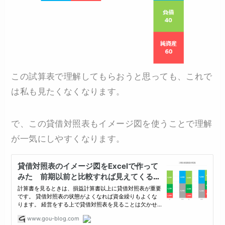
この試算表で理解してもらおうと思っても、これで
は私も見たくなくなります。
で、この貸借対照表もイメージ図を使うことで理解
が一気にしやすくなります。