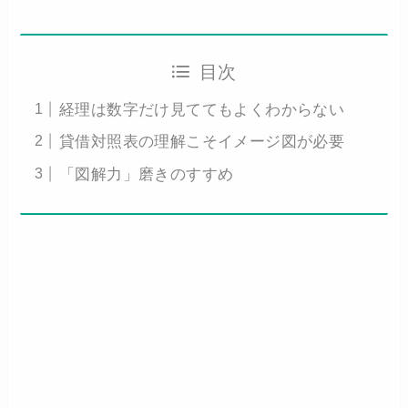
目次
経理は数字だけ見ててもよくわからない
貸借対照表の理解こそイメージ図が必要
「図解力」磨きのすすめ