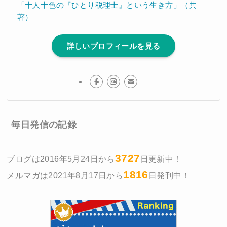
「十人十色の『ひとり税理士』という生き方」（共
著）
詳しいプロフィールを見る
毎日発信の記録
3727
ブログは2016年5月24日から
日更新中！
1816
メルマガは2021年8月17日から
日発刊中！