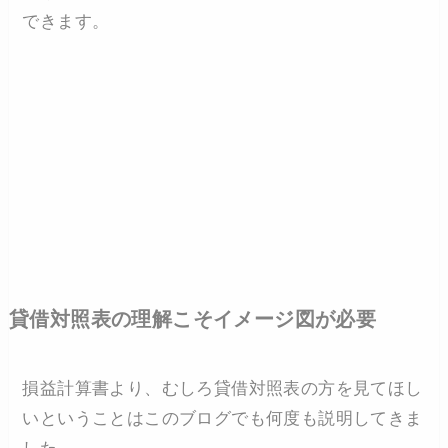
できます。
貸借対照表の理解こそイメージ図が必要
損益計算書より、むしろ貸借対照表の方を見てほし
いということはこのブログでも何度も説明してきま