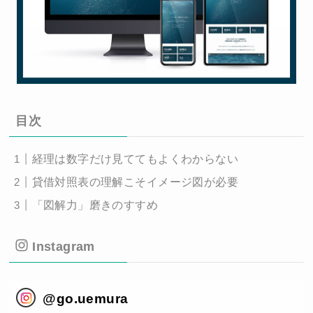
目次
経理は数字だけ見ててもよくわからない
貸借対照表の理解こそイメージ図が必要
「図解力」磨きのすすめ
Instagram
@
go.uemura