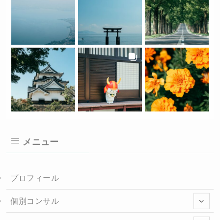
メニュー
プロフィール
個別コンサル