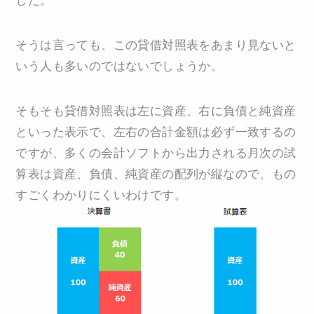
した。
そうは言っても、この貸借対照表をあまり見ないと
いう人も多いのではないでしょうか。
そもそも貸借対照表は左に資産、右に負債と純資産
といった表示で、左右の合計金額は必ず一致するの
ですが、多くの会計ソフトから出力される月次の試
算表は資産、負債、純資産の配列が縦なので、もの
すごくわかりにくいわけです。