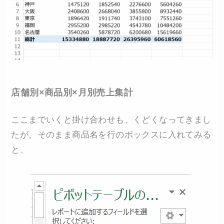
店舗別×商品別×月別売上集計
ここまでいくと掛け合わせも、くどくなってきまし
たが、そのまま商品名を行のボックスに入れてみる
と、