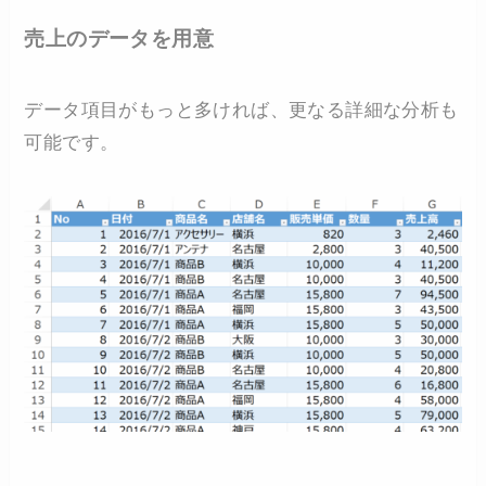
売上のデータを用意
データ項目がもっと多ければ、更なる詳細な分析も
可能です。