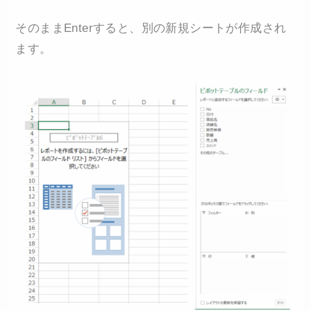
そのままEnterすると、別の新規シートが作成され
ます。