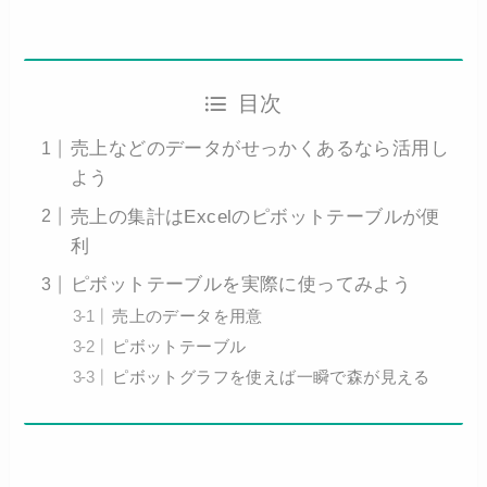
目次
売上などのデータがせっかくあるなら活用し
よう
売上の集計はExcelのピボットテーブルが便
利
ピボットテーブルを実際に使ってみよう
売上のデータを用意
ピボットテーブル
ピボットグラフを使えば一瞬で森が見える