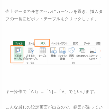
売上データの任意のセルにカーソルを置き、挿入タ
ブの一番左ピボットテーブルをクリックします。
キー操作で「Alt」→「N]→「V」でもいけます。
こんな感じの設定画面が出るので、範囲が違ってい