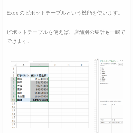
Excelのピボットテーブルという機能を使います。
ピボットテーブルを使えば、店舗別の集計も一瞬で
できます。