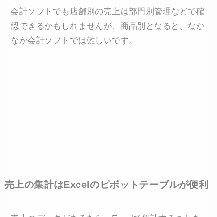
会計ソフトでも店舗別の売上は部門別管理などで確
認できるかもしれませんが、商品別となると、なか
なか会計ソフトでは難しいです。
売上の集計はExcelのピボットテーブルが便利