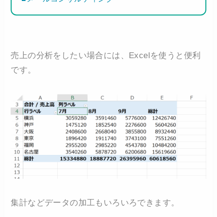
売上の分析をしたい場合には、Excelを使うと便利
です。
集計などデータの加工もいろいろできます。