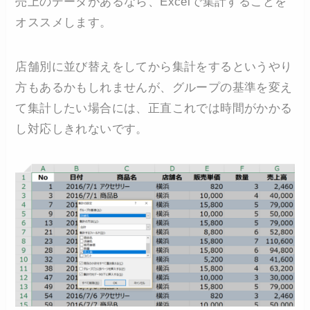
売上のデータがあるなら、Excelで集計することを
オススメします。
店舗別に並び替えをしてから集計をするというやり
方もあるかもしれませんが、グループの基準を変え
て集計したい場合には、正直これでは時間がかかる
し対応しきれないです。