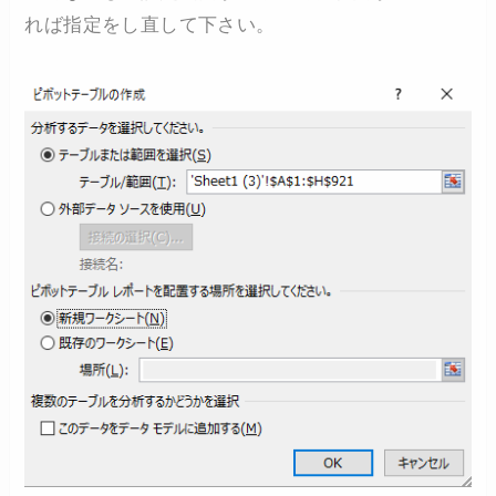
れば指定をし直して下さい。