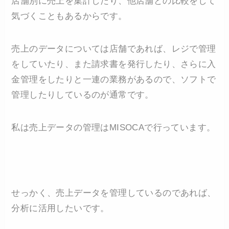
店舗別に売上を集計したり、他店舗との比較をして
気づくこともあるからです。
売上のデータについては店舗であれば、レジで管理
をしていたり、また請求書を発行したり、さらに入
金管理をしたりと一連の業務があるので、ソフトで
管理したりしているのが通常です。
私は売上データの管理はMISOCAで行っています。
せっかく、売上データを管理しているのであれば、
分析に活用したいです。