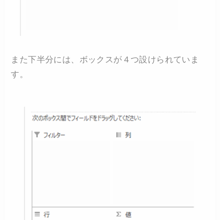
また下半分には、ボックスが４つ設けられていま
す。