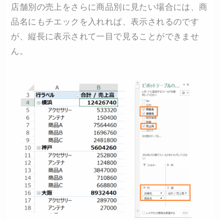
店舗別の売上をさらに商品別に見たい場合には、商
品名にもチエックを入れれば、表示されるのです
が、縦長に表示されて一目で見ることができませ
ん。