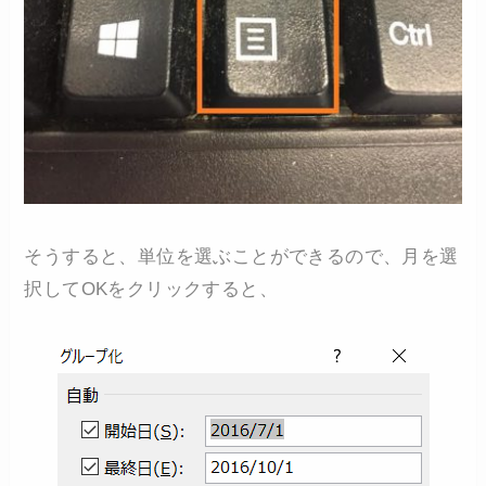
そうすると、単位を選ぶことができるので、月を選
択してOKをクリックすると、