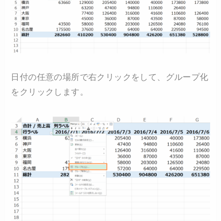
日付の任意の場所で右クリックをして、グループ化
をクリックします。