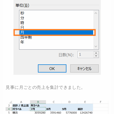
見事に月ごとの売上を集計できました。