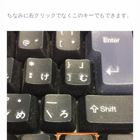
ちなみに右クリックでなくこのキーでもできます。