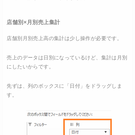
店舗別×月別売上集計
店舗別月別売上高の集計は少し操作が必要です。
売上のデータは日別になっているけど、集計は月別
にしたいからです。
先ずは、列のボックスに「日付」をドラッグしま
す。