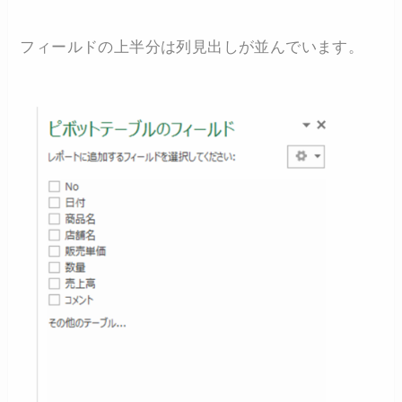
フィールドの上半分は列見出しが並んでいます。