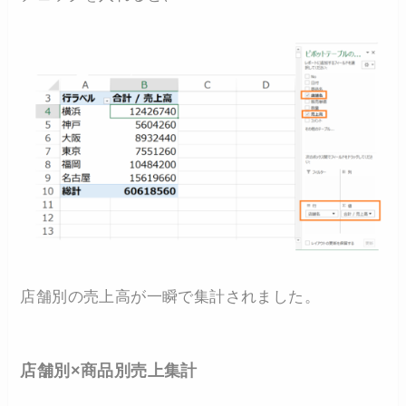
店舗別の売上高が一瞬で集計されました。
店舗別×商品別売上集計