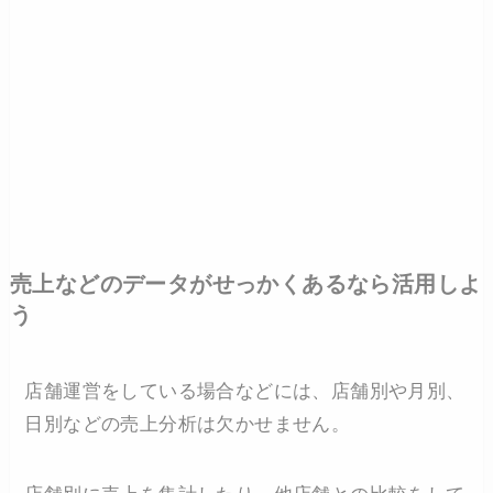
売上などのデータがせっかくあるなら活用しよ
う
店舗運営をしている場合などには、店舗別や月別、
日別などの売上分析は欠かせません。