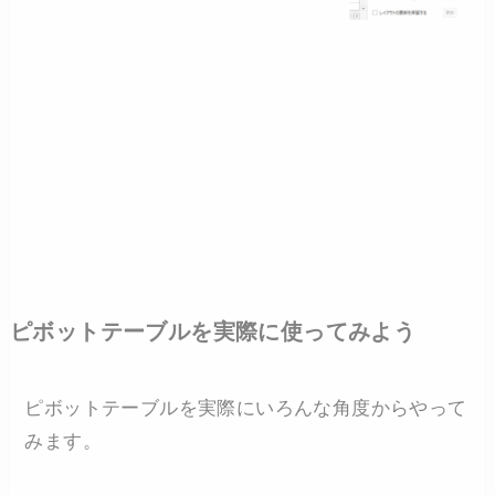
ピボットテーブルを実際に使ってみよう
ピボットテーブルを実際にいろんな角度からやって
みます。