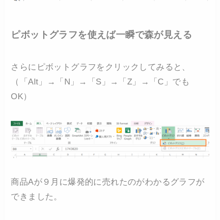
ピボットグラフを使えば一瞬で森が見える
さらにピボットグラフをクリックしてみると、
（「Alt」→「N」→「S」→「Z」→「C」でも
OK）
商品Aが９月に爆発的に売れたのがわかるグラフが
できました。