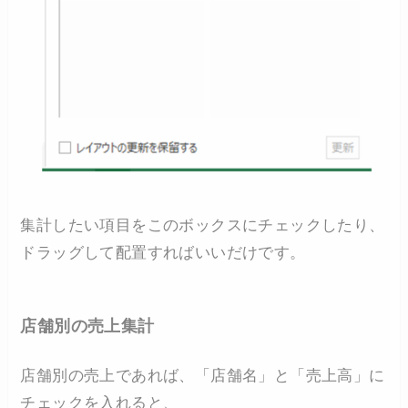
集計したい項目をこのボックスにチェックしたり、
ドラッグして配置すればいいだけです。
店舗別の売上集計
店舗別の売上であれば、「店舗名」と「売上高」に
チェックを入れると、