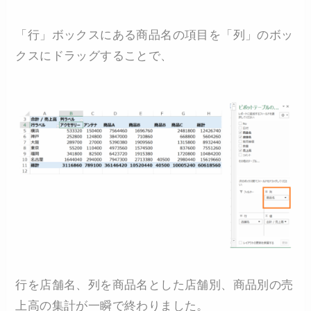
「行」ボックスにある商品名の項目を「列」のボッ
クスにドラッグすることで、
行を店舗名、列を商品名とした店舗別、商品別の売
上高の集計が一瞬で終わりました。