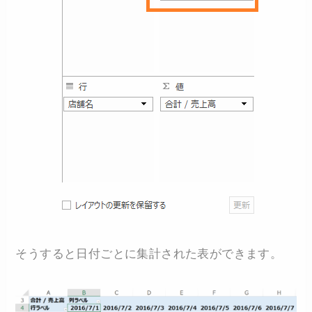
そうすると日付ごとに集計された表ができます。