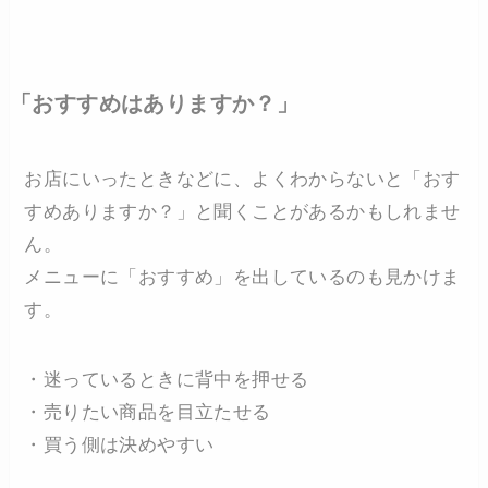
「おすすめはありますか？」
お店にいったときなどに、よくわからないと「おす
すめありますか？」と聞くことがあるかもしれませ
ん。
メニューに「おすすめ」を出しているのも見かけま
す。
・迷っているときに背中を押せる
・売りたい商品を目立たせる
・買う側は決めやすい