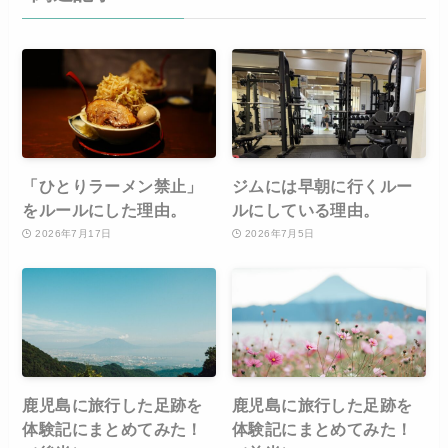
「ひとりラーメン禁止」
ジムには早朝に行くルー
をルールにした理由。
ルにしている理由。
2026年7月17日
2026年7月5日
鹿児島に旅行した足跡を
鹿児島に旅行した足跡を
体験記にまとめてみた！
体験記にまとめてみた！