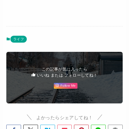
ライフ
この記事が気に入ったら
いいね または フォローしてね！
Follow Me
よかったらシェアしてね！