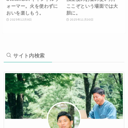
ォーマー。火を使わずに
ここぞという場面では大
おいを楽しもう。
胆に。
2025年12月9日
2025年11月30日
サイト内検索