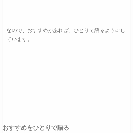
なので、おすすめがあれば、ひとりで語るようにし
ています。
おすすめをひとりで語る