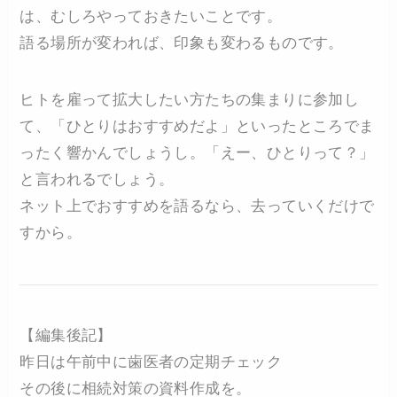
は、むしろやっておきたいことです。
語る場所が変われば、印象も変わるものです。
ヒトを雇って拡大したい方たちの集まりに参加し
て、「ひとりはおすすめだよ」といったところでま
ったく響かんでしょうし。「えー、ひとりって？」
と言われるでしょう。
ネット上でおすすめを語るなら、去っていくだけで
すから。
【編集後記】
昨日は午前中に歯医者の定期チェック
その後に相続対策の資料作成を。