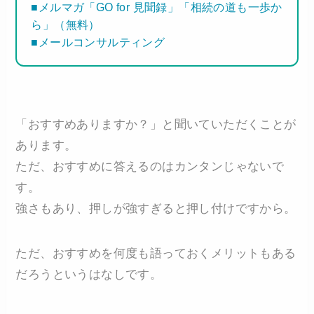
■メルマガ「GO for 見聞録」「相続の道も一歩か
ら」（無料）
■メールコンサルティング
「おすすめありますか？」と聞いていただくことが
あります。
ただ、おすすめに答えるのはカンタンじゃないで
す。
強さもあり、押しが強すぎると押し付けですから。
ただ、おすすめを何度も語っておくメリットもある
だろうというはなしです。