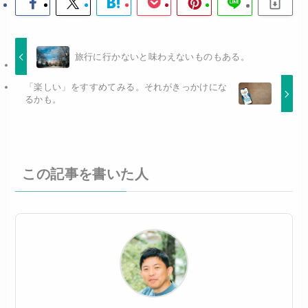
旅行に行かないと味わえないものもある。
「楽しい」をすすめてみる。それがきっかけにな
るかも。
この記事を書いた人