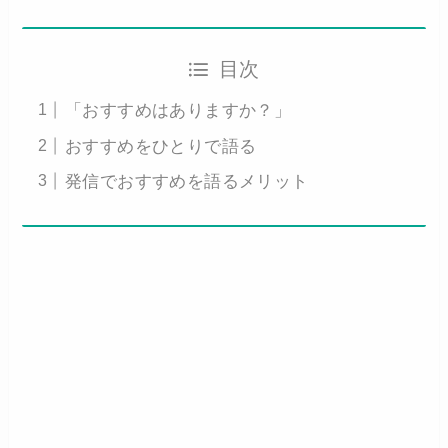
目次
「おすすめはありますか？」
おすすめをひとりで語る
発信でおすすめを語るメリット