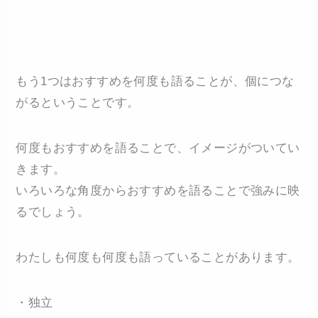
もう1つはおすすめを何度も語ることが、個につな
がるということです。
何度もおすすめを語ることで、イメージがついてい
きます。
いろいろな角度からおすすめを語ることで強みに映
るでしょう。
わたしも何度も何度も語っていることがあります。
・独立