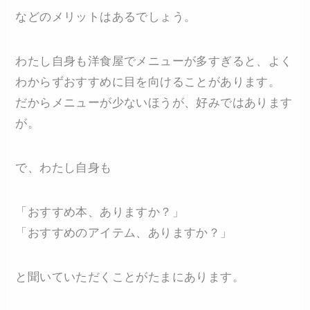
などのメリットはあるでしょう。
わたし自身も洋食屋でメニューが多すぎると、よく
わからずおすすめに目を向けることがあります。
だからメニューが少ないほうが、好みではあります
が。
で、わたし自身も
「おすすめ本、ありますか？」
「おすすめのアイテム、ありますか？」
と聞いていただくことがたまにあります。