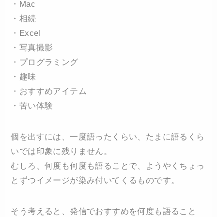
・Mac
・相続
・Excel
・写真撮影
・プログラミング
・趣味
・おすすめアイテム
・苦い体験
個を出すには、一度語ったくらい、たまに語るくら
いでは印象に残りません。
むしろ、何度も何度も語ることで、ようやくちょっ
とずつイメージが染み付いてくるものです。
そう考えると、発信でおすすめを何度も語ること