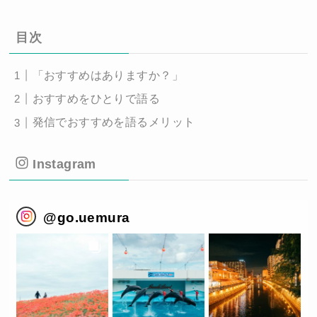
目次
「おすすめはありますか？」
おすすめをひとりで語る
発信でおすすめを語るメリット
Instagram
@
go.uemura