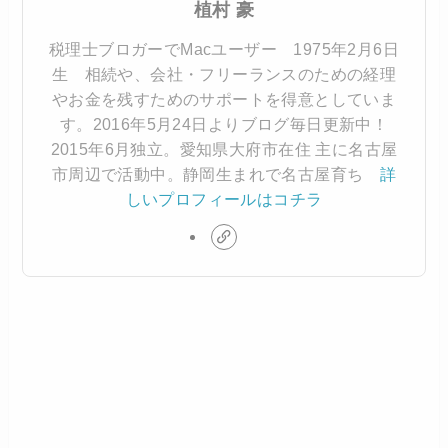
植村 豪
税理士ブロガーでMacユーザー 1975年2月6日
生 相続や、会社・フリーランスのための経理
やお金を残すためのサポートを得意としていま
す。2016年5月24日よりブログ毎日更新中！
2015年6月独立。愛知県大府市在住 主に名古屋
市周辺で活動中。静岡生まれで名古屋育ち
詳
しいプロフィールはコチラ