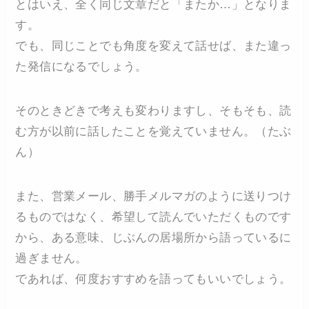
とはいえ、全く同じ文章だと「またか…」となりま
す。
でも、同じことでも角度を変えて話せば、また違っ
た発信になるでしょう。
そのときどきで考えも変わりますし、そもそも、読
む方が以前に話したことを覚えていません。（たぶ
ん）
また、営業メール、勝手メルマガのように送りつけ
るものではなく、希望して読んでいただくものです
から、ある意味、じぶんの居場所から語っているに
過ぎません。
であれば、何度おすすめを語ってもいいでしょう。