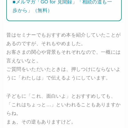
■メルマガ「GO for 見聞録」「相続の道も一
歩から」（無料）
昔はセミナーでもおすすめ本を紹介していたことが
あるのですが、それもやめました。
お客さまの関心や背景もそれぞれなので、一概には
言えないなと。
ご質問をいただいたときは、押しつけにならないよ
うに「わたしは」で伝えるようにしています。
子どもに「これ、面白いよ」とおすすめしても、
「これはちょっと…」といわれることもありますか
らね。
まぁ、その逆もありますけど。