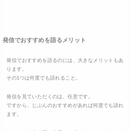
発信でおすすめを語るメリット
発信でおすすめを語るのには、大きなメリットもあ
ります。
その1つは何度でも語れること。
発信を見ていただくのは、任意です。
ですから、じぶんのおすすめがあれば何度でも語れ
ます。