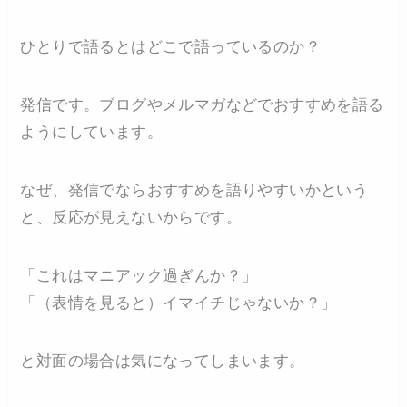
ひとりで語るとはどこで語っているのか？
発信です。ブログやメルマガなどでおすすめを語る
ようにしています。
なぜ、発信でならおすすめを語りやすいかという
と、反応が見えないからです。
「これはマニアック過ぎんか？」
「（表情を見ると）イマイチじゃないか？」
と対面の場合は気になってしまいます。