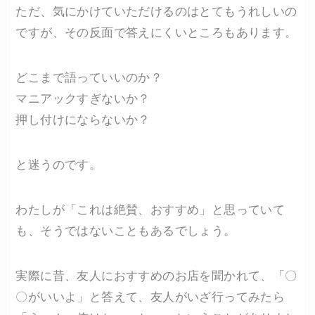
ただ、気にかけていただけるのはとてもうれしいの
ですが、その反面で答えにくいところもあります。
どこまで語っていいのか？
マニアックすぎないか？
押し付けにならないか？
と迷うのです。
わたしが「これは絶賛、おすすめ」と思っていて
も、そうではないこともあるでしょう。
実際に昔、友人におすすめのお店を聞かれて、「〇
〇がいいよ」と答えて、友人がいざ行ってみたら