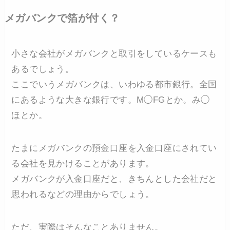
メガバンクで箔が付く？
小さな会社がメガバンクと取引をしているケースも
あるでしょう。
ここでいうメガバンクは、いわゆる都市銀行。全国
にあるような大きな銀行です。M◯FGとか。み◯
ほとか。
たまにメガバンクの預金口座を入金口座にされてい
る会社を見かけることがあります。
メガバンクが入金口座だと、きちんとした会社だと
思われるなどの理由からでしょう。
ただ、実際はそんなことありません。