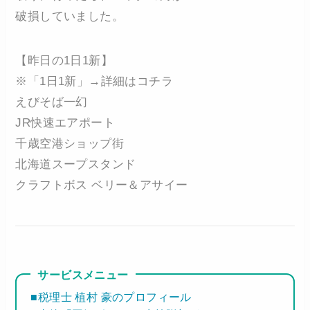
破損していました。
【昨日の1日1新】
※「1日1新」→詳細はコチラ
えびそば一幻
JR快速エアポート
千歳空港ショップ街
北海道スープスタンド
クラフトボス ベリー＆アサイー
サービスメニュー
■税理士 植村 豪のプロフィール