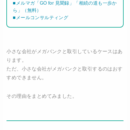
■メルマガ「GO for 見聞録」「相続の道も一歩か
ら」（無料）
■メールコンサルティング
小さな会社がメガバンクと取引しているケースはあ
ります。
ただ、小さな会社がメガバンクと取引するのはおす
すめできません。
その理由をまとめてみました。