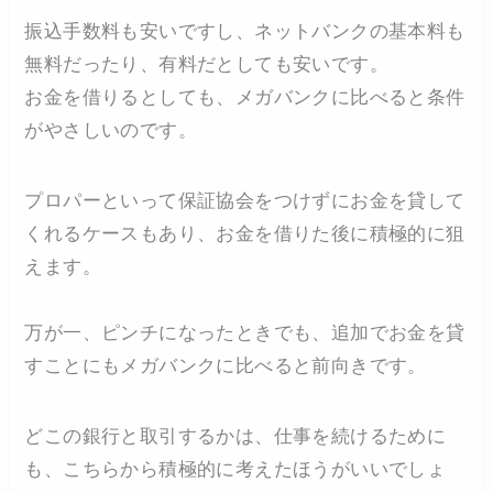
振込手数料も安いですし、ネットバンクの基本料も
無料だったり、有料だとしても安いです。
お金を借りるとしても、メガバンクに比べると条件
がやさしいのです。
プロパーといって保証協会をつけずにお金を貸して
くれるケースもあり、お金を借りた後に積極的に狙
えます。
万が一、ピンチになったときでも、追加でお金を貸
すことにもメガバンクに比べると前向きです。
どこの銀行と取引するかは、仕事を続けるために
も、こちらから積極的に考えたほうがいいでしょ