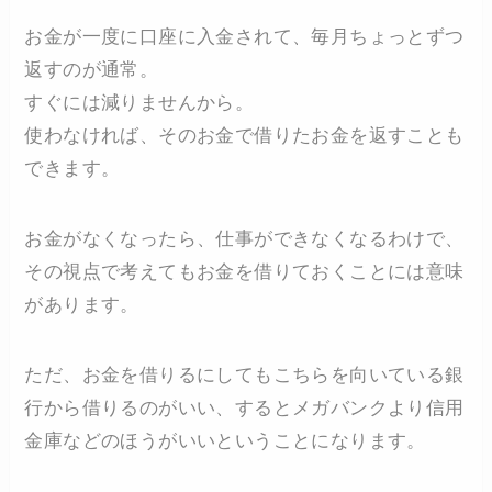
お金が一度に口座に入金されて、毎月ちょっとずつ
返すのが通常。
すぐには減りませんから。
使わなければ、そのお金で借りたお金を返すことも
できます。
お金がなくなったら、仕事ができなくなるわけで、
その視点で考えてもお金を借りておくことには意味
があります。
ただ、お金を借りるにしてもこちらを向いている銀
行から借りるのがいい、するとメガバンクより信用
金庫などのほうがいいということになります。