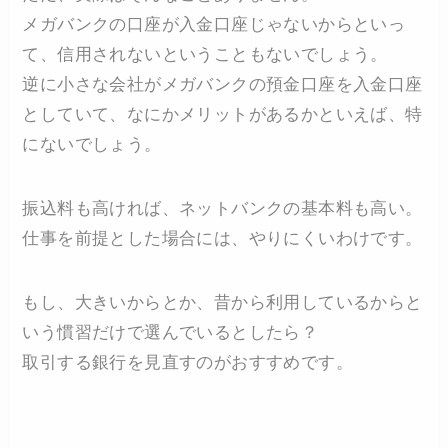
メガバンクの口座が入金口座じゃないからといっ
て、信用されないということもないでしょう。
逆に小さな会社がメガバンクの預金口座を入金口座
としていて、なにかメリットがあるかといえば、特
にないでしょう。
振込料も高ければ、ネットバンクの基本料も高い。
仕事を前提とした場合には、やりにくいわけです。
もし、大きいからとか、昔から利用しているからと
いう慣習だけで選んでいるとしたら？
取引する銀行を見直すのがおすすめです。