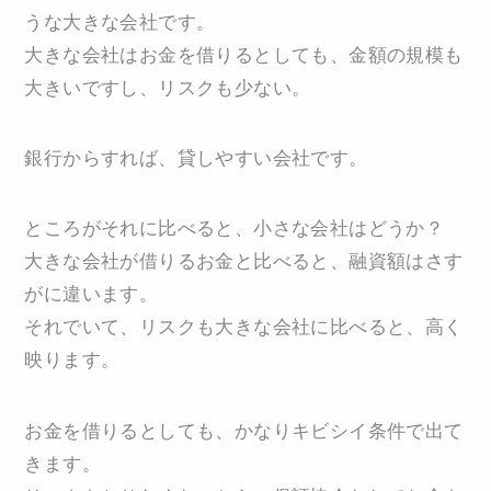
うな大きな会社です。
大きな会社はお金を借りるとしても、金額の規模も
大きいですし、リスクも少ない。
銀行からすれば、貸しやすい会社です。
ところがそれに比べると、小さな会社はどうか？
大きな会社が借りるお金と比べると、融資額はさす
がに違います。
それでいて、リスクも大きな会社に比べると、高く
映ります。
お金を借りるとしても、かなりキビシイ条件で出て
きます。