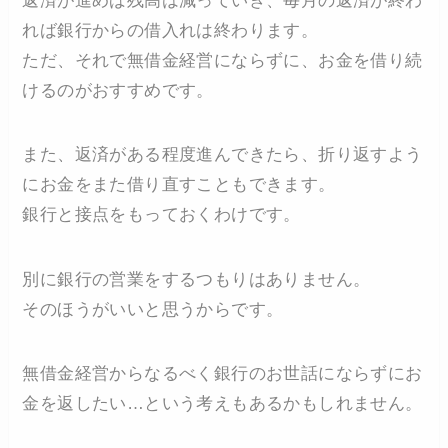
返済が進めば残高は減っていき、毎月の返済が終わ
れば銀行からの借入れは終わります。
ただ、それで無借金経営にならずに、お金を借り続
けるのがおすすめです。
また、返済がある程度進んできたら、折り返すよう
にお金をまた借り直すこともできます。
銀行と接点をもっておくわけです。
別に銀行の営業をするつもりはありません。
そのほうがいいと思うからです。
無借金経営からなるべく銀行のお世話にならずにお
金を返したい…という考えもあるかもしれません。