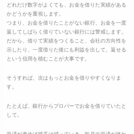
どれだけ数字がよくても、お金を借りた実績がある
かどうかを重視します。
つまり、お金を借りたことがない銀行、お金を一度
返してしばらく借りていない銀行には警戒します。
だから、借りて実績をつくること、会社の方向性を
示したり、一度借りた後にも利益を出して、返せる
という信用を積むことが大事です。
そうすれば、次はもっとお金を借りやすくなりま
す。
たとえば、銀行からプロパーでお金を借りていたと
して。