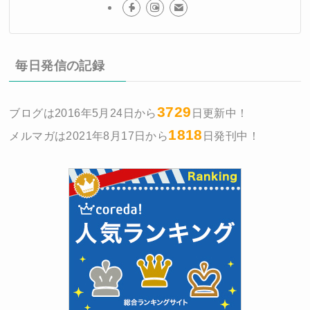
毎日発信の記録
3729
ブログは2016年5月24日から
日更新中！
1818
メルマガは2021年8月17日から
日発刊中！