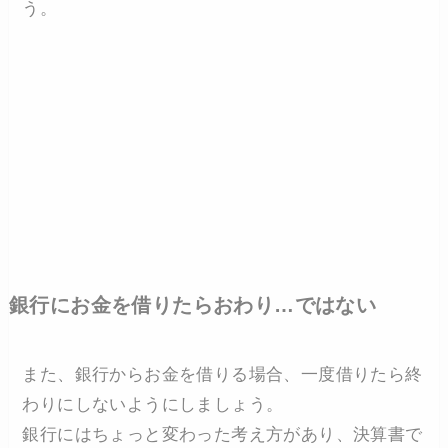
う。
銀行にお金を借りたらおわり…ではない
また、銀行からお金を借りる場合、一度借りたら終
わりにしないようにしましょう。
銀行にはちょっと変わった考え方があり、決算書で