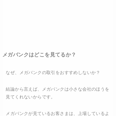
メガバンクはどこを見てるか？
なぜ、メガバンクの取引をおすすめしないか？
結論から言えば、メガバンクは小さな会社のほうを
見てくれないからです。
メガバンクが見ているお客さまは、上場しているよ