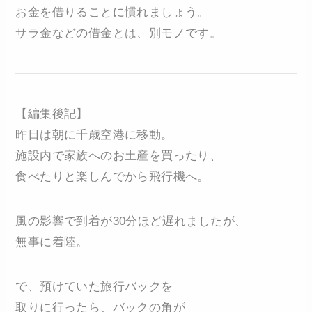
お金を借りることに慣れましょう。
サラ金などの借金とは、別モノです。
【編集後記】
昨日は朝に千歳空港に移動。
施設内で家族へのお土産を買ったり、
食べたりと楽しんでから飛行機へ。
風の影響で到着が30分ほど遅れましたが、
無事に着陸。
で、預けていた旅行バックを
取りに行ったら、バックの角が