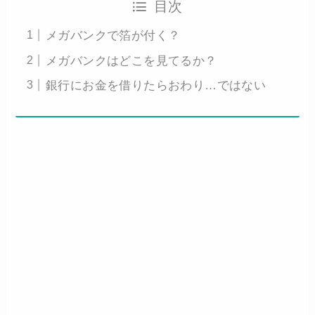
目次
メガバンクで箔が付く？
メガバンクはどこを見てるか？
銀行にお金を借りたらおわり…ではない