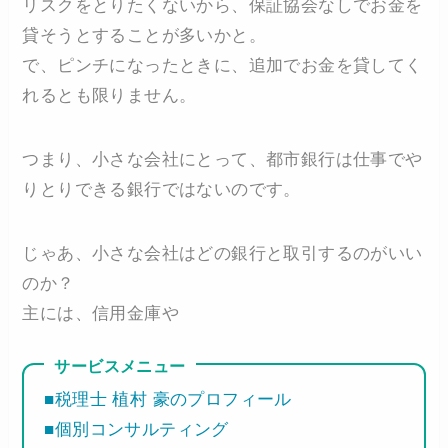
リスクをとりたくないから、保証協会なしでお金を
貸そうとすることが多いかと。
で、ピンチになったときに、追加でお金を貸してく
れるとも限りません。
つまり、小さな会社にとって、都市銀行は仕事でや
りとりできる銀行ではないのです。
じゃあ、小さな会社はどの銀行と取引するのがいい
のか？
主には、信用金庫や
サービスメニュー
■税理士 植村 豪のプロフィール
■個別コンサルティング