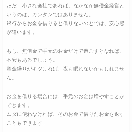
ただ、小さな会社であれば、なかなか無借金経営と
いうのは、カンタンではありません。
銀行からお金を借りると借りないのとでは、安心感
が違います。
もし、無借金で手元のお金だけで過ごすとなれば、
不安もあるでしょう。
資金繰りがキツければ、夜も眠れないかもしれませ
ん。
お金を借りる場合には、手元のお金は増やすことが
できます。
ムダに使わなければ、そのお金で借りたお金を返す
こともできます。