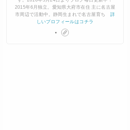
2015年6月独立。愛知県大府市在住 主に名古屋
市周辺で活動中。静岡生まれで名古屋育ち
詳
しいプロフィールはコチラ