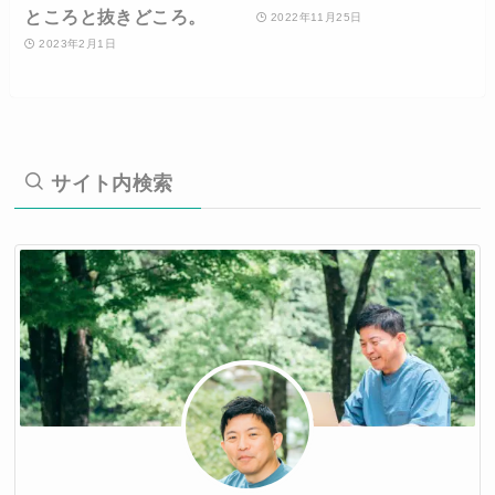
ところと抜きどころ。
2022年11月25日
2023年2月1日
サイト内検索